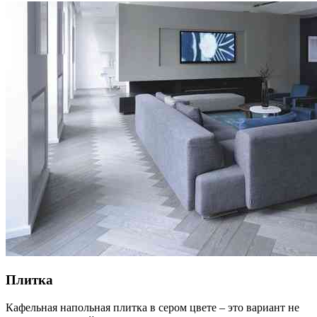
Плитка
Кафельная напольная плитка в сером цвете – это вариант не