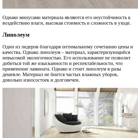
Однако минусами материала являются его неустойчивость к
воздействию влаги, высокая стоимость и сложность в уходе.
Линолеум
Один из лидеров благодаря оптимальному сочетанию цены и
качества. Однако линолеум – материал, характеризующийся
невысокой экологичностью. Его использование не позволит
добиться той же изысканности и респектабельности, что
применение ламината. Однако и стоит линолеум в разы
дешевле. Материал не боится частых влажных уборок,
довольно износостоек и долговечен.