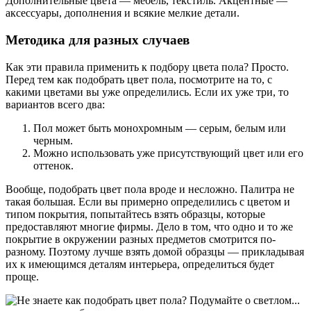
Дополнительные цвета — мебель, текстиль. Акцентные —
аксессуары, дополнения и всякие мелкие детали.
Методика для разных случаев
Как эти правила применить к подбору цвета пола? Просто.
Перед тем как подобрать цвет пола, посмотрите на то, с
какими цветами вы уже определились. Если их уже три, то
вариантов всего два:
Пол может быть монохромным — серым, белым или
черным.
Можно использовать уже присутствующий цвет или его
оттенок.
Вообще, подобрать цвет пола вроде и несложно. Палитра не
такая большая. Если вы примерно определились с цветом и
типом покрытия, попытайтесь взять образцы, которые
предоставляют многие фирмы. Дело в том, что одно и то же
покрытие в окружении разных предметов смотрится по-
разному. Поэтому лучше взять домой образцы — прикладывая
их к имеющимся деталям интерьера, определиться будет
проще.