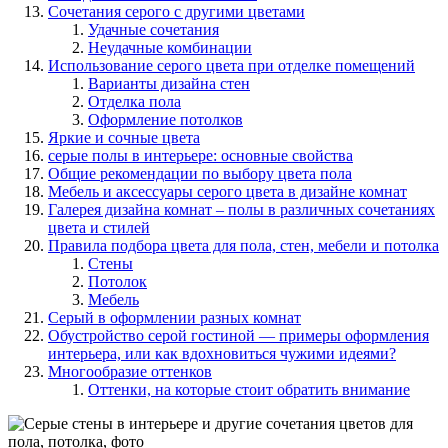
Сочетания серого с другими цветами
Удачные сочетания
Неудачные комбинации
Использование серого цвета при отделке помещений
Варианты дизайна стен
Отделка пола
Оформление потолков
Яркие и сочные цвета
серые полы в интерьере: основные свойства
Общие рекомендации по выбору цвета пола
Мебель и аксессуары серого цвета в дизайне комнат
Галерея дизайна комнат – полы в различных сочетаниях
цвета и стилей
Правила подбора цвета для пола, стен, мебели и потолка
Стены
Потолок
Мебель
Серый в оформлении разных комнат
Обустройство серой гостиной — примеры оформления
интерьера, или как вдохновиться чужими идеями?
Многообразие оттенков
Оттенки, на которые стоит обратить внимание