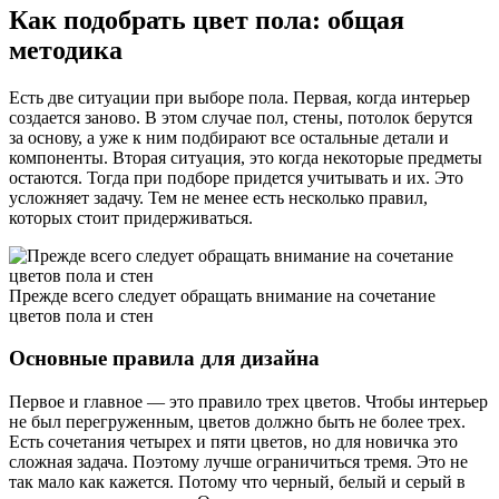
Как подобрать цвет пола: общая
методика
Есть две ситуации при выборе пола. Первая, когда интерьер
создается заново. В этом случае пол, стены, потолок берутся
за основу, а уже к ним подбирают все остальные детали и
компоненты. Вторая ситуация, это когда некоторые предметы
остаются. Тогда при подборе придется учитывать и их. Это
усложняет задачу. Тем не менее есть несколько правил,
которых стоит придерживаться.
Прежде всего следует обращать внимание на сочетание
цветов пола и стен
Основные правила для дизайна
Первое и главное — это правило трех цветов. Чтобы интерьер
не был перегруженным, цветов должно быть не более трех.
Есть сочетания четырех и пяти цветов, но для новичка это
сложная задача. Поэтому лучше ограничиться тремя. Это не
так мало как кажется. Потому что черный, белый и серый в