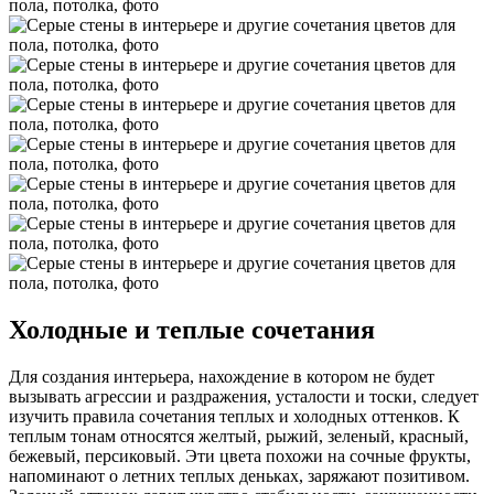
Холодные и теплые сочетания
Для создания интерьера, нахождение в котором не будет
вызывать агрессии и раздражения, усталости и тоски, следует
изучить правила сочетания теплых и холодных оттенков. К
теплым тонам относятся желтый, рыжий, зеленый, красный,
бежевый, персиковый. Эти цвета похожи на сочные фрукты,
напоминают о летних теплых деньках, заряжают позитивом.