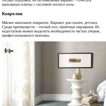
теплых подложек, но оптимальный вариант – сочетать
напольную плитку с системой теплого пола.
Ковролин
Мягкое напольное покрытие. Вариант для спален, детских.
Среди преимуществ – теплый пол, приятные ощущения. Из
недостатков можно выделить необходимость частых уборок,
профессионального монтажа.