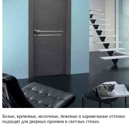
Белые, кремовые, молочные, бежевые и карамельные оттенки
подходят для дверных проемов в светлых стенах.