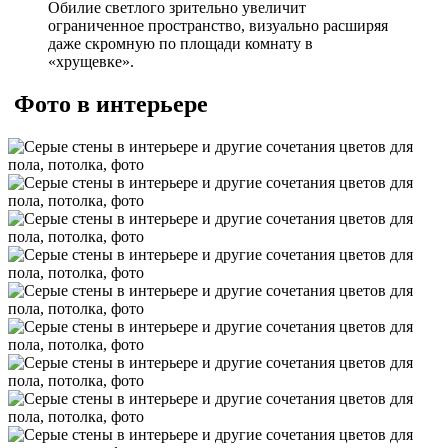
Обилие светлого зрительно увеличит
ограниченное пространство, визуально расширяя
даже скромную по площади комнату в
«хрущевке».
Фото в интерьере