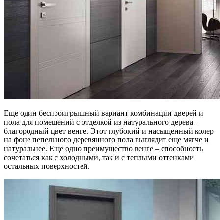
Еще один беспроигрышный вариант комбинации дверей и
пола для помещений с отделкой из натурального дерева –
благородный цвет венге. Этот глубокий и насыщенный колер
на фоне пепельного деревянного пола выглядит еще мягче и
натуральнее. Еще одно преимущество венге – способность
сочетаться как с холодными, так и с теплыми оттенками
остальных поверхностей.