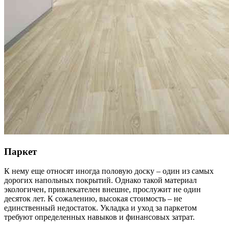
Паркет
К нему еще относят иногда половую доску – один из самых
дорогих напольных покрытий. Однако такой материал
экологичен, привлекателен внешне, прослужит не один
десяток лет. К сожалению, высокая стоимость – не
единственный недостаток. Укладка и уход за паркетом
требуют определенных навыков и финансовых затрат.