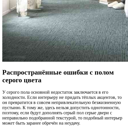
Распространённые ошибки с полом
серого цвета
У серого пола основной недостаток заключается в его
холодности. Если интерьеру не придать тёплых акцентов, то
он превратится в совсем непривлекательную безжизненную
пустыню. К тому же, здесь нельзя допустить однотонности,
поэтому, если будут дополнять серый пол серые двери с
неправильно подобранной текстурой, то подобный интерьер
может быть заранее обречён на неудачу.