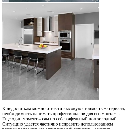
К недостаткам можно отнести высокую стоимость материала,
необходимость нанимать профессионалов для его монтажа.
Еще один момент – сам по себе кафельный пол холодный.
Ситуацию удается частично исправить использованием