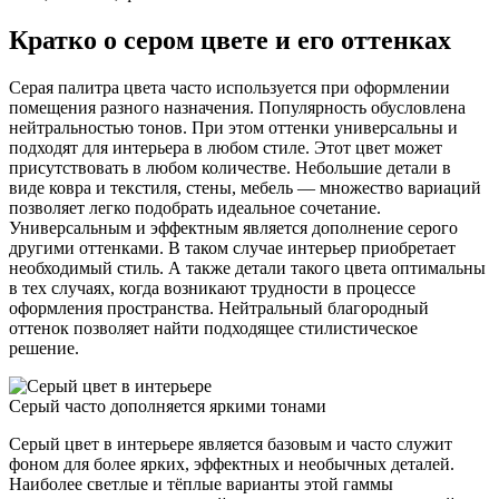
Кратко о сером цвете и его оттенках
Серая палитра цвета часто используется при оформлении
помещения разного назначения. Популярность обусловлена
нейтральностью тонов. При этом оттенки универсальны и
подходят для интерьера в любом стиле. Этот цвет может
присутствовать в любом количестве. Небольшие детали в
виде ковра и текстиля, стены, мебель — множество вариаций
позволяет легко подобрать идеальное сочетание.
Универсальным и эффектным является дополнение серого
другими оттенками. В таком случае интерьер приобретает
необходимый стиль. А также детали такого цвета оптимальны
в тех случаях, когда возникают трудности в процессе
оформления пространства. Нейтральный благородный
оттенок позволяет найти подходящее стилистическое
решение.
Серый часто дополняется яркими тонами
Серый цвет в интерьере является базовым и часто служит
фоном для более ярких, эффектных и необычных деталей.
Наиболее светлые и тёплые варианты этой гаммы