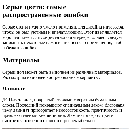
Серые цвета: самые
распространенные ошибки
Серые стены нужно умело применять для дизайна интерьера,
чтобы он был уютным и впечатляющим. Этот цвет является
хорошей идеей для современного интерьера, однако, следует
запомнить некоторые важные нюансы его применения, чтобы
избежать ошибок.
Материалы
Серый пол может быть выполнен из различных материалов.
Рассмотрим наиболее востребованные варианты.
Ламинат
ДСП-материал, покрытый смолами с верхним бумажным
слоем. Последний покрывают специальным лаком, благодаря
чему ламинат приобретает износостойкость, практичность и
привлекательный внешний вид. Ламинат в сером цвете
смотрится особенно стильно и респектабельно.