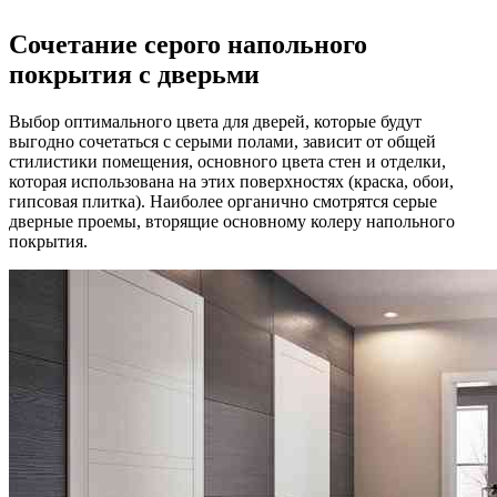
Сочетание серого напольного
покрытия с дверьми
Выбор оптимального цвета для дверей, которые будут
выгодно сочетаться с серыми полами, зависит от общей
стилистики помещения, основного цвета стен и отделки,
которая использована на этих поверхностях (краска, обои,
гипсовая плитка). Наиболее органично смотрятся серые
дверные проемы, вторящие основному колеру напольного
покрытия.