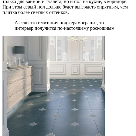
только для ванной и туалета, но и пол на кухне, в коридоре.
При этом серый пол дольше будет выглядеть опрятным, чем
плитка более светлых оттенков.
А если это имитация под керамогранит, то
интерьер получится по-настоящему роскошным.