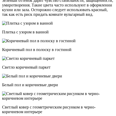
Зеленый оттенок дарит чувство стабильности, защищенности,
умиротворения. Такие цвета часто используют в оформлении
кухни или зала. Осторожно следует использовать красный,
так как есть риск придать комнате вульгарный вид.
Плитка с узором в ванной
Коричневый пол в полоску в гостиной
Светло коричневый паркет
Белый пол и коричневые двери
Светлый ковер с геометрическим рисунком в черно-
коричневом интерьере