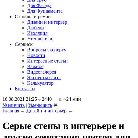
Для Фасада
Для Фундамента
Стройка и ремонт
Дизайн и интерьер
Дюбели
Изоляция
Утеплители
Сервисы
Вопросы эксперту
Новости
Интересные статьи
Важное
Видеогалерея
Эксперты сайта
Калькулятор
Контакты
16.08.2021 21:25
2440
~24 мин
Увеличить
|
Уменьшить
Главная
←
Дизайн и интерьер
←
Серые стены в интерьере и
другие сочетания цветов для