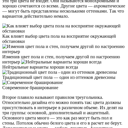
эти три цвета не входят. Они называются монохромными и
хорошо сочетаются со всеми. Другие цвета — ахроматические
— могут быть представлены несколькими оттенками. Так что
вариантов действительно немало.
Как влияет выбор цвета пола на восприятие окружающей
обстановки
Изменив цвет пола и стен, получаем другой по настроению
интерьер
Нейтральные варианты хороши всегда
Традиционный цвет пола — один из оттенков древесины
Современное браширование
Второе плавило называют правилом треугольника.
Относительно дизайна его можно понять так: цвета должны
присутствовать в интерьере в различном объеме. Их делят на
три группы: основной, дополнительный и акцентный.
Основного цвета много — это как раз могут быть пол и
стены. Потолок обычно белого цвета и его в расчет не берут.