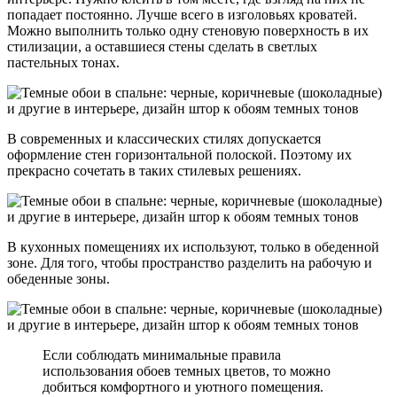
попадает постоянно. Лучше всего в изголовьях кроватей.
Можно выполнить только одну стеновую поверхность в их
стилизации, а оставшиеся стены сделать в светлых
пастельных тонах.
В современных и классических стилях допускается
оформление стен горизонтальной полоской. Поэтому их
прекрасно сочетать в таких стилевых решениях.
В кухонных помещениях их используют, только в обеденной
зоне. Для того, чтобы пространство разделить на рабочую и
обеденные зоны.
Если соблюдать минимальные правила
использования обоев темных цветов, то можно
добиться комфортного и уютного помещения.