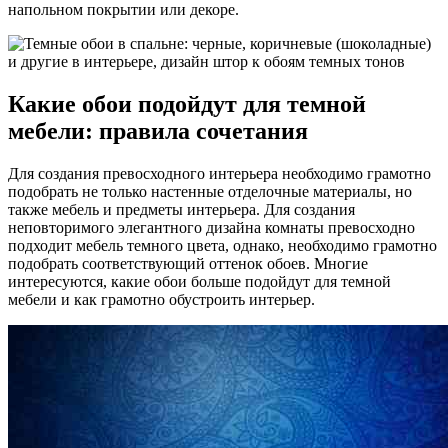
напольном покрытии или декоре.
Какие обои подойдут для темной
мебели: правила сочетания
Для создания превосходного интерьера необходимо грамотно
подобрать не только настенные отделочные материалы, но
также мебель и предметы интерьера. Для создания
неповторимого элегантного дизайна комнаты превосходно
подходит мебель темного цвета, однако, необходимо грамотно
подобрать соответствующий оттенок обоев. Многие
интересуются, какие обои больше подойдут для темной
мебели и как грамотно обустроить интерьер.