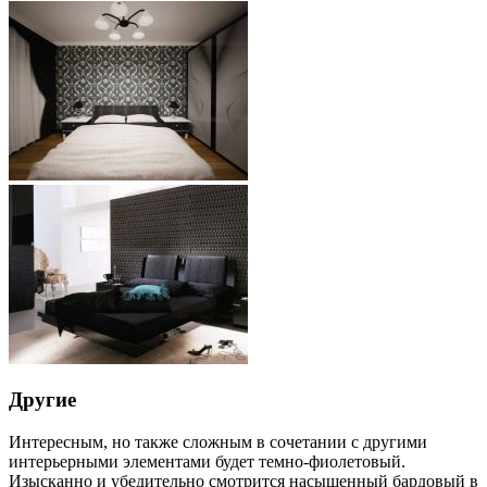
Другие
Интересным, но также сложным в сочетании с другими
интерьерными элементами будет темно-фиолетовый.
Изысканно и убедительно смотрится насыщенный бардовый в