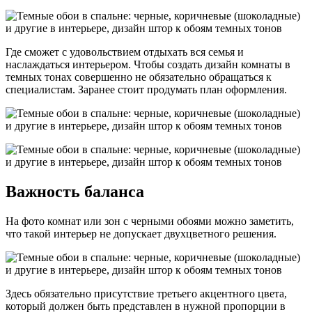
Где сможет с удовольствием отдыхать вся семья и
наслаждаться интерьером. Чтобы создать дизайн комнаты в
темных тонах совершенно не обязательно обращаться к
специалистам. Заранее стоит продумать план оформления.
Важность баланса
На фото комнат или зон с черными обоями можно заметить,
что такой интерьер не допускает двухцветного решения.
Здесь обязательно присутствие третьего акцентного цвета,
который должен быть представлен в нужной пропорции в