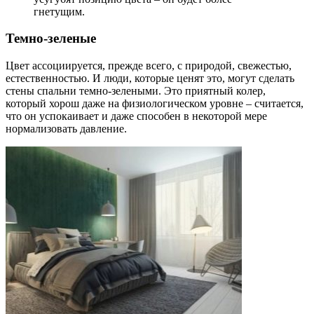
гнетущим.
Темно-зеленые
Цвет ассоциируется, прежде всего, с природой, свежестью,
естественностью. И люди, которые ценят это, могут сделать
стены спальни темно-зелеными. Это приятный колер,
который хорош даже на физиологическом уровне – считается,
что он успокаивает и даже способен в некоторой мере
нормализовать давление.