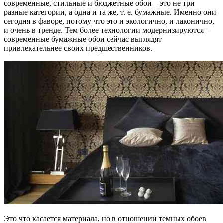
современные, стильные и бюджетные обои – это не три
разные категории, а одна и та же, т. е. бумажные. Именно они
сегодня в фаворе, потому что это и экологично, и лаконично,
и очень в тренде. Тем более технологии модернизируются –
современные бумажные обои сейчас выглядят
привлекательнее своих предшественников.
Это что касается материала, но в отношении темных обоев