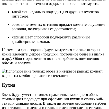
для использования темного оформления стен, потому что:
такой фон идеально подходит для других элементов
интерьера;
сочетание темных оттенков придает комнате ощущение
роскоши, подчеркивая ее достоинства;
черный цвет способен подчеркнуть различные
дизайнерские находки.
На темном фоне хорошо будут смотреться светлые шторы и
яркие элементы декора (подушки, постельное белье из шелка
и др.). Обои с орнаментом позволят добавить помещению
объема и воздуха.
Кухня
Здесь будут уместны только практичные моющиеся обои, а
темный цвет подойдет при оформлении кухни в стилях хай-
тек или скандинавском. В таком интерьере необходима мебель
из натурального дерева и стильные деревенские аксессуары.