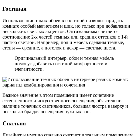
Гостиная
Использование таких обоев в гостиной позволит придать
комнате особый магнетизм и шик, но только при добавлении
нескольких светлых акцентов. Оптимальным считается
соотношение 2-х частей темных или средних оттенков с 1-й
частью светлой. Например, пол и мебель сделаны темные,
стены — средние, а потолок и декор — светлые цвета.
Оригинальный интерьер, обои и темная мебель
помогут добавить гостиной комфортности и
элегантности.
Важное значение в этом помещении имеет сочетание
естественного и искусственного освещения, обязательно
наличие точечных светильников, большая люстра наверху и
несколько бра для освещения нужных зон.
Спальня
Дизайнеры именно спальню считают идеальным помещением