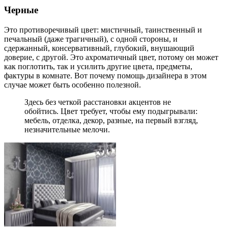
Черные
Это противоречивый цвет: мистичный, таинственный и
печальный (даже трагичный), с одной стороны, и
сдержанный, консервативный, глубокий, внушающий
доверие, с другой. Это ахроматичный цвет, потому он может
как поглотить, так и усилить другие цвета, предметы,
фактуры в комнате. Вот почему помощь дизайнера в этом
случае может быть особенно полезной.
Здесь без четкой расстановки акцентов не
обойтись. Цвет требует, чтобы ему подыгрывали:
мебель, отделка, декор, разные, на первый взгляд,
незначительные мелочи.