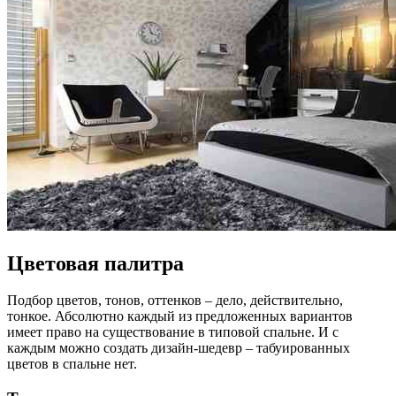
Цветовая палитра
Подбор цветов, тонов, оттенков – дело, действительно,
тонкое. Абсолютно каждый из предложенных вариантов
имеет право на существование в типовой спальне. И с
каждым можно создать дизайн-шедевр – табуированных
цветов в спальне нет.