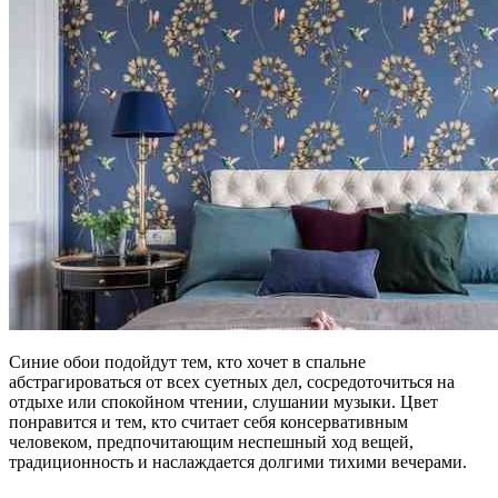
Синие обои подойдут тем, кто хочет в спальне
абстрагироваться от всех суетных дел, сосредоточиться на
отдыхе или спокойном чтении, слушании музыки. Цвет
понравится и тем, кто считает себя консервативным
человеком, предпочитающим неспешный ход вещей,
традиционность и наслаждается долгими тихими вечерами.