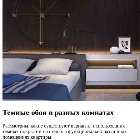
Темные обои в разных комнатах
Рассмотрим, какие существуют варианты использования
темных покрытий на стенах в функционально различных
помещениях квартиры.