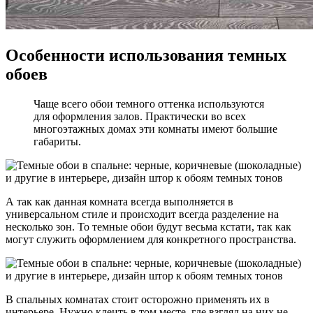
Особенности использования темных
обоев
Чаще всего обои темного оттенка используются
для оформления залов. Практически во всех
многоэтажных домах эти комнаты имеют большие
габариты.
А так как данная комната всегда выполняется в
универсальном стиле и происходит всегда разделение на
несколько зон. То темные обои будут весьма кстати, так как
могут служить оформлением для конкретного пространства.
В спальных комнатах стоит осторожно применять их в
интерьере. Нужно клеить в том месте, где взгляд на них не