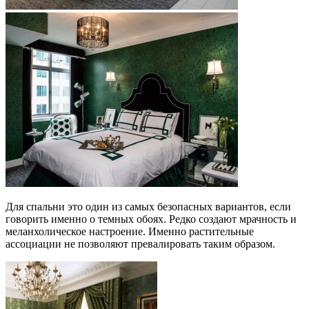
Для спальни это один из самых безопасных вариантов, если
говорить именно о темных обоях. Редко создают мрачность и
меланхолическое настроение. Именно растительные
ассоциации не позволяют превалировать таким образом.