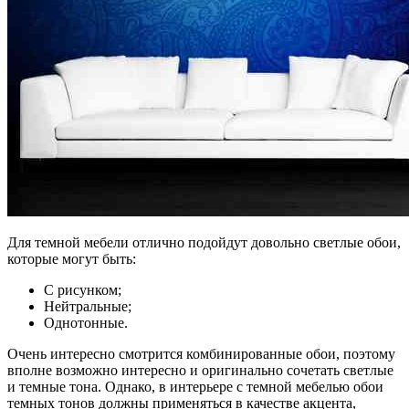
Для темной мебели отлично подойдут довольно светлые обои,
которые могут быть:
С рисунком;
Нейтральные;
Однотонные.
Очень интересно смотрится комбинированные обои, поэтому
вполне возможно интересно и оригинально сочетать светлые
и темные тона. Однако, в интерьере с темной мебелью обои
темных тонов должны применяться в качестве акцента,