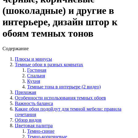
(шоколадные) и другие в
интерьере, дизайн штор к
обоям темных тонов
Содержание
Плюсы и минусы
Темные обои в разных комнатах
Гостиная
Спальня
Кухня
Темные тона в интерьере (2 видео)
Прихожая
Особенности использования темных обоев
Важность баланса
Какие обои подойдут для темной мебели: правила
сочетания
Обзор видов
Цветовая палитра
Темно-синие
Темно-коричневые