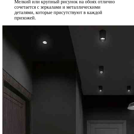
Мелкий или крупный рисунок на обоях отлично
сочетается с зеркалами и металлическими
деталями, которые присутствуют в каждой
прихожей.