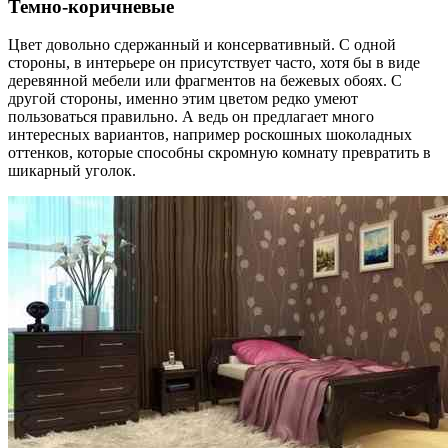
Темно-коричневые
Цвет довольно сдержанный и консервативный. С одной
стороны, в интерьере он присутствует часто, хотя бы в виде
деревянной мебели или фрагментов на бежевых обоях. С
другой стороны, именно этим цветом редко умеют
пользоваться правильно. А ведь он предлагает много
интересных вариантов, например роскошных шоколадных
оттенков, которые способны скромную комнату превратить в
шикарный уголок.