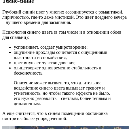
Темно-синие
Глубокий синий цвет у многих ассоциируется с романтикой,
лиричностью, где-то даже мистикой. Это цвет позднего вечера
– лучшего времени для засыпания.
Психология синего цвета (в том числе и в отношении обоев
для спальни):
успокаивает, создает умиротворение;
ощущение прохлады сочетается с ощущениями
властности и спокойствия;
цвет внушает чувство доверия;
олицетворяет одновременно стабильность и
бесконечность.
Опасение может вызвать то, что длительное
воздействие синего цвета вызывает тревогу и
угнетенность, но чтобы такого эффекта не было,
его нужно разбавлять – светлым, более теплым и
динамичным.
А еще считается, что в синем помещении обстановка
смотрится более упорядоченной.