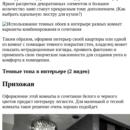
Яркие расцветки декоративных элементов и большое
количество ламп станут прекрасным тому дополнением. (Как
выбрать идеальную люстру для кухни?)
Таким образом, оформив интерьер своей квартиры или одной
из комнат с помощью темного покрытия стен, владелец может
показать нетрадиционные взгляды, проявить фантазию и
применить свои творческие наклонности для создания уюта и
комфорта в помещении.
Темные тона в интерьере (2 видео)
Прихожая
Оформление этой комнаты в сочетании белого и черного
цветов придаст интерьеру легкости. Для маленькой и тесной
комнаты такое решение очень хорошо подойдет.