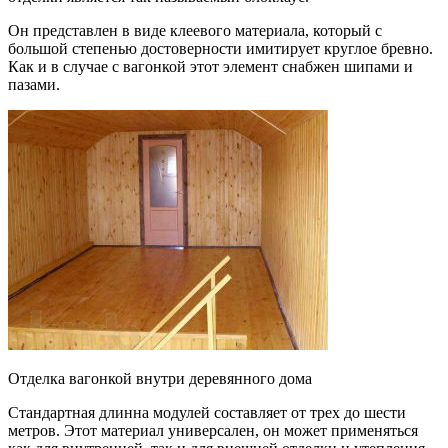
Он представлен в виде клеевого материала, который с
большой степенью достоверности имитирует круглое бревно.
Как и в случае с вагонкой этот элемент снабжен шипами и
пазами.
Отделка вагонкой внутри деревянного дома
Стандартная длинна модулей составляет от трех до шести
метров. Этот материал универсален, он может применяться