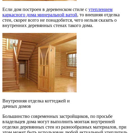
Если дом построен в деревенском стиле с
утеплением
каркасного дома минеральной ватой
, то внешняя отделка
стен, скорее всего не понадобится, чего нельзя сказать о
внутренних деревянных стенах такого дома.
Внутренняя отделка коттеджей и
дачных домов
Большинство современных застройщиков, по просьбе
владельцев дома могут выполнить монтаж внутренней
отделки деревянных стен из разнообразных материалов, при
этом может быть использован любой актуальный утеплитель.