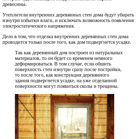
древесины.
Утеплители внутренних деревянных стен дома будут убирать
изнутри избытки влаги, и исключать возможность появления
электростатического напряжения.
Дело в том, что отделка внутренних деревянных стен дома
проводится только после того, как дом подвергнется усадке.
Так как деревянный дом построен из натуральных
материалов, то он будет со временем немного
деформироваться. В том случае, если обшить
поверхность стен изнутри сразу после постройки,
то после того, как конструкция деревянного
здания подвергнется усадке, на уже отделанной
поверхности могут появиться сколы и трещины.