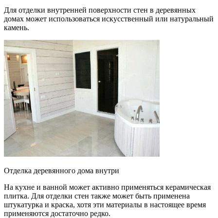
Для отделки внутренней поверхности стен в деревянных
домах может использоваться искусственный или натуральный
камень.
Отделка деревянного дома внутри
На кухне и ванной может активно применяться керамическая
плитка. Для отделки стен также может быть применена
штукатурка и краска, хотя эти материалы в настоящее время
применяются достаточно редко.