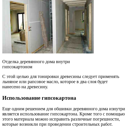
Отделка деревянного дома внутри
гипсокартоном
С этой целью для тонировки древесины следует применять
льняное или рапсовое масло, которое в два слоя будет
нанесено на древесину.
Использование гипсокартона
Еще одним решением для обшивки деревянного дома изнутри
является использование гипсокартона. Кроме того с помощью
этого материала можно исправить различные погрешности,
которые возникли при проведении строительных работ.