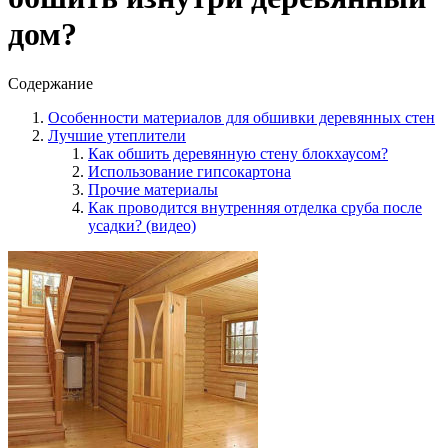
дом?
Содержание
Особенности материалов для обшивки деревянных стен
Лучшие утеплители
Как обшить деревянную стену блокхаусом?
Использование гипсокартона
Прочие материалы
Как проводится внутренняя отделка сруба после
усадки? (видео)