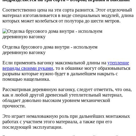
Соответственно цена на эти сорта разнится. Этот отделочный
материал изготавливается в виде специальных модулей, длина
которых может колебаться от полутора до шести метров.
Отделка брусового дома внутри - используем
деревянную вагонку
Если применять вагонку максимальной длины на
утепление
веранды своими руками
, то в обшивке могут образовываться
разрывы которые нужно будет в дальнейшем накрыть с
помощью нащельника.
Рассматривая деревянную вагонку, следует отметить, что она,
как и любой другой древесный утеплительный материал,
обладает довольно высоким уровнем механической
прочности.
Это играет немаловажную роль при дальнейших монтажных
работах с участием этого материала, а также при его
последующей эксплуатации.