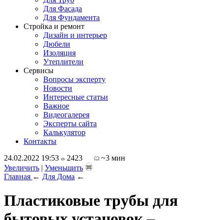
Для Фасада
Для Фундамента
Стройка и ремонт
Дизайн и интерьер
Дюбели
Изоляция
Утеплители
Сервисы
Вопросы эксперту
Новости
Интересные статьи
Важное
Видеогалерея
Эксперты сайта
Калькулятор
Контакты
24.02.2022 19:53
2423
~3 мин
Увеличить
|
Уменьшить
Главная
←
Для Дома
←
Пластиковые трубы для
бытовых установок –