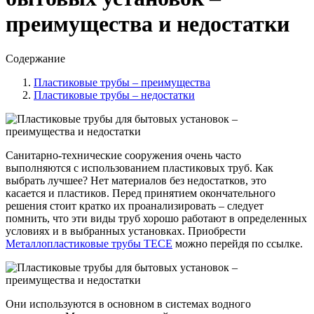
преимущества и недостатки
Содержание
Пластиковые трубы – преимущества
Пластиковые трубы – недостатки
Санитарно-технические сооружения очень часто
выполняются с использованием пластиковых труб. Как
выбрать лучшее? Нет материалов без недостатков, это
касается и пластиков. Перед принятием окончательного
решения стоит кратко их проанализировать – следует
помнить, что эти виды труб хорошо работают в определенных
условиях и в выбранных установках. Приобрести
Металлопластиковые трубы TECE
можно перейдя по ссылке.
Они используются в основном в системах водного