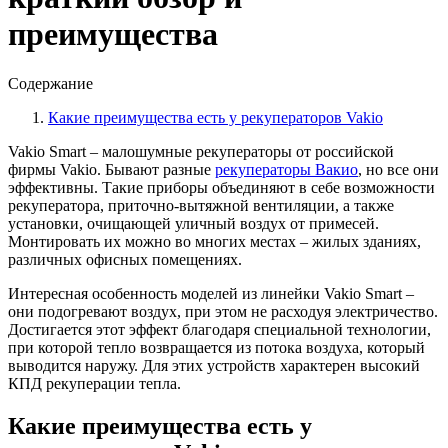
преимущества
Содержание
Какие преимущества есть у рекуператоров Vakio
Vakio Smart – малошумные рекуператоры от российской
фирмы Vakio. Бывают разные
рекуператоры Вакио
, но все они
эффективны. Такие приборы объединяют в себе возможности
рекуператора, приточно-вытяжной вентиляции, а также
установки, очищающей уличный воздух от примесей.
Монтировать их можно во многих местах – жилых зданиях,
различных офисных помещениях.
Интересная особенность моделей из линейки Vakio Smart –
они подогревают воздух, при этом не расходуя электричество.
Достигается этот эффект благодаря специальной технологии,
при которой тепло возвращается из потока воздуха, который
выводится наружу. Для этих устройств характерен высокий
КПД рекуперации тепла.
Какие преимущества есть у