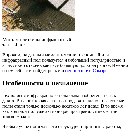
Монтаж плитки на инфракрасный
теплый пол
Впрочем, на данный момент именно пленочный или
инфракрасный пол пользуется наибольшей популярностью и
агрессивно отвоевывает все большую долю на рынке. Именно
о нем сейчас и пойдет речь и о
пенопласте в Самаре
.
Особенности и назначение
Технология инфракрасного пола была изобретена не так
давно. В наших краях активно продавать пленочные теплые
полы стали только несколько десятков лет назад. В то время
как водяной пол уже активно распространился везде, где
только можно.
Чтобы лучше понимать его структуру и принципы работы,