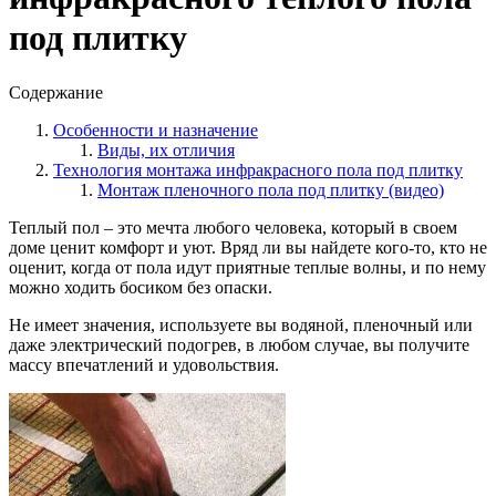
под плитку
Содержание
Особенности и назначение
Виды, их отличия
Технология монтажа инфракрасного пола под плитку
Монтаж пленочного пола под плитку (видео)
Теплый пол – это мечта любого человека, который в своем
доме ценит комфорт и уют. Вряд ли вы найдете кого-то, кто не
оценит, когда от пола идут приятные теплые волны, и по нему
можно ходить босиком без опаски.
Не имеет значения, используете вы водяной, пленочный или
даже электрический подогрев, в любом случае, вы получите
массу впечатлений и удовольствия.