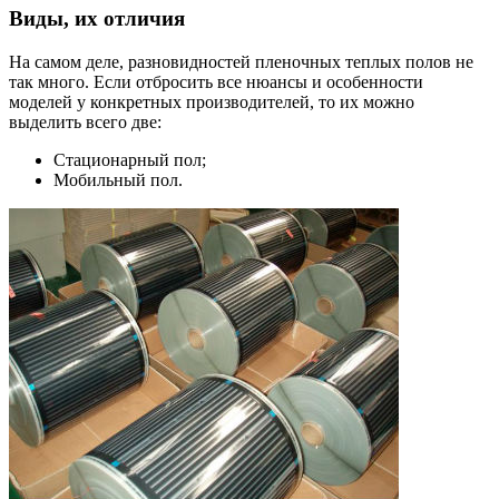
Виды, их отличия
На самом деле, разновидностей пленочных теплых полов не
так много. Если отбросить все нюансы и особенности
моделей у конкретных производителей, то их можно
выделить всего две:
Стационарный пол;
Мобильный пол.