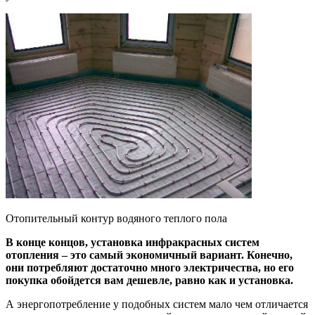
Отопительный контур водяного теплого пола
В конце концов, установка инфракрасных систем
отопления – это самый экономичный вариант. Конечно,
они потребляют достаточно много электричества, но его
покупка обойдется вам дешевле, равно как и установка.
А энергопотребление у подобных систем мало чем отличается