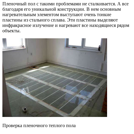
Пленочный пол с такими проблемами не сталкивается. А все
благодаря его уникальной конструкции. В нем основным
нагревательным элементом выступают очень тонкие
пластины из стального сплава. Эти пластины выделяют
инфракрасное излучение и нагревают все находящиеся рядом
объекты.
Проверка пленочного теплого пола