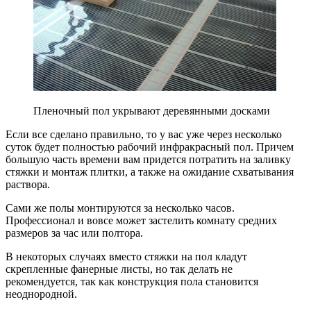
Пленочный пол укрывают деревянными досками
Если все сделано правильно, то у вас уже через несколько
суток будет полностью рабочий инфракрасный пол. Причем
большую часть времени вам придется потратить на заливку
стяжки и монтаж плитки, а также на ожидание схватывания
раствора.
Сами же полы монтируются за несколько часов.
Профессионал и вовсе может застелить комнату средних
размеров за час или полтора.
В некоторых случаях вместо стяжки на пол кладут
скрепленные фанерные листы, но так делать не
рекомендуется, так как конструкция пола становится
неоднородной.