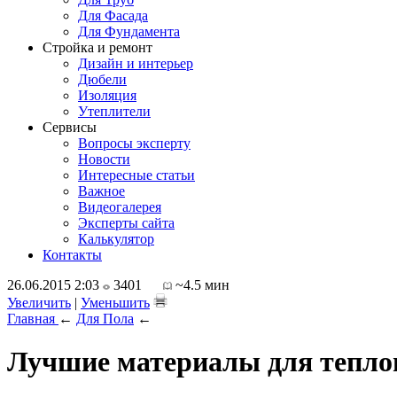
Для Фасада
Для Фундамента
Стройка и ремонт
Дизайн и интерьер
Дюбели
Изоляция
Утеплители
Сервисы
Вопросы эксперту
Новости
Интересные статьи
Важное
Видеогалерея
Эксперты сайта
Калькулятор
Контакты
26.06.2015 2:03
3401
~4.5 мин
Увеличить
|
Уменьшить
Главная
←
Для Пола
←
Лучшие материалы для тепло