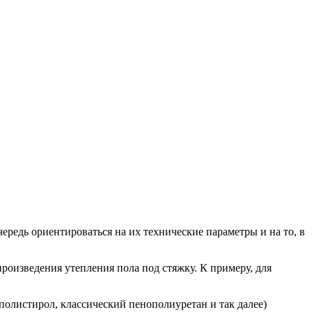
ередь ориентироваться на их технические параметры и на то, в
оизведения утепления пола под стяжку. К примеру, для
олистирол, классический пенополиуретан и так далее)