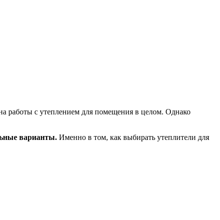
на работы с утеплением для помещения в целом. Однако
льные варианты.
Именно в том, как выбирать утеплители для