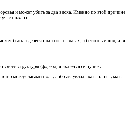
оровья и может убить за два вдоха. Именно по этой причине
лучае пожара.
может быть и деревянный пол на лагах, и бетонный пол, или
т своей структуры (формы) и является сыпучим.
нство между лагами пола, либо же укладывать плиты, маты