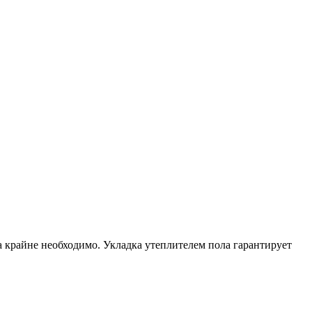
а крайне необходимо. Укладка утеплителем пола гарантирует