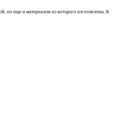
ой, но еще и материалом из которого изготовлены. К