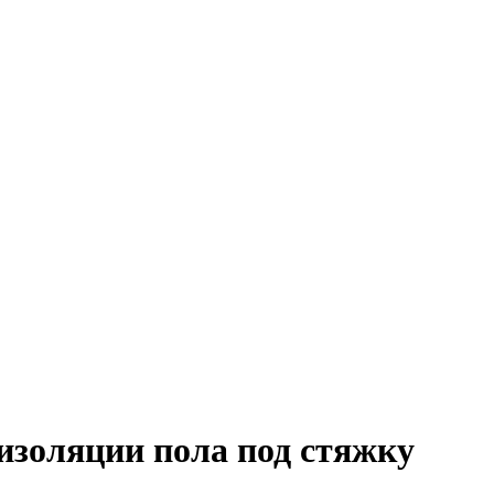
изоляции пола под стяжку