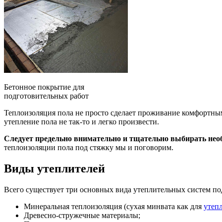
Бетонное покрытие для
подготовительных работ
Теплоизоляция пола не просто сделает проживание комфортным
утепление пола не так-то и легко произвести.
Следует предельно внимательно и тщательно выбирать нео
теплоизоляции пола под стяжку мы и поговорим.
Виды утеплителей
Всего существует три основных вида утеплительных систем под
Минеральная теплоизоляция (сухая минвата как для
утеп
Древесно-стружечные материалы;