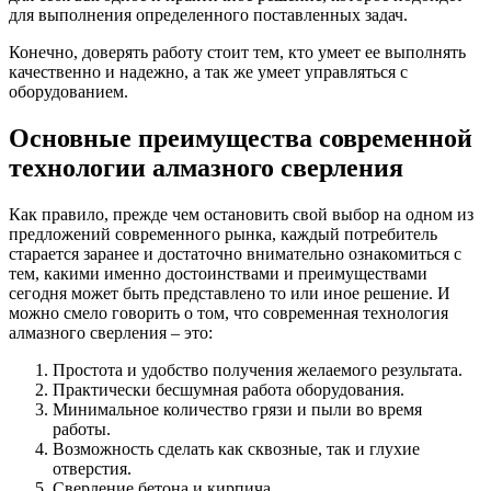
для выполнения определенного поставленных задач.
Конечно, доверять работу стоит тем, кто умеет ее выполнять
качественно и надежно, а так же умеет управляться с
оборудованием.
Основные преимущества современной
технологии алмазного сверления
Как правило, прежде чем остановить свой выбор на одном из
предложений современного рынка, каждый потребитель
старается заранее и достаточно внимательно ознакомиться с
тем, какими именно достоинствами и преимуществами
сегодня может быть представлено то или иное решение. И
можно смело говорить о том, что современная технология
алмазного сверления – это:
Простота и удобство получения желаемого результата.
Практически бесшумная работа оборудования.
Минимальное количество грязи и пыли во время
работы.
Возможность сделать как сквозные, так и глухие
отверстия.
Сверление бетона и кирпича.