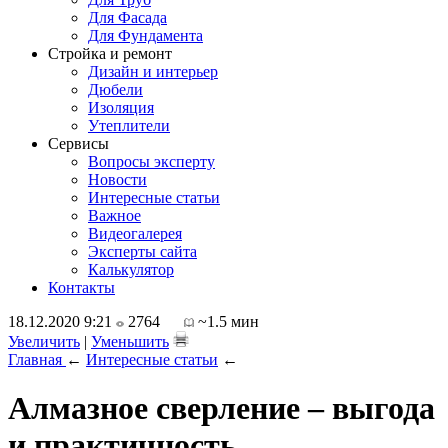
Для Фасада
Для Фундамента
Стройка и ремонт
Дизайн и интерьер
Дюбели
Изоляция
Утеплители
Сервисы
Вопросы эксперту
Новости
Интересные статьи
Важное
Видеогалерея
Эксперты сайта
Калькулятор
Контакты
18.12.2020 9:21
2764
~1.5 мин
Увеличить
|
Уменьшить
Главная
←
Интересные статьи
←
Алмазное сверление – выгода
и практичность