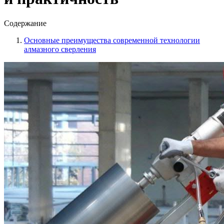
Содержание
Основные преимущества современной технологии
алмазного сверления