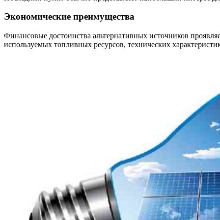
Экономические преимущества
Финансовые достоинства альтернативных источников проявляет
используемых топливных ресурсов, технических характеристик