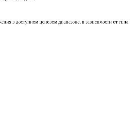
ения в доступном ценовом диапазоне, в зависимости от типа