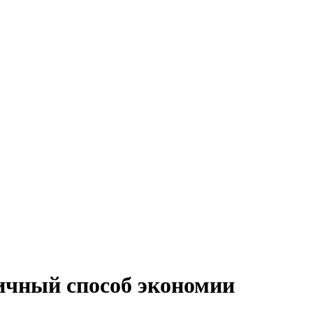
личный способ экономии