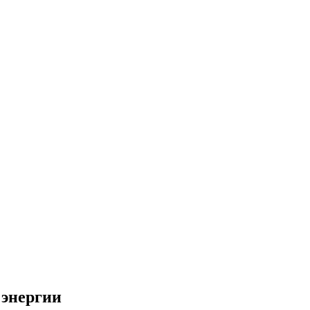
 энергии