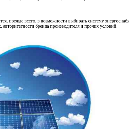
ся, прежде всего, в возможности выбирать систему энергоснабж
, авторитетности бренда производителя и прочих условий.