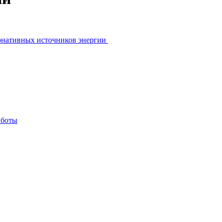
ернативных источников энергии
аботы