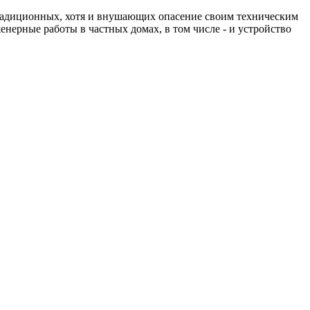
традиционных, хотя и внушающих опасение своим техническим
рные работы в частных домах, в том числе - и устройство