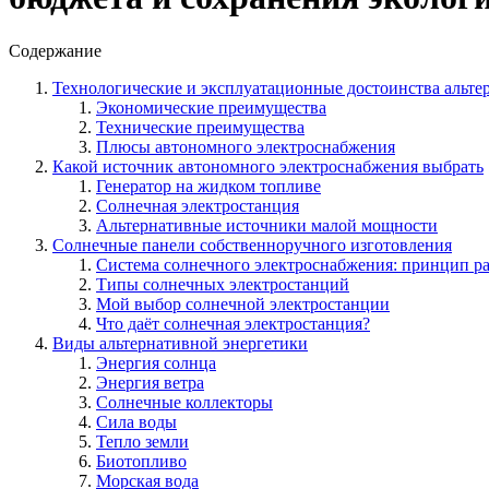
Содержание
Технологические и эксплуатационные достоинства альт
Экономические преимущества
Технические преимущества
Плюсы автономного электроснабжения
Какой источник автономного электроснабжения выбрать
Генератор на жидком топливе
Солнечная электростанция
Альтернативные источники малой мощности
Солнечные панели собственноручного изготовления
Система солнечного электроснабжения: принцип р
Типы солнечных электростанций
Мой выбор солнечной электростанции
Что даёт солнечная электростанция?
Виды альтернативной энергетики
Энергия солнца
Энергия ветра
Солнечные коллекторы
Сила воды
Тепло земли
Биотопливо
Морская вода