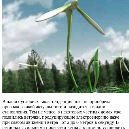
В наших условиях такая тенденция пока не приобрела
признаков такой актуальности и находится в стадии
становления. Тем не менее, в некоторых частных домах уже
появились ветряки, продуцирующие электроэнергию даже
при слабом движении ветра - от 2 до 6 метров в секунду. В
регионах с сильными порывами ветра достаточно установить