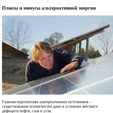
Плюсы и минусы альтернативной энергии
Главная перспектива альтернативных источников –
существования человечества даже в условиях жёсткого
дефицита нефти, газа и угля.