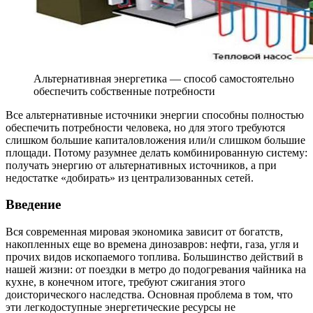
Альтернативная энергетика — способ самостоятельно
обеспечить собственные потребности
Все альтернативные источники энергии способны полностью
обеспечить потребности человека, но для этого требуются
слишком большие капиталовложения или/и слишком большие
площади. Потому разумнее делать комбинированную систему:
получать энергию от альтернативных источников, а при
недостатке «добирать» из централизованных сетей.
Введение
Вся современная мировая экономика зависит от богатств,
накопленных еще во времена динозавров: нефти, газа, угля и
прочих видов ископаемого топлива. Большинство действий в
нашей жизни: от поездки в метро до подогревания чайника на
кухне, в конечном итоге, требуют сжигания этого
доисторического наследства. Основная проблема в том, что
эти легкодоступные энергетические ресурсы не