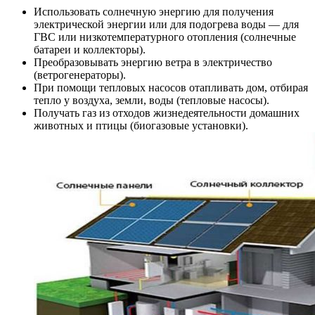
Использовать солнечную энергию для получения
электрической энергии или для подогрева воды — для
ГВС или низкотемпературного отопления (солнечные
батареи и коллекторы).
Преобразовывать энергию ветра в электричество
(ветрогенераторы).
При помощи тепловых насосов отапливать дом, отбирая
тепло у воздуха, земли, воды (тепловые насосы).
Получать газ из отходов жизнедеятельности домашних
животных и птицы (биогазовые установки).