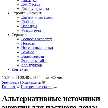
Для Фасада
Для Фундамента
Стройка и ремонт
Дизайн и интерьер
Дюбели
Изоляция
Утеплители
Сервисы
Вопросы эксперту
Новости
Интересные статьи
Важное
Видеогалерея
Эксперты сайта
Калькулятор
Контакты
15.05.2021 22:48
2866
>30 мин
Увеличить
|
Уменьшить
Главная
←
Интересные статьи
←
Альтернативные источники
энергии для частного дома: