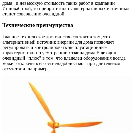
дома , и невысокую стоимость таких работ в компании
ИнноваСтрой, то приоритетность альтернативных источников
станет совершенно очевидной.
Технические преимущества
Главное техническое достоинство состоит в том, что
альтернативный источник энергии для дома позволяет
регулировать и контролировать эксплуатационные
характеристики по усмотрению хозяина дома.Еще один
очевидный "плюс" в том, что владелец оборудования всегда
может отключить его за ненадобностью - при длительном
отсутствии, например.