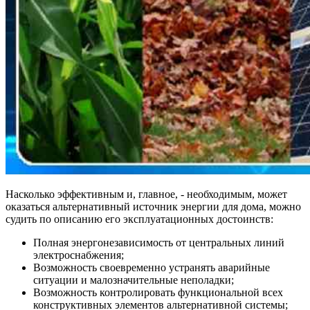
Насколько эффективным и, главное, - необходимым, может
оказаться альтернативный источник энергии для дома, можно
судить по описанию его эксплуатационных достоинств:
Полная энергонезависимость от центральных линий
электроснабжения;
Возможность своевременно устранять аварийные
ситуации и малозначительные неполадки;
Возможность контролировать функциональной всех
конструктивных элементов альтернативной системы;