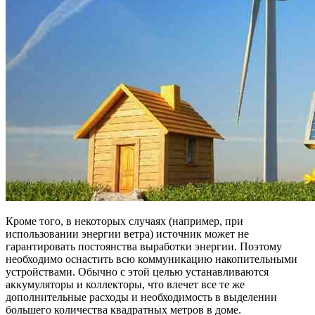
Кроме того, в некоторых случаях (например, при
использовании энергии ветра) источник может не
гарантировать постоянства выработки энергии. Поэтому
необходимо оснастить всю коммуникацию накопительными
устройствами. Обычно с этой целью устанавливаются
аккумуляторы и коллекторы, что влечет все те же
дополнительные расходы и необходимость в выделении
большего количества квадратных метров в доме.