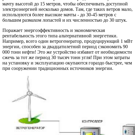
мачту высотой до 15 метров, чтобы обеспечивать доступной
электроэнергией несколько домов. Там, где таких ветров мало,
используются более высокие мачты - до 30-45 метров с
большим размахом лопастей и их численностью до 30 штук.
Поражает энергоэффективность и экономическая
рентабельность этого типа альтернативной энергетики.
Например, всего один ветрогенератор, продуцирующий 1 мВт
энергии, способен за двадцатилетний период сэкономить 90
000 тонн нефти! Это же устройство избавит от необходимости
сжечь за тот же период 30 тысяч тонн угля! При этом затраты
на установку и эксплуатацию окупаются гораздо быстрее, чем
при сооружении традиционных источников энергии.