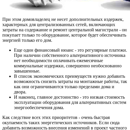
При этом домовладелец не несет дополнительных издержек,
характерных для централизованных сетей, включающих
затраты на содержание и ремонт центральной магистрали - он
покупает только то оборудование, которое будет обеспечивать
энергией только его дом.
Еще один финансовый нюанс - это регулярные платежи.
При наличии собственного альтернативного источника
нет необходимости оплачивать ежемесячные
коммунальные издержки, совершенно необоснованно
завышенные.
В список экономических преимуществ нужно добавить
возможность снизить затраты на монтажные работы, так
как они ограничиваются только пределами дома и
двора.
И наконец, главное достоинство - это низкая стоимость
эксплуатации оборудования для альтернативных систем
энергообеспечения дома.
Как следствие всех этих приоритетов - очень быстрая
окупаемость таких энергетических источников. Если сюда
добавить возможность внесения изменений в проект частного