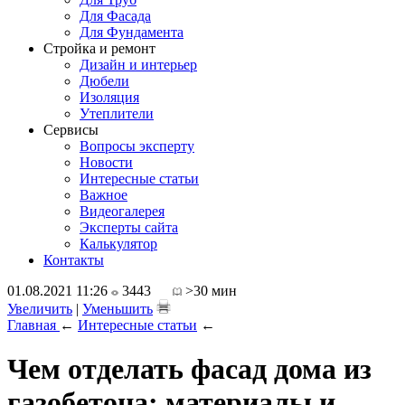
Для Фасада
Для Фундамента
Стройка и ремонт
Дизайн и интерьер
Дюбели
Изоляция
Утеплители
Сервисы
Вопросы эксперту
Новости
Интересные статьи
Важное
Видеогалерея
Эксперты сайта
Калькулятор
Контакты
01.08.2021 11:26
3443
>30 мин
Увеличить
|
Уменьшить
Главная
←
Интересные статьи
←
Чем отделать фасад дома из
газобетона: материалы и