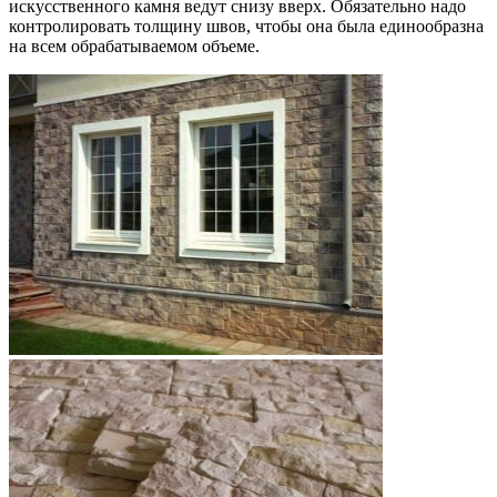
искусственного камня ведут снизу вверх. Обязательно надо
контролировать толщину швов, чтобы она была единообразна
на всем обрабатываемом объеме.