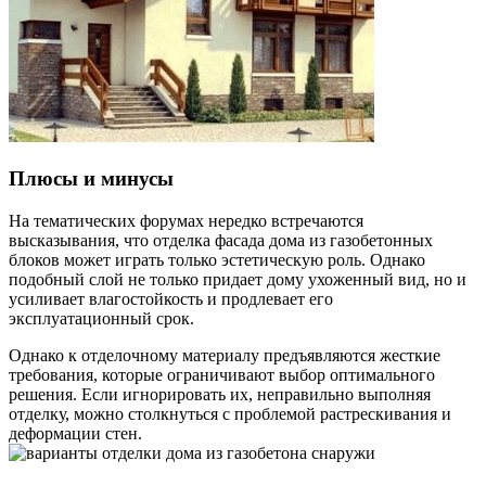
Плюсы и минусы
На тематических форумах нередко встречаются
высказывания, что отделка фасада дома из газобетонных
блоков может играть только эстетическую роль. Однако
подобный слой не только придает дому ухоженный вид, но и
усиливает влагостойкость и продлевает его
эксплуатационный срок.
Однако к отделочному материалу предъявляются жесткие
требования, которые ограничивают выбор оптимального
решения. Если игнорировать их, неправильно выполняя
отделку, можно столкнуться с проблемой растрескивания и
деформации стен.