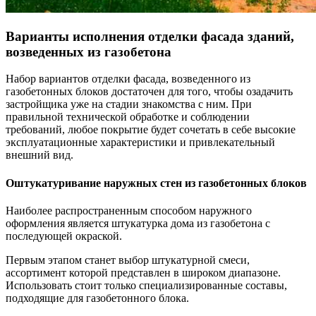
Варианты исполнения отделки фасада зданий,
возведенных из газобетона
Набор вариантов отделки фасада, возведенного из
газобетонных блоков достаточен для того, чтобы озадачить
застройщика уже на стадии знакомства с ним. При
правильной технической обработке и соблюдении
требований, любое покрытие будет сочетать в себе высокие
эксплуатационные характеристики и привлекательный
внешний вид.
Оштукатуривание наружных стен из газобетонных блоков
Наиболее распространенным способом наружного
оформления является штукатурка дома из газобетона с
последующей окраской.
Первым этапом станет выбор штукатурной смеси,
ассортимент которой представлен в широком диапазоне.
Использовать стоит только специализированные составы,
подходящие для газобетонного блока.