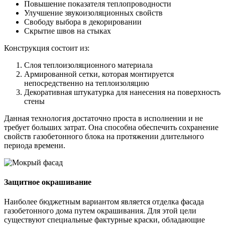
Повышение показателя теплопроводности
Улучшение звукоизоляционных свойств
Свободу выбора в декорировании
Скрытие швов на стыках
Конструкция состоит из:
Слоя теплоизоляционного материала
Армированной сетки, которая монтируется
непосредственно на теплоизоляцию
Декоративная штукатурка для нанесения на поверхность
стены
Данная технология достаточно проста в исполнении и не
требует больших затрат. Она способна обеспечить сохранение
свойств газобетонного блока на протяжении длительного
периода времени.
Защитное окрашивание
Наиболее бюджетным вариантом является отделка фасада
газобетонного дома путем окрашивания. Для этой цели
существуют специальные фактурные краски, обладающие