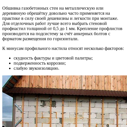
Обшивка газобетонных стен на металлическую или
деревянную обрешётку довольно часто применяется на
практике в силу своей дешевизны и легкости при монтаже.
Для отделочных работ лучше всего выбрать стеновой
профнастил толщиной от 0,5 до 1 мм. Крепление профлистов
производится на подсистему за счёт анкерных болтов с
форматом размещения по горизонтали.
К минусам профильного настила относят несколько факторов:
скудность фактуры и цветовой палитры;
подверженность коррозии;
слабую звукоизоляцию.