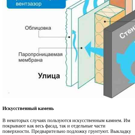
Искусственный камень
В некоторых случаях пользуются искусственным камнем. Им
покрывают как весь фасад, так и отдельные части
поверхности. Предварительно подложку грунтуют. Выкладку