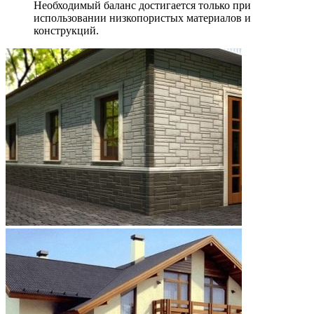
Необходимый баланс достигается только при
использовании низкопористых материалов и
конструкций.