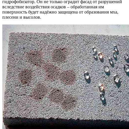
гидрофобизатор. Он не только оградит фасад от разрушений
вследствие воздействия осадков – обработанная им
поверхность будет надёжно защищена от образования мха,
плесени и высолов.