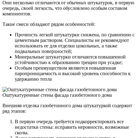
Они несколько отличаются от обычных штукатурок, в первую
очередь, своей легкость, что обусловлено особым составом
компонентов.
Такие смеси обладают рядом особенностей:
Прочность легкой штукатурки снижена, по сравнению с
цементным раствором. Специалисты не рекомендуют
использовать ее для отделки цокольных, а также
подвальных поверхностей;
Минеральные штукатурки отличаются повышенной
устойчивостью к образованию трещин при усадке;
Особым преимуществом являются повышенная
паропроницаемость и высокий уровень способности к
удержанию тепла
Оштукатуренные стены фасада газобетонного дома
Внешняя отделка газобетонного дома штукатуркой содержит
ряд этапов:
В первую очередь требуется подкорректировать все
недостатки стены: исправить неровности, возможные
сколы.