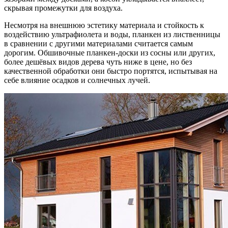
скрывая промежутки для воздуха.
Несмотря на внешнюю эстетику материала и стойкость к
воздействию ультрафиолета и воды, планкен из лиственницы
в сравнении с другими материалами считается самым
дорогим. Обшивочные планкен-доски из сосны или других,
более дешёвых видов дерева чуть ниже в цене, но без
качественной обработки они быстро портятся, испытывая на
себе влияние осадков и солнечных лучей.