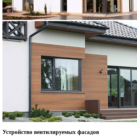
Устройство вентилируемых фасадов