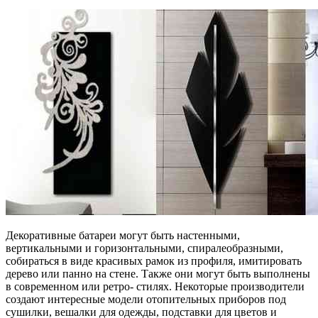
Декоративные батареи могут быть настенными,
вертикальными и горизонтальными, спиралеобразными,
собираться в виде красивых рамок из профиля, имитировать
дерево или панно на стене. Также они могут быть выполнены
в современном или ретро- стилях. Некоторые производители
создают интересные модели отопительных приборов под
сушилки, вешалки для одежды, подставки для цветов и