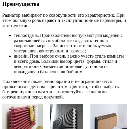
Преимущества
Радиатор выбирают по совокупности его характеристик. При
этом большую роль играют и эксплуатационные параметры, и
эстетические:
теплоотдача. Производители выпускают ряд моделей с
различающейся способностью отдавать тепло и
скоростью нагрева. Зависит это от используемых
материалов, конструкции и размера;
дизайн. При выборе очень важно учесть стиль комнаты
и всего дома. Большой выбор цвета, формы, стиля и
декоративных элементов позволяет установить
подходящую батарею в любой дом.
Подключение также разнообразно и не ограничивается
привычным с детства вариантом. Для того, чтобы выбрать
батарею нужного вам типа, посоветуйтесь с нашими
сотрудниками перед покупкой.