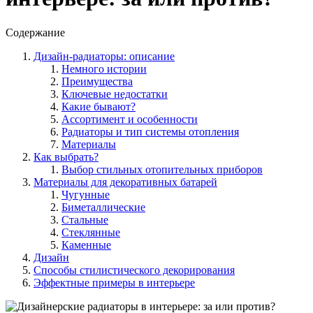
Содержание
Дизайн-радиаторы: описание
Немного истории
Преимущества
Ключевые недостатки
Какие бывают?
Ассортимент и особенности
Радиаторы и тип системы отопления
Материалы
Как выбрать?
Выбор стильных отопительных приборов
Материалы для декоративных батарей
Чугунные
Биметаллические
Стальные
Стеклянные
Каменные
Дизайн
Способы стилистического декорирования
Эффектные примеры в интерьере