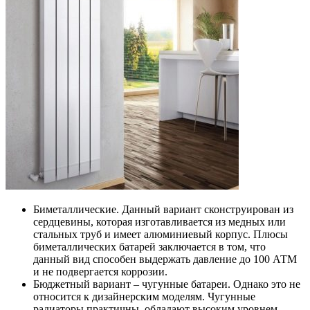
Биметаллические. Данный вариант сконструирован из
сердцевины, которая изготавливается из медных или
стальных труб и имеет алюминиевый корпус. Плюсы
биметаллических батарей заключается в том, что
данный вид способен выдержать давление до 100 АТМ
и не подвергается коррозии.
Бюджетный вариант – чугунные батареи. Однако это не
относится к дизайнерским моделям. Чугунные
радиаторы практичны, обладают высоким уровнем