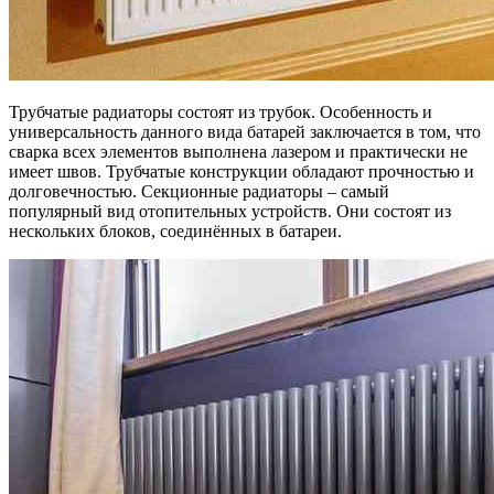
Трубчатые радиаторы состоят из трубок. Особенность и
универсальность данного вида батарей заключается в том, что
сварка всех элементов выполнена лазером и практически не
имеет швов. Трубчатые конструкции обладают прочностью и
долговечностью. Секционные радиаторы – самый
популярный вид отопительных устройств. Они состоят из
нескольких блоков, соединённых в батареи.