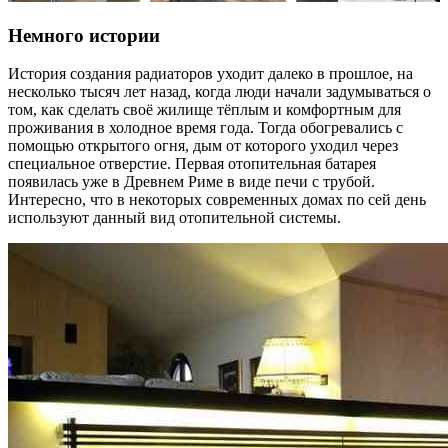
Немного истории
История создания радиаторов уходит далеко в прошлое, на
несколько тысяч лет назад, когда люди начали задумываться о
том, как сделать своё жилище тёплым и комфортным для
проживания в холодное время года. Тогда обогревались с
помощью открытого огня, дым от которого уходил через
специальное отверстие. Первая отопительная батарея
появилась уже в Древнем Риме в виде печи с трубой.
Интересно, что в некоторых современных домах по сей день
используют данный вид отопительной системы.