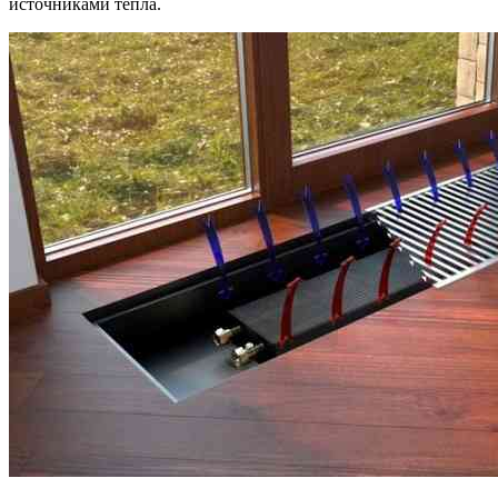
источниками тепла.