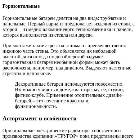
Горизонтальные
Горизонтальные батареи делятся на два вида: трубчатые и
панельные. Первый вариант предполагает изделия из стали, а
второй – из медно-алюминиевого теплообменника и панели,
которая выполняется из стекла или дерева.
При монтаже такие агрегаты занимают преимущественно
нижнюю часть стены. Это объясняется их небольшой
высотой, хотя иногда по дизайнерской задумке
горизонтальная батарея необычной формы может быть
расположена, например, над диваном. Выделяют настенные
агрегаты и напольные.
Декоративные батареи используются повсеместно.
Их можно увидеть в доме, квартире, музее, студии,
фитнес-клубе. Применение отопительных дизайн-
батарей – это сочетание красоты и
функциональности.
Ассортимент и особенности
Оригинальные электрические радиаторы собственного
производства компании «ТРУГОР» пока представлены всего