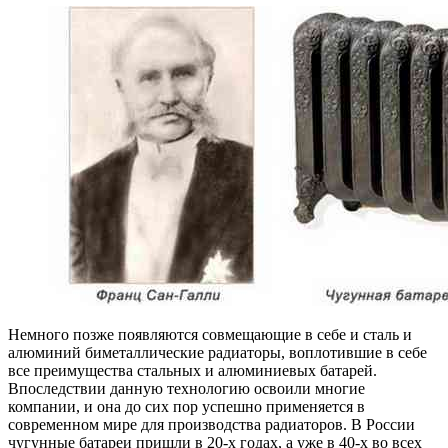
Немного позже появляются совмещающие в себе и сталь и
алюминий биметаллические радиаторы, воплотившие в себе
все преимущества стальных и алюминиевых батарей.
Впоследствии данную технологию освоили многие
компании, и она до сих пор успешно применяется в
современном мире для производства радиаторов. В России
чугунные батареи пришли в 20-х годах, а уже в 40-х во всех