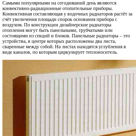
Самыми популярными на сегодняшний день являются
конвективно-радиационные отопительные приборы.
Конвективная составляющая у водочных радиаторов растёт за
счёт увеличения площади спорок основания прибора с
воздухом. По конструкции дизайнерские радиаторы
отопления могут быть панельными, трубчатыми или
состоящими из секций и блоков. Панельные радиаторы – это
устройства, в центре которых расположены два листа,
сваренные между собой. На листах находятся углубления в
виде каналов, по которым циркулирует теплоноситель.