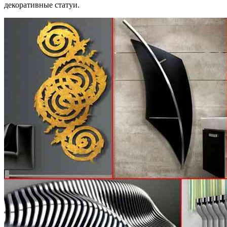
декоративные статуи.