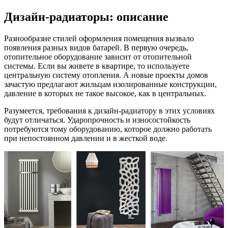
Дизайн-радиаторы: описание
Разнообразие стилей оформления помещения вызвало
появления разных видов батарей. В первую очередь,
отопительное оборудование зависит от отопительной
системы. Если вы живете в квартире, то используете
центральную систему отопления. А новые проекты домов
зачастую предлагают жильцам изолированные конструкции,
давление в которых не такое высокое, как в центральных.
Разумеется, требования к дизайн-радиатору в этих условиях
будут отличаться. Ударопрочность и износостойкость
потребуются тому оборудованию, которое должно работать
при непостоянном давлении и в жесткой воде.