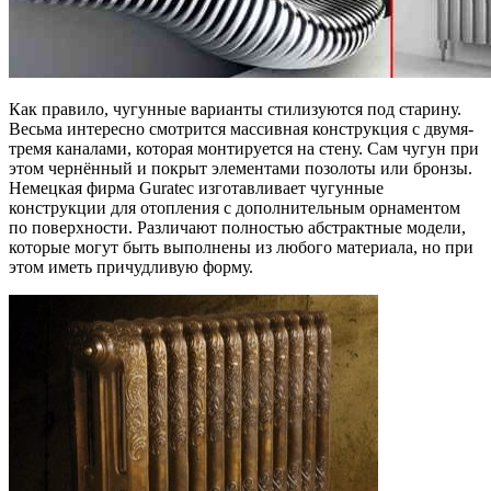
Как правило, чугунные варианты стилизуются под старину.
Весьма интересно смотрится массивная конструкция с двумя-
тремя каналами, которая монтируется на стену. Сам чугун при
этом чернённый и покрыт элементами позолоты или бронзы.
Немецкая фирма Guratec изготавливает чугунные
конструкции для отопления с дополнительным орнаментом
по поверхности. Различают полностью абстрактные модели,
которые могут быть выполнены из любого материала, но при
этом иметь причудливую форму.