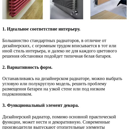
1. Идеальное соответствие интерьеру.
Большинство стандартных радиаторов, в отличие от
дизайнерских, с огромным трудом вписывается в тот или
иной стиль интерьера, и далеко не для каждого цветового
решения обстановки подойдет типичная белая батарея.
2. Вариативность форм.
Останавливаясь на дизайнерском радиаторе, можно выбрать
угловую или полукруглую модель, решить проблему
размещения батареи на узкой стене или под низким
подоконником.
3. Функциональный элемент декора.
Дизайнерский радиатор, помимо основной практической
функции, может нести и декоративную. Современные
производители выпускают отопительные элементы