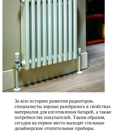
За всю историю развития радиаторов,
специалисты хорошо разобрались в свойствах
материалов для изготовления батарей, а также
потребностях покупателей. Таким образом,
сегодня на первое место выходят стильные
дизайнерские отопительные приборы.