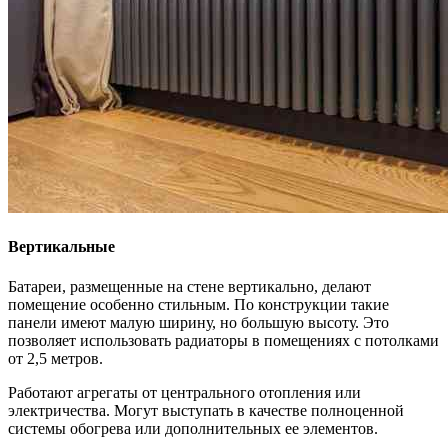
Вертикальные
Батареи, размещенные на стене вертикально, делают
помещение особенно стильным. По конструкции такие
панели имеют малую ширину, но большую высоту. Это
позволяет использовать радиаторы в помещениях с потолками
от 2,5 метров.
Работают агрегаты от центрального отопления или
электричества. Могут выступать в качестве полноценной
системы обогрева или дополнительных ее элементов.