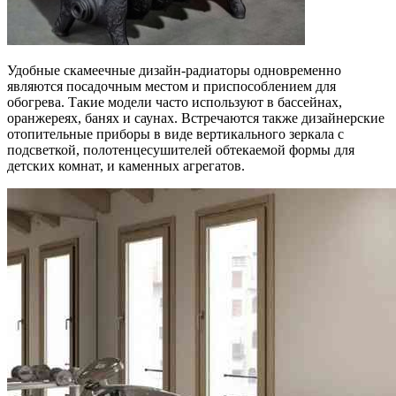
Удобные скамеечные дизайн-радиаторы одновременно
являются посадочным местом и приспособлением для
обогрева. Такие модели часто используют в бассейнах,
оранжереях, банях и саунах. Встречаются также дизайнерские
отопительные приборы в виде вертикального зеркала с
подсветкой, полотенцесушителей обтекаемой формы для
детских комнат, и каменных агрегатов.