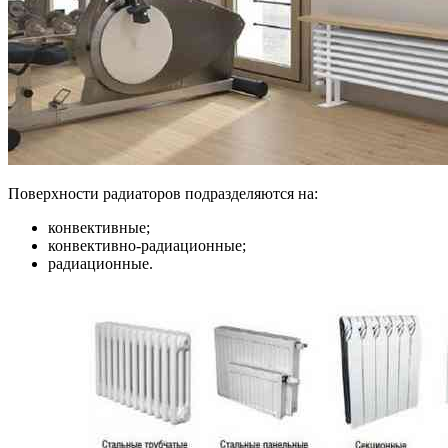
Поверхности радиаторов подразделяются на:
конвективные;
конвективно-радиационные;
радиационные.