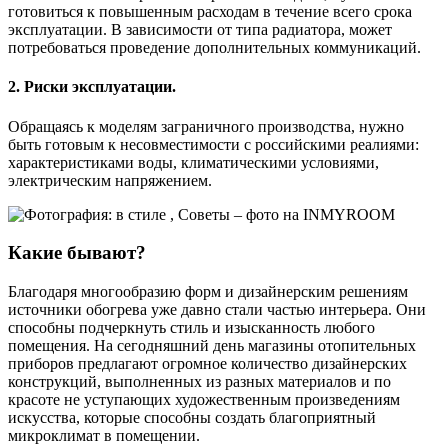
готовиться к повышенным расходам в течение всего срока
эксплуатации. В зависимости от типа радиатора, может
потребоваться проведение дополнительных коммуникаций.
2. Риски эксплуатации.
Обращаясь к моделям заграничного производства, нужно
быть готовым к несовместимости с российскими реалиями:
характеристиками воды, климатическими условиями,
электрическим напряжением.
Какие бывают?
Благодаря многообразию форм и дизайнерским решениям
источники обогрева уже давно стали частью интерьера. Они
способны подчеркнуть стиль и изысканность любого
помещения. На сегодняшний день магазины отопительных
приборов предлагают огромное количество дизайнерских
конструкций, выполненных из разных материалов и по
красоте не уступающих художественным произведениям
искусства, которые способны создать благоприятный
микроклимат в помещении.