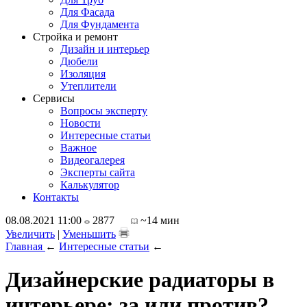
Для Фасада
Для Фундамента
Стройка и ремонт
Дизайн и интерьер
Дюбели
Изоляция
Утеплители
Сервисы
Вопросы эксперту
Новости
Интересные статьи
Важное
Видеогалерея
Эксперты сайта
Калькулятор
Контакты
08.08.2021 11:00
2877
~14 мин
Увеличить
|
Уменьшить
Главная
←
Интересные статьи
←
Дизайнерские радиаторы в
интерьере: за или против?