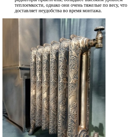
теплоемкости, однако они очень тяжелые по весу, что
доставляет неудобства во время монтажа.