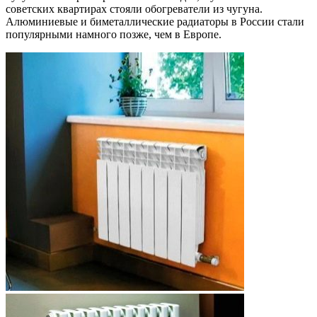
советских квартирах стояли обогреватели из чугуна.
Алюминиевые и биметаллические радиаторы в России стали
популярными намного позже, чем в Европе.