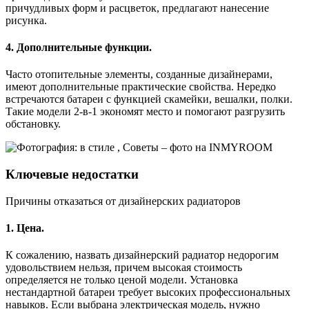
причудливых форм и расцветок, предлагают нанесение
рисунка.
4. Дополнительные функции.
Часто отопительные элементы, созданные дизайнерами,
имеют дополнительные практические свойства. Нередко
встречаются батареи с функцией скамейки, вешалки, полки.
Такие модели 2-в-1 экономят место и помогают разгрузить
обстановку.
Ключевые недостатки
Причины отказаться от дизайнерских радиаторов
1. Цена.
К сожалению, назвать дизайнерский радиатор недорогим
удовольствием нельзя, причем высокая стоимость
определяется не только ценой модели. Установка
нестандартной батареи требует высоких профессиональных
навыков. Если выбрана электрическая модель, нужно