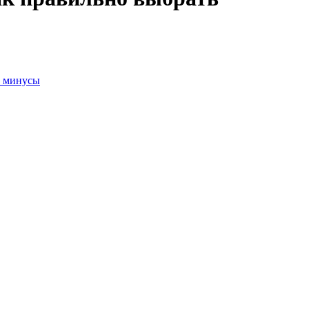
и минусы