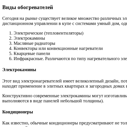
Виды обогревателей
Сегодня на рынке существует великое множество различных эл
дистанционном управлении в купе с системами умный дом, одна
Электрические (тепловентиляторы)
Электрокамины
Масляные радиаторы
Конвекторы или конвекционные нагреватели
Кварцевые панели
Инфракрасные. Различаются по типу нагревательного эл
Электрокамины
Этот вид электронагревателей имеет великолепный дизайн, пото
находят применение в элитных квартирах и загородных домах 
Конструктивно современные электрокамины могут изготавлива
выполняются в виде панелей небольшой толщины).
Кондиционеры
Как известно, обычные кондиционеры предусматривают не толь