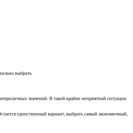
 неприличных значений. В такой крайне неприятной ситуации
а? Остается единственный вариант, выбрать самый экономичный,