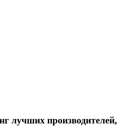
нг лучших производителей,