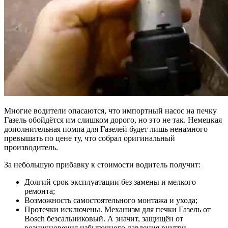
Многие водители опасаются, что импортный насос на печку
Газель обойдётся им слишком дорого, но это не так. Немецкая
дополнительная помпа для Газелей будет лишь ненамного
превышать по цене ту, что собрал оригинальный
производитель.
За небольшую прибавку к стоимости водитель получит:
Долгий срок эксплуатации без замены и мелкого
ремонта;
Возможность самостоятельного монтажа и ухода;
Протечки исключены. Механизм для печки Газель от
Bosch безсальниковый. А значит, защищён от
возникновения избыточного давления внутри.