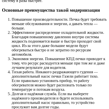
систему в разы быстрее.
Основные преимущества такой модернизации
Повышение производительности. Печка будет требовать
меньше обслуживания и энергии, а давать тепла —
больше.
Эффективное распределение охладительной жидкости.
Благодаря повышенному давлению внутри системы
жидкость поднимается выше и быстро проходит свой
цикл. Из-за этого даже большие модели будут
обогреваться быстро и не затратно по ресурсам
автомобиля.
Экономия энергии. Повышение КПД печки приводит к
тому, что ресурс расходуется меньше при том же и даже
лучшем результате для водителя.
Тихая работа. Никакого раздражающего гудения —
дополнительный насос печки Газели работает тихо.
Если правильно установить прибор, то работу
обогревателя можно будет распознать только по
температуре и потокам воздуха.
Долгая и надёжная служба. Если вы выберете
надёжного производителя и будете использовать
дополнительный насос правильно, то устройство
прослужит вам долгие годы.