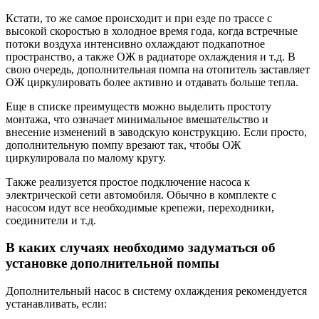
Кстати, то же самое происходит и при езде по трассе с
высокой скоростью в холодное время года, когда встречные
потоки воздуха интенсивно охлаждают подкапотное
пространство, а также ОЖ в радиаторе охлаждения и т.д. В
свою очередь, дополнительная помпа на отопитель заставляет
ОЖ циркулировать более активно и отдавать больше тепла.
Еще в списке преимуществ можно выделить простоту
монтажа, что означает минимальное вмешательство и
внесение изменений в заводскую конструкцию. Если просто,
дополнительную помпу врезают так, чтобы ОЖ
циркулировала по малому кругу.
Также реализуется простое подключение насоса к
электрической сети автомобиля. Обычно в комплекте с
насосом идут все необходимые крепежи, переходники,
соединители и т.д.
В каких случаях необходимо задуматься об
установке дополнительной помпы
Дополнительный насос в систему охлаждения рекомендуется
устанавливать, если: