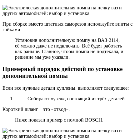
При сборке вместо штатных саморезов используйте винты с
гайками
Установив дополнительную помпу на ВАЗ-2114,
её можно даже не подключать. Всё будет работать
как раньше. Главное, чтобы помпа не подтекала, и
решение мы уже указали.
Примерный порядок действий по установке
дополнительной помпы
Если все нужные детали куплены, выполняют следующее:
Собирают «узел», состоящий из трёх деталей.
Короткий шланг – это «отвод».
Ниже показан пример с помпой BOSCH.