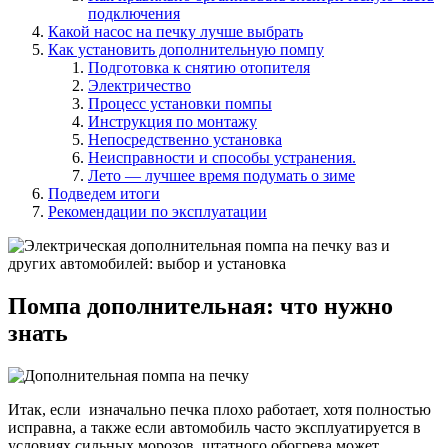
подключения
Какой насос на печку лучше выбрать
Как установить дополнительную помпу
Подготовка к снятию отопителя
Электричество
Процесс установки помпы
Инструкция по монтажу
Непосредственно установка
Неисправности и способы устранения.
Лето — лучшее время подумать о зиме
Подведем итоги
Рекомендации по эксплуатации
Помпа дополнительная: что нужно
знать
Итак, если изначально печка плохо работает, хотя полностью
исправна, а также если автомобиль часто эксплуатируется в
условиях сильных морозов, штатного обогрева может