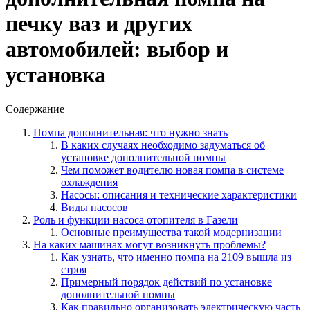
печку ваз и других
автомобилей: выбор и
установка
Содержание
Помпа дополнительная: что нужно знать
В каких случаях необходимо задуматься об
установке дополнительной помпы
Чем поможет водителю новая помпа в системе
охлаждения
Насосы: описания и технические характеристики
Виды насосов
Роль и функции насоса отопителя в Газели
Основные преимущества такой модернизации
На каких машинах могут возникнуть проблемы?
Как узнать, что именно помпа на 2109 вышла из
строя
Примерный порядок действий по установке
дополнительной помпы
Как правильно организовать электрическую часть