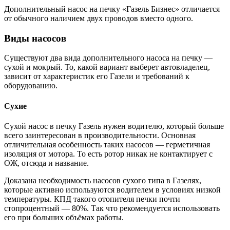
Дополнительный насос на печку «Газель Бизнес» отличается
от обычного наличием двух проводов вместо одного.
Виды насосов
Существуют два вида дополнительного насоса на печку —
сухой и мокрый. То, какой вариант выберет автовладелец,
зависит от характеристик его Газели и требований к
оборудованию.
Сухие
Сухой насос в печку Газель нужен водителю, который больше
всего заинтересован в производительности. Основная
отличительная особенность таких насосов — герметичная
изоляция от мотора. То есть ротор никак не контактирует с
ОЖ, отсюда и название.
Доказана необходимость насосов сухого типа в Газелях,
которые активно используются водителем в условиях низкой
температуры. КПД такого отопителя печки почти
стопроцентный — 80%. Так что рекомендуется использовать
его при больших объёмах работы.