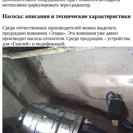
интенсивно циркулировать через радиатор.
Насосы: описания и технические характеристики
Среди отечественных производителей можно выделить
продукцию компании «Элара». Эта компания уже давно
производит насосы отопителя. Среди продукции – устройства
для «Газелей» и модификаций.