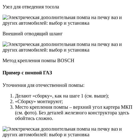
Узел для отведения тосола
Внешний отводящий шланг
Метод крепления помпы BOSCH
Пример с помпой ГАЗ
Уточнения для отечественной помпы:
Делают «сборку», как на шаге 1 (см. выше);
«Сборку» монтируют;
Место крепления помпы – верхний угол картера МКП
(см. фото). Без деталей железного конструктора здесь
обойтись сложно.