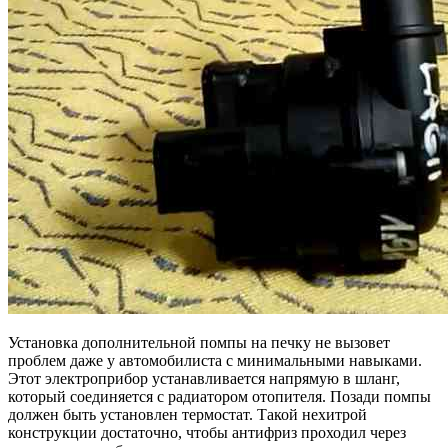
Установка дополнительной помпы на печку не вызовет
проблем даже у автомобилиста с минимальными навыками.
Этот электроприбор устанавливается напрямую в шланг,
который соединяется с радиатором отопителя. Позади помпы
должен быть установлен термостат. Такой нехитрой
конструкции достаточно, чтобы антифриз проходил через