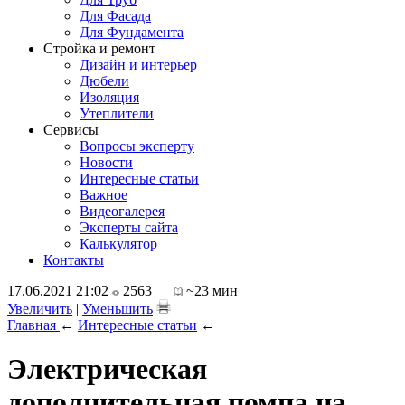
Для Фасада
Для Фундамента
Стройка и ремонт
Дизайн и интерьер
Дюбели
Изоляция
Утеплители
Сервисы
Вопросы эксперту
Новости
Интересные статьи
Важное
Видеогалерея
Эксперты сайта
Калькулятор
Контакты
17.06.2021 21:02
2563
~23 мин
Увеличить
|
Уменьшить
Главная
←
Интересные статьи
←
Электрическая
дополнительная помпа на