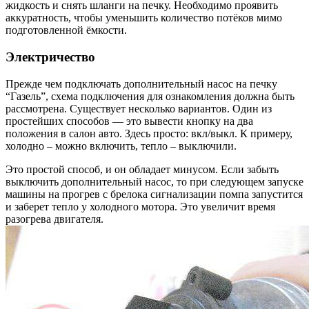
жидкость и снять шланги на печку. Необходимо проявить
аккуратность, чтобы уменьшить количество потёков мимо
подготовленной ёмкости.
Электричество
Прежде чем подключать дополнительный насос на печку
“Газель”, схема подключения для ознакомления должна быть
рассмотрена. Существует несколько вариантов. Один из
простейших способов — это вывести кнопку на два
положения в салон авто. Здесь просто: вкл/выкл. К примеру,
холодно – можно включить, тепло – выключили.
Это простой способ, и он обладает минусом. Если забыть
выключить дополнительный насос, то при следующем запуске
машины на прогрев с брелока сигнализации помпа запустится
и заберет тепло у холодного мотора. Это увеличит время
разогрева двигателя.