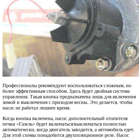
Профессионалы рекомендуют воспользоваться сложным, но
более эффективным способом. Здесь будет двойная система
управления. Такая кнопка предназначена лишь для включения
зимой и выключения с приходом весны. Это делается, чтобы
насос не работал лишнее время.
Когда кнопка включена, насос дополнительный отопителя
печки «Газель» будет включаться/выключаться полностью
автоматически, когда двигатель заводится, а автомобиль едет.
Для этой схемы понадобится двухпозиционное реле. Насос