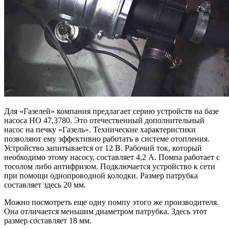
Для «Газелей» компания предлагает серию устройств на базе
насоса НО 47,3780. Это отечественный дополнительный
насос на печку «Газель». Технические характеристики
позволяют ему эффективно работать в системе отопления.
Устройство запитывается от 12 В. Рабочий ток, который
необходимо этому насосу, составляет 4,2 А. Помпа работает с
тосолом либо антифризом. Подключается устройство к сети
при помощи однопроводной колодки. Размер патрубка
составляет здесь 20 мм.
Можно посмотреть еще одну помпу этого же производителя.
Она отличается меньшим диаметром патрубка. Здесь этот
размер составляет 18 мм.