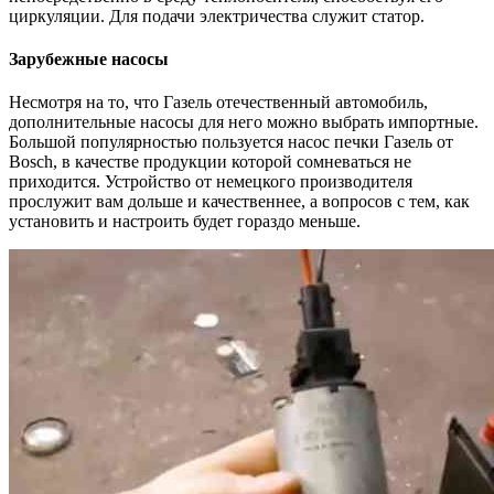
циркуляции. Для подачи электричества служит статор.
Зарубежные насосы
Несмотря на то, что Газель отечественный автомобиль,
дополнительные насосы для него можно выбрать импортные.
Большой популярностью пользуется насос печки Газель от
Bosch, в качестве продукции которой сомневаться не
приходится. Устройство от немецкого производителя
прослужит вам дольше и качественнее, а вопросов с тем, как
установить и настроить будет гораздо меньше.