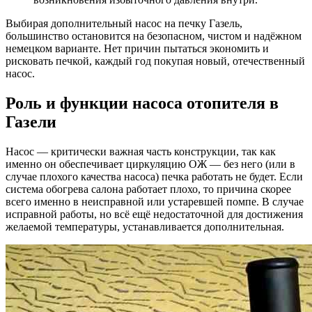
Выбирая дополнительный насос на печку Газель,
большинство остановится на безопасном, чистом и надёжном
немецком варианте. Нет причин пытаться экономить и
рисковать печкой, каждый год покупая новый, отечественный
насос.
Роль и функции насоса отопителя в
Газели
Насос — критически важная часть конструкции, так как
именно он обеспечивает циркуляцию ОЖ — без него (или в
случае плохого качества насоса) печка работать не будет. Если
система обогрева салона работает плохо, то причина скорее
всего именно в неисправной или устаревшей помпе. В случае
исправной работы, но всё ещё недостаточной для достижения
желаемой температуры, устанавливается дополнительная.