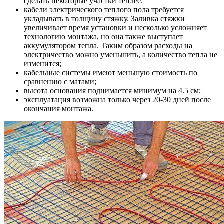
сделать некоторые участки теплее;
кабели электрического теплого пола требуется
укладывать в толщину стяжку. Заливка стяжки
увеличивает время установки и несколько усложняет
технологию монтажа, но она также выступает
аккумулятором тепла. Таким образом расходы на
электричество можно уменьшить, а количество тепла не
изменится;
кабельные системы имеют меньшую стоимость по
сравнению с матами;
высота основания поднимается минимум на 4.5 см;
эксплуатация возможна только через 20-30 дней после
окончания монтажа.