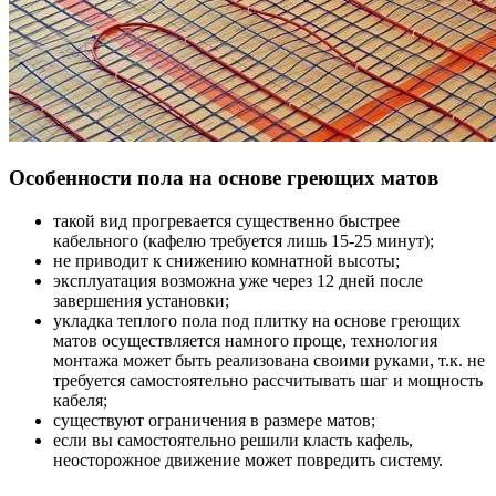
Особенности пола на основе греющих матов
такой вид прогревается существенно быстрее
кабельного (кафелю требуется лишь 15-25 минут);
не приводит к снижению комнатной высоты;
эксплуатация возможна уже через 12 дней после
завершения установки;
укладка теплого пола под плитку на основе греющих
матов осуществляется намного проще, технология
монтажа может быть реализована своими руками, т.к. не
требуется самостоятельно рассчитывать шаг и мощность
кабеля;
существуют ограничения в размере матов;
если вы самостоятельно решили класть кафель,
неосторожное движение может повредить систему.