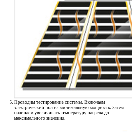
Проводим тестирование системы. Включаем
электрический пол на минимальную мощность. Затем
начинаем увеличивать температуру нагрева до
максимального значения.