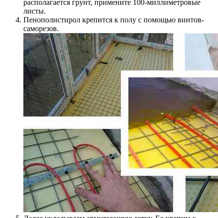
располагается грунт, примените 100-миллиметровые
листы.
Пенополистирол крепится к полу с помощью винтов-
саморезов.