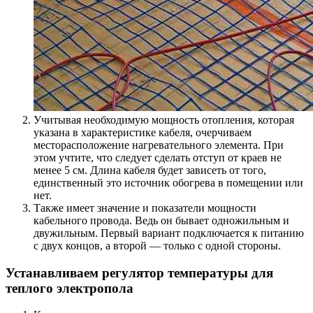
Учитывая необходимую мощность отопления, которая
указана в характеристике кабеля, очерчиваем
месторасположение нагревательного элемента. При
этом учтите, что следует сделать отступ от краев не
менее 5 см. Длина кабеля будет зависеть от того,
единственный это источник обогрева в помещении или
нет.
Также имеет значение и показатели мощности
кабельного провода. Ведь он бывает одножильным и
двужильным. Первый вариант подключается к питанию
с двух концов, а второй — только с одной стороны.
Устанавливаем регулятор температуры для
теплого электропола