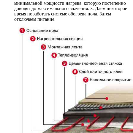
минимальной мощности нагрева, которую постепенно
доводят до максимального значения. 3. Даем некоторое
время поработать системе обогрева пола. Затем
отключаем питание.