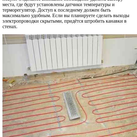
места, где будут установлены датчики температуры и
терморегулятор. Доступ к последнему должен быть
максимально удобным. Если вы планируете сделать выходы
электропроводки скрытыми, придётся штробить канавки в
стенах.