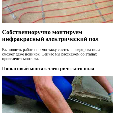
Собственноручно монтируем
инфракрасный электрический пол
Выполнить работы по монтажу системы подогрева пола
сможет даже новичок. Сейчас мы расскажем об этапах
проведения монтажа.
Пошаговый монтаж электрического пола