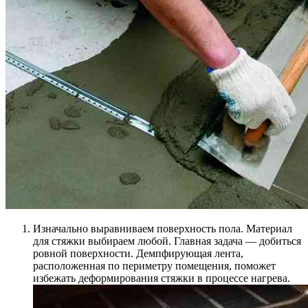
Изначально выравниваем поверхность пола. Материал
для стяжки выбираем любой. Главная задача — добиться
ровной поверхности. Демпфирующая лента,
расположенная по периметру помещения, поможет
избежать деформирования стяжки в процессе нагрева.