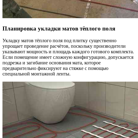
Планировка укладки матов тёплого поля
Укладку матов тёплого поля под плитку существенно
упрощает проведение расчётов, поскольку производители
указывают мощность и площадь каждого готового комплекта.
Если помещение имеет сложную конфигурацию, допускается
подрезка и загибание основания мата, которое
предварительно фиксируют на стяжке с помощью
специальной монтажной ленты.