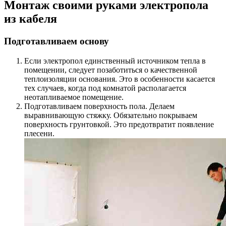
Монтаж своими руками электропола
из кабеля
Подготавливаем основу
Если электропол единственный источником тепла в
помещении, следует позаботиться о качественной
теплоизоляции основания. Это в особенности касается
тех случаев, когда под комнатой располагается
неотапливаемое помещение.
Подготавливаем поверхность пола. Делаем
выравнивающую стяжку. Обязательно покрываем
поверхность грунтовкой. Это предотвратит появление
плесени.