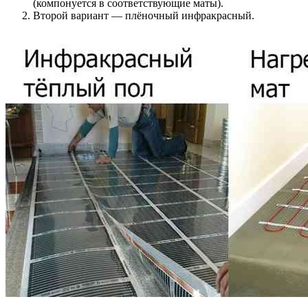
(компонуется в соответствующие маты).
Второй вариант — плёночный инфракрасный.