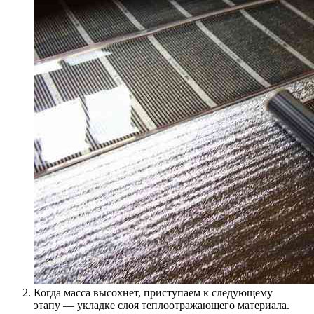
Когда масса высохнет, приступаем к следующему
этапу — укладке слоя теплоотражающего материала.