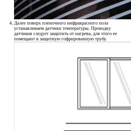
Далее поверх пленочного инфракрасного пола
устанавливаем датчики температуры. Проводку
датчиков следует защитить от нагрева, для этого ее
помещают в защитную гофрированную трубу.