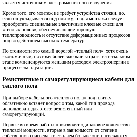
является источником электромагнитного излучения.
Кроме того, его монтаж не требует устройства стяжки, но,
если он укладывается под плитку, то для монтажа следует
приобретать специальные эластичные клеевые смеси для
«теплых полов», обеспечивающие хорошую
теплопроводность и отсутствие деформационных процессов
под воздействием высоких температур.
По стоимости это самый дорогой «теплый пол», хотя очень
экономичный, поэтому более высокие затраты на начальном
этапе компенсируются меньшим расходом электроэнергии в
процессе эксплуатации.
Резистентные и саморегулирующиеся кабели для
теплого пола
При выборе кабельного «теплого пола» под плитку
обязательно встанет вопрос о том, какой тип провода
использовать для этого: резистентный или
саморегулирующий.
Первые во время работы производят одинаковое количество
тепловой мощности, вторые в зависимости от степени
собственного нагрева, то есть чем больше они нагреваются,