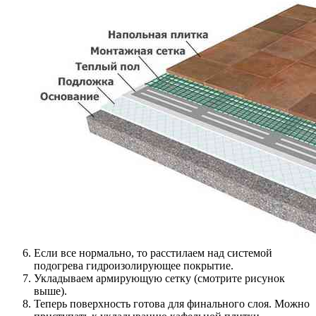
Если все нормально, то расстилаем над системой
подогрева гидроизолирующее покрытие.
Укладываем армирующую сетку (смотрите рисунок
выше).
Теперь поверхность готова для финального слоя. Можно