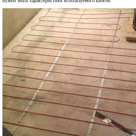
нужно знать характеристики используемого кабеля.