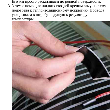
Его мы просто раскатываем по ровной поверхности.
Затем с помощью жидких гвоздей крепим саму систему
подогрева к теплоизоляционному покрытию. Провода
укладываем в штробу, ведущую к регулятору
температуры.