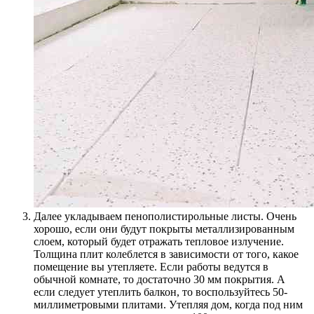
Далее укладываем пенополистирольные листы. Очень
хорошо, если они будут покрыты металлизированным
слоем, который будет отражать тепловое излучение.
Толщина плит колеблется в зависимости от того, какое
помещение вы утепляете. Если работы ведутся в
обычной комнате, то достаточно 30 мм покрытия. А
если следует утеплить балкон, то воспользуйтесь 50-
миллиметровыми плитами. Утепляя дом, когда под ним