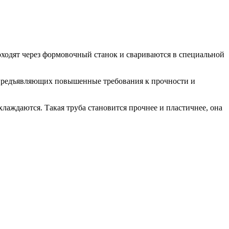
ходят через формовочный станок и свариваются в специальной
е предъявляющих повышенные требования к прочности и
лаждаются. Такая труба становится прочнее и пластичнее, она