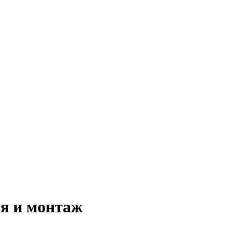
я и монтаж