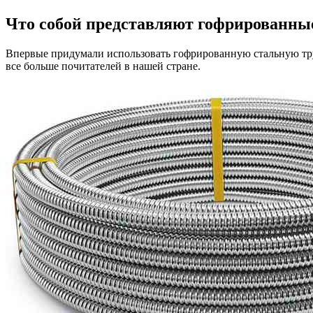
Что собой представляют гофрированны
Впервые придумали использовать гофрированную стальную труб
все больше почитателей в нашей стране.