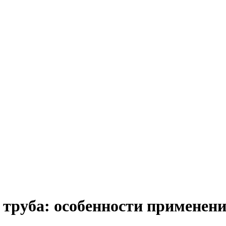
труба: особенности применени