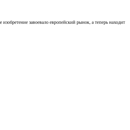
 изобретение завоевало европейский рынок, а теперь находит