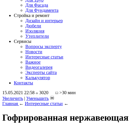
Для Фасада
Для Фундамента
Стройка и ремонт
Дизайн и интерьер
Дюбели
Изоляция
Утеплители
Сервисы
Вопросы эксперту
Новости
Интересные статьи
Важное
Видеогалерея
Эксперты сайта
Калькулятор
Контакты
15.05.2021 22:58
3020
>30 мин
Увеличить
|
Уменьшить
Главная
←
Интересные статьи
←
Гофрированная нержавеющая 