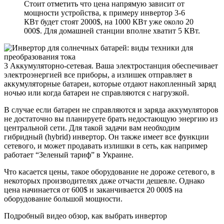
Стоит отметить что цена напрямую зависит от
мощности устройства, к примеру инвертор 3-6
КВт будет стоят 2000$, на 1000 КВт уже около 20
000$. Для домашней станции вполне хватит 5 КВт.
3 Аккумуляторно-сетевая. Ваша электростанция обеспечивает
электроэнергией все приборы, а излишек отправляет в
аккумуляторные батареи, которые отдают накопленный заряд
ночью или когда батареи не справляются с нагрузкой.
В случае если батареи не справляются и заряда аккумуляторов
не достаточно вы планируете брать недостающую энергию из
центральной сети. Для такой задачи вам необходим
гибридный (hybrid) инвертор. Он также имеет все функции
сетевого, и может продавать излишки в сеть, как например
работает “Зеленый тариф” в Украине.
Что касается цены, такое оборудование не дороже сетевого, в
некоторых производителях даже отчасти дешевле. Однако
цена начинается от 600$ и заканчивается 20 000$ на
оборудование большой мощности.
Подробный видео обзор, как выбрать инвертор