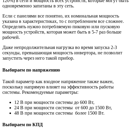
120%) в сети и мощность всех устройств, которые могут быть
одновременно запитаны в эту сеть.
Если с панелями все понятно, их номинальная мощность
указана в характеристиках, то с потреблением все сложнее.
Определять нужно потребляемую пиковую или пусковую
мощность устройств, которая может быть в 5-7 раз больше
рабочей.
Даже непродолжительная нагрузка во время запуска 2-3
секунды, превышающая мощность инвертора, не позволит
запустить через него такой прибор.
Выбираем по напряжению
Такой параметр как входное напряжение также важен,
поскольку напрямую влияет на эффективность работы
системы. Рекомендуемые параметры:
12 В при мощности системы до 600 Вт,
24 В при мощности системы от 600 до 1500 Вт,
48 В при мощности системы более 1500 Вт.
Выбираем по КПД