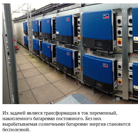
Их задачей являеся трансформация в ток переменный,
накопленного батареями постоянного. Без них
вырабатываемая солнечными батареями энергия становится
бесполезной.