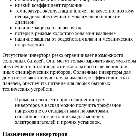
низкий коэффициент гармоник
температура эксплуатации влияет на качество, поэтому
необходимо обеспечивать максимально широкий
диапазон
наличие защиты от перегрузок
потери в режиме холостого хода минимальные
наличие защиты от воздействия влаги и механических
повреждений
Отсутствие инвертора резко ограничивает возможности
солнечных батарей. Они могут только заряжать аккумуляторы,
обеспечивать питание для низковольтного освещения или
иных специфических приборов. Солнечные инверторы для
дома позволяют получить максимальную эффективность от
панелей, обеспечить питание для любых бытовых
технических устройств.
Примечательно, что при соединении трех
инверторов в каскад можно получить трехфазное
напряжение со стандартными параметрами,
способное стать источником для мощных
электродвигателей и прочих установок.
Назначение инверторов