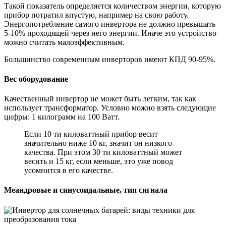
Такой показатель определяется количеством энергии, которую
прибор потратил впустую, например на свою работу.
Энергопотребление самого инвертора не должно превышать
5-10% проходящей через него энергии. Иначе это устройство
можно считать малоэффективным.
Большинство современным инверторов имеют КПД 90-95%.
Вес оборудование
Качественный инвертор не может быть легким, так как
использует трансформатор. Условно можно взять следующие
цифры: 1 килограмм на 100 Ватт.
Если 10 ти киловаттный прибор весит
значительно ниже 10 кг, значит он низкого
качества. При этом 30 ти киловаттный может
весить и 15 кг, если меньше, это уже повод
усомнится в его качестве.
Меандровые и синусоидальные, тип сигнала