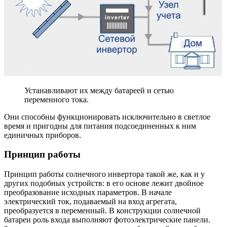
Устанавливают их между батареей и сетью
переменного тока.
Они способны функционировать исключительно в светлое
время и пригодны для питания подсоединенных к ним
единичных приборов.
Принцип работы
Принцип работы солнечного инвертора такой же, как и у
других подобных устройств: в его основе лежит двойное
преобразование исходных параметров. В начале
электрический ток, подаваемый на вход агрегата,
преобразуется в переменный. В конструкции солнечной
батареи роль входа выполняют фотоэлектрические панели.