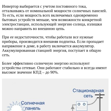
Инвертор выбирается с учетом постоянного тока,
отталкиваясь от номинальной мощности солнечных панелей.
То есть, если мощность всех включаемых одновременно
бытовых устройств меньше, чем возможности конкретной
электростанции, использующей энергию солнца, излишки
можно направить во внешнюю цепь.
При ее недостаточности, чтобы работали все нужные
приборы, производится внешняя подпитка. Если пропадает
напряжение в доме, в работу включается аккумулятор.
Аккумулированная станцией энергия, поступает в общую
сеть.
Более эффективно солнечную энергию используют
устройства сетевые. Они работают стабильно и всегда имеют
высокое значение КПД – до 90%.