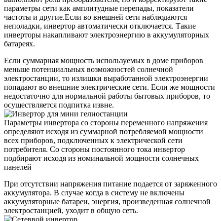
параметры сети как амплитудные перепады, показатели
частоты и другие.Если во внешней сети наблюдаются
неполадки, инвертор автоматически отключается. Такие
инверторы накапливают электроэнергию в аккумуляторных
батареях.
Если суммарная мощность используемых в доме приборов
меньше потенциальных возможностей солнечной
электростанции, то излишки выработанной электроэнергии
попадают во внешние электрические сети. Если же мощности
недостаточно для нормальной работы бытовых приборов, то
осуществляется подпитка извне.
Параметры инвертора со стороны переменного напряжения
определяют исходя из суммарной потребляемой мощности
всех приборов, подключенных к электрической сети
потребителя. Со стороны постоянного тока инвертор
подбирают исходя из номинальной мощности солнечных
панелей
При отсутствии напряжения питание подается от заряженного
аккумулятора. В случае когда в систему не включены
аккумуляторные батареи, энергия, произведенная солнечной
электростанцией, уходит в общую сеть.