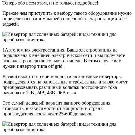
Теперь обо всем этом, и не только, подробнее!
Прежде чем приступить к выбору такого оборудование нужно
определится с типом вашей солнечной электростанции и ее
задачей.
1Автономная электростанция. Ваша электростанция не
подключена к внешней электрической сети и вы получаете
всю электроэнергию только от панеле. В этом случае вам
нужен инвертор типа off grid.
В зависимости от свое мощности автономные инверторы
подразделяются на однофазные и трёхфазные, а также могут
преобразовывать различный вольтаж постоянного тока
начиная от 12В, 24В, 48В, 96В и т.д.
Это самый дешевый вариант данного оборудования,
стоимость, в зависимости от мощности и страны
производителя, составляет 25-600 долларов.