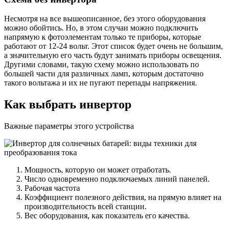
Несмотря на все вышеописанное, без этого оборудования
можно обойтись. Но, в этом случаи можно подключить
напрямую к фотоэлементам только те приборы, которые
работают от 12-24 вольт. Этот список будет очень не большим,
а значительную его часть будут занимать приборы освещения.
Другими словами, такую схему можно использовать по
большей части для различных ламп, которым достаточно
такого вольтажа и их не пугают перепады напряжения.
Как выбрать инвертор
Важные параметры этого устройства
Мощность, которую он может отработать.
Число одновременно подключаемых линий панелей.
Рабочая частота
Коэффициент полезного действия, на прямую влияет на
производительность всей станции.
Вес оборудования, как показатель его качества.