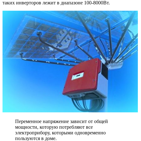
таких инверторов лежит в диапазоне 100-8000Вт.
Переменное напряжение зависит от общей
мощности, которую потребляют все
электроприбору, которыми одновременно
пользуются в доме.