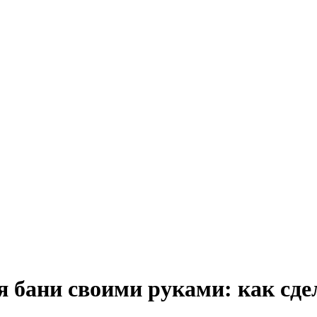
я бани своими руками: как сде