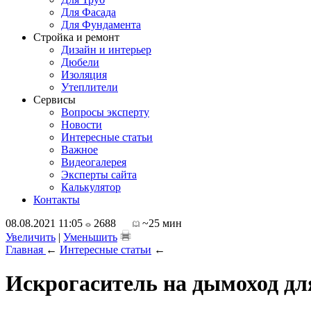
Для Фасада
Для Фундамента
Стройка и ремонт
Дизайн и интерьер
Дюбели
Изоляция
Утеплители
Сервисы
Вопросы эксперту
Новости
Интересные статьи
Важное
Видеогалерея
Эксперты сайта
Калькулятор
Контакты
08.08.2021 11:05
2688
~25 мин
Увеличить
|
Уменьшить
Главная
←
Интересные статьи
←
Искрогаситель на дымоход дл