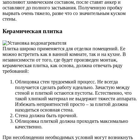
заполняют химическим составом, после ставят анкер и
оставляют до полного застывания. Полученную пробку
вырвать очень тяжело, разве что со значительным куском
стены.
Керамическая плитка
Плитка широко применяется для отделки помещений. Ее
можно встретить как в ванной комнате, так и на кухне. В
независимости от того, где будет произведен монтаж,
керамическая плитка, как основа, должна отвечать ряду
требований:
Облицовка стен трудоемкий процесс. Не всегда
получается сделать работу идеально. Зачастую между
стеной и плиткой остаются пустоты. Естественно, что
такой хлипкий материал не выдержит тяжести аппарата.
Избежать неприятностей просто – за плитой должна
находиться основная стена.
Стена должна быть прочной.
Облицовка плиткой должна проходить максимально
качественно.
При несоблюдении необходимых условий могут возникнуть