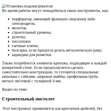
Во время работы могут понадобиться такие инструменты, как:
перфоратор, имеющий функцию сверления либо
электродрель;
молоток;
строительный уровень;
рулетка;
пассатижи;
гаечные ключи;
болгарка, если придется делать металлическую раму;
карандаш для разметки.
Также потребуются элементы крепежа, подходящие к каждой
конкретной стене. Если предполагается сделать
самостоятельно конструкцию, то готовятся специальные
шпильки с гайками, широкие шайбы, профильная труба,
металл листовой с толщиной 4 мм.
Видео по теме:
Строительный пистолет
Этот инструмент применяется для крепления дюбелей, без