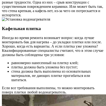
разные трудности. Одна из них – срыв конструкции с
существенным повреждением керамики. Или может быть так,
что стена крепкая, а кафель нет, из-за чего он потрескается и
испортится.
Кафельная плитка
Иногда во время ремонта возникает вопрос: когда лучше
монтировать бак для нагрева – до укладки плитки или после.
Хорошо, когда есть варианты. А если плитка уже уложена?
Квалифицированные специалисты считают, что в этом случае
должны быть соблюдены три условия:
равномерно нанесенный на плитку клей;
плитка должна быть уложена без пустот;
стена должна быть выполнена из основательных
материалов, не дающих плитке прогибаться или
шататься.
Если все требования выполнены, то можно монтировать
поверх плитки любой водонагреватель.