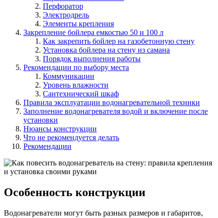
Перфоратор
Электродрель
Элементы крепления
Закрепление бойлера емкостью 50 и 100 л
Как закрепить бойлер на газобетонную стену
Установка бойлера на стену из самана
Порядок выполнения работы
Рекомендации по выбору места
Коммуникации
Уровень влажности
Сантехнический шкаф
Правила эксплуатации водонагревательной техники
Заполнение водонагревателя водой и включение после
установки
Нюансы конструкции
Что не рекомендуется делать
Рекомендации
Особенность конструкции
Водонагреватели могут быть разных размеров и габаритов,