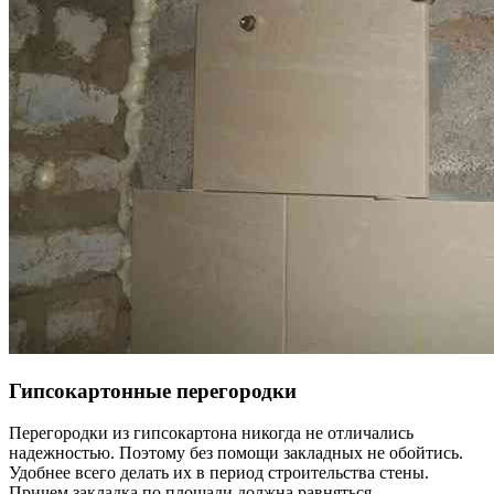
Гипсокартонные перегородки
Перегородки из гипсокартона никогда не отличались
надежностью. Поэтому без помощи закладных не обойтись.
Удобнее всего делать их в период строительства стены.
Причем закладка по площади должна равняться