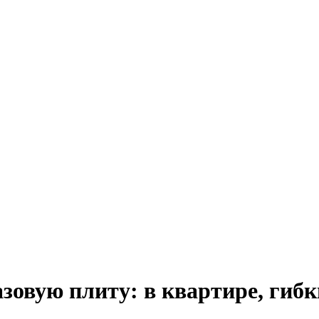
зовую плиту: в квартире, гиб