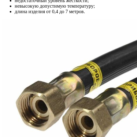
недостаточный уровень жесткости;
невысокую допустимую температуру;
длина изделия от 0,4 до 7 метров.