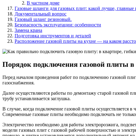
В частном доме
Газовые шланги для газовых плит: какой лучше, главные
Документальный вопрос
Газовый шланг резиновый.
Безопасность эксплуатации: особенности
Замена крана
Подготовка инструментов и деталей
Расположение газовой плиты на кухне — на каком рассто
Порядок подключения газовой плиты в
Перед началом проведения работ по подключению газовой плиты
газоснабжения.
Далее осуществляются работы по демонтажу старой газовой пл
трубу устанавливается заглушка.
В случае, когда подключение газовой плиты осуществляется в
Современные газовые плиты необходимо подключать не только 
Электричество необходимо для работы электророзжига, подсве
модели газовых плит с газовой рабочей поверхностью и электр
правило, в щитке устанавливается дополнительный автомат на 