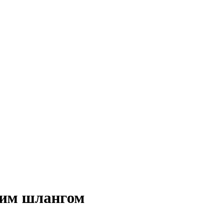
ким шлангом