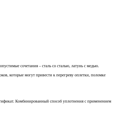
пустимые сочетания – сталь со сталью, латунь с медью.
ов, которые могут привести к перегреву оплетки, поломке
ертификат. Комбинированный способ уплотнения с применением