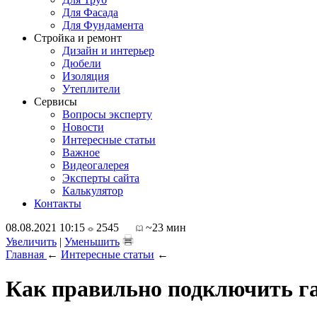
Для Фасада
Для Фундамента
Стройка и ремонт
Дизайн и интерьер
Дюбели
Изоляция
Утеплители
Сервисы
Вопросы эксперту
Новости
Интересные статьи
Важное
Видеогалерея
Эксперты сайта
Калькулятор
Контакты
08.08.2021 10:15
2545
~23 мин
Увеличить
|
Уменьшить
Главная
←
Интересные статьи
←
Как правильно подключить га