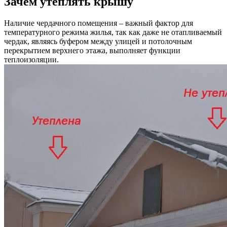
Зачем утеплять крышу
Наличие чердачного помещения – важный фактор для
температурного режима жилья, так как даже не отапливаемый
чердак, являясь буфером между улицей и потолочным
перекрытием верхнего этажа, выполняет функции
теплоизоляции.