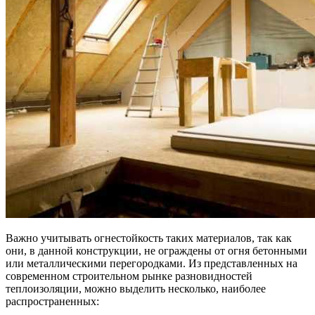
Важно учитывать огнестойкость таких материалов, так как
они, в данной конструкции, не ограждены от огня бетонными
или металлическими перегородками. Из представленных на
современном строительном рынке разновидностей
теплоизоляции, можно выделить несколько, наиболее
распространенных: