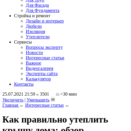
Для Фасада
Для Фундамента
Стройка и ремонт
Дизайн и интерьер
Дюбели
Изоляция
Утеплители
Сервисы
Вопросы эксперту
Новости
Интересные статьи
Важное
Видеогалерея
Эксперты сайта
Калькулятор
Контакты
25.07.2021 21:59
3501
>30 мин
Увеличить
|
Уменьшить
Главная
←
Интересные статьи
←
Как правильно утеплить
крышу дома: обзор