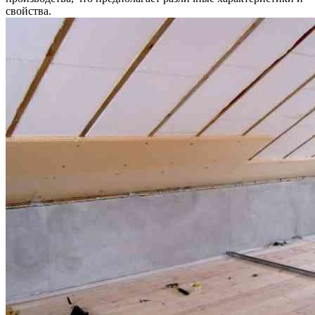
свойства.