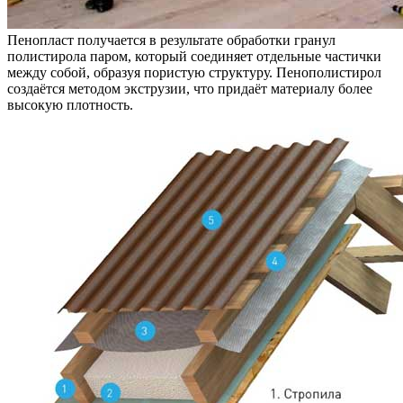
Пенопласт получается в результате обработки гранул
полистирола паром, который соединяет отдельные частички
между собой, образуя пористую структуру. Пенополистирол
создаётся методом экструзии, что придаёт материалу более
высокую плотность.