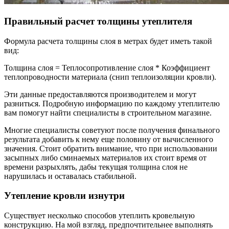
Правильный расчет толщины утеплителя
Формула расчета толщины слоя в метрах будет иметь такой
вид:
Толщина слоя = Теплосопротивление слоя * Коэффициент
теплопроводности материала (снип теплоизоляции кровли).
Эти данные предоставляются производителем и могут
разниться. Подробную информацию по каждому утеплителю
вам помогут найти специалисты в строительном магазине.
Многие специалисты советуют после получения финального
результата добавить к нему еще половину от вычисленного
значения. Стоит обратить внимание, что при использовании
засыпных либо сминаемых материалов их стоит время от
времени разрыхлять, дабы текущая толщина слоя не
нарушилась и оставалась стабильной.
Утепление кровли изнутри
Существует несколько способов утеплить кровельную
конструкцию. На мой взгляд, предпочтительнее выполнять