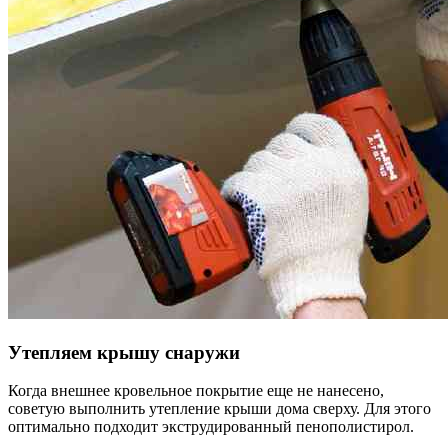
Утепляем крышу снаружи
Когда внешнее кровельное покрытие еще не нанесено,
советую выполнить утепление крыши дома сверху. Для этого
оптимально подходит экструдированный пенополистирол.