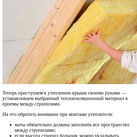
Теперь приступаем к утеплению крыши своими руками —
устанавливаем выбранный теплоизоляционный материал в
проемы между стропилами.
На что обратить внимание при монтаже утеплителя:
маты обязательно должны заполнять все пространство
между стропилами;
если высота стропил большая, можно укладывать