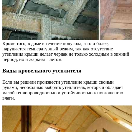
Кроме того, в доме в течение полугода, а то и более,
нарушается температурный режим, так как отсутствие
утепления крыши делает чердак не только холодным в зимний
период, но и жарким – летом.
Виды кровельного утеплителя
Если вы решили произвести утепление крыши своими
руками, необходимо выбрать утеплитель, который обладает
малой теплопроводностью и устойчивостью к поглощению
влаги.