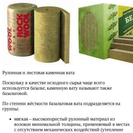
Рулонная и листовая каменная вата
Поскольку в качестве исходного сырья чаще всего
используется базальт, каменную вату называют также
базальтовой.
По степени жёсткости базальтовая вата подразделяется на
группы:
мягкая – высокопористый рулонный материал из
волокон минимальной толщины, применяемый в местах
с отсутствием механических воздействий (утепление