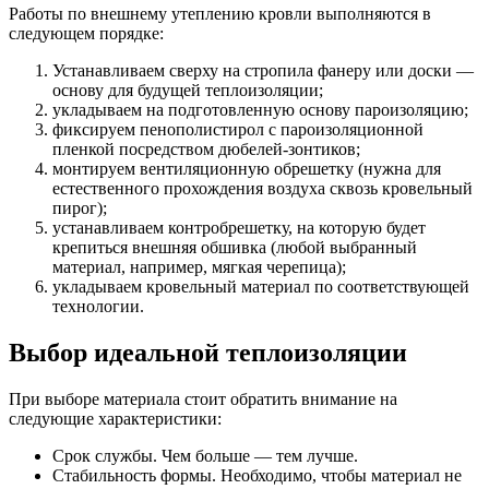
Работы по внешнему утеплению кровли выполняются в
следующем порядке:
Устанавливаем сверху на стропила фанеру или доски —
основу для будущей теплоизоляции;
укладываем на подготовленную основу пароизоляцию;
фиксируем пенополистирол с пароизоляционной
пленкой посредством дюбелей-зонтиков;
монтируем вентиляционную обрешетку (нужна для
естественного прохождения воздуха сквозь кровельный
пирог);
устанавливаем контробрешетку, на которую будет
крепиться внешняя обшивка (любой выбранный
материал, например, мягкая черепица);
укладываем кровельный материал по соответствующей
технологии.
Выбор идеальной теплоизоляции
При выборе материала стоит обратить внимание на
следующие характеристики:
Срок службы. Чем больше — тем лучше.
Стабильность формы. Необходимо, чтобы материал не