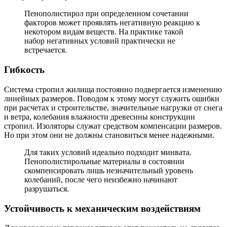
Пенополистирол при определенном сочетании
факторов может проявлять негативную реакцию к
некотором видам веществ. На практике такой
набор негативных условий практически не
встречается.
Гибкость
Система стропил жилища постоянно подвергается изменению
линейных размеров. Поводом к этому могут служить ошибки
при расчетах и строительстве, значительные нагрузки от снега
и ветра, колебания влажности древесины конструкции
стропил. Изоляторы служат средством компенсации размеров.
Но при этом они не должны становиться менее надежными.
Для таких условий идеально подходит минвата.
Пенополистирольные материалы в состоянии
скомпенсировать лишь незначительный уровень
колебаний, после чего неизбежно начинают
разрушаться.
Устойчивость к механическим воздействиям