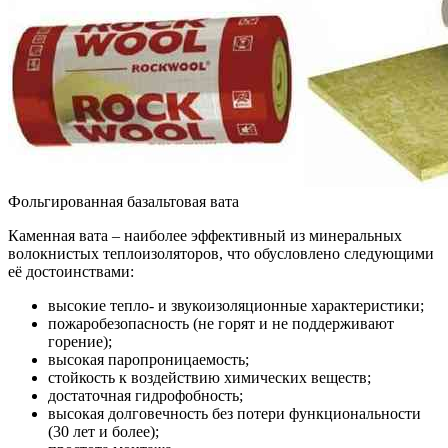
Фольгированная базальтовая вата
Каменная вата – наиболее эффективный из минеральных
волокнистых теплоизоляторов, что обусловлено следующими
её достоинствами:
высокие тепло- и звукоизоляционные характеристики;
пожаробезопасность (не горят и не поддерживают
горение);
высокая паропроницаемость;
стойкость к воздействию химических веществ;
достаточная гидрофобность;
высокая долговечность без потери функциональности
(30 лет и более);