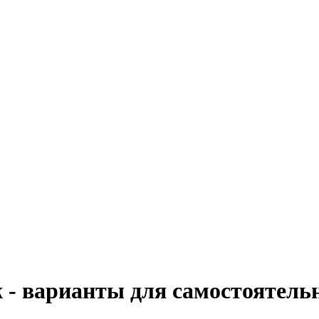
 - варианты для самостоятель