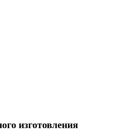
ного изготовления