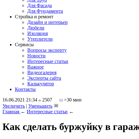
Для Фасада
Для Фундамента
Стройка и ремонт
Дизайн и интерьер
Дюбели
Изоляция
Утеплители
Сервисы
Вопросы эксперту
Новости
Интересные статьи
Важное
Видеогалерея
Эксперты сайта
Калькулятор
Контакты
16.06.2021 21:34
2507
>30 мин
Увеличить
|
Уменьшить
Главная
←
Интересные статьи
←
Как сделать буржуйку в гараж