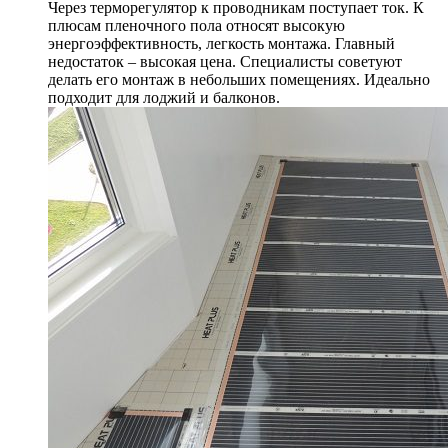
Через терморегулятор к проводникам поступает ток. К
плюсам пленочного пола относят высокую
энергоэффективность, легкость монтажа. Главный
недостаток – высокая цена. Специалисты советуют
делать его монтаж в небольших помещениях. Идеально
подходит для лоджий и балконов.