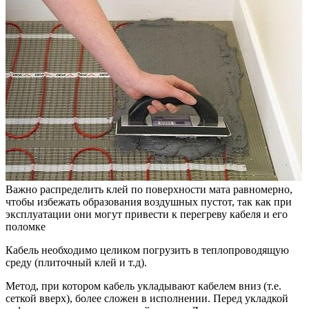
Важно распределить клей по поверхности мата равномерно,
чтобы избежать образования воздушных пустот, так как при
эксплуатации они могут привести к перегреву кабеля и его
поломке
Кабель необходимо целиком погрузить в теплопроводящую
среду (плиточный клей и т.д).
Метод, при котором кабель укладывают кабелем вниз (т.е.
сеткой вверх), более сложен в исполнении. Перед укладкой