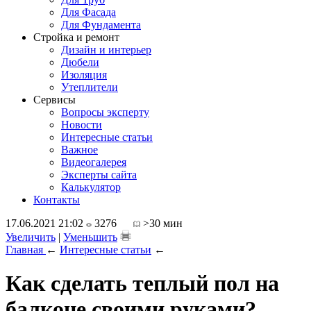
Для Фасада
Для Фундамента
Стройка и ремонт
Дизайн и интерьер
Дюбели
Изоляция
Утеплители
Сервисы
Вопросы эксперту
Новости
Интересные статьи
Важное
Видеогалерея
Эксперты сайта
Калькулятор
Контакты
17.06.2021 21:02
3276
>30 мин
Увеличить
|
Уменьшить
Главная
←
Интересные статьи
←
Как сделать теплый пол на
балконе своими руками?