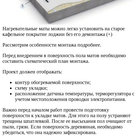
Нагревательные маты можно легко установить на старое
кафельное покрытие лоджии без его демонтажа (+)
Рассмотрим особенности монтажа подробнее.
Перед внедрением в поверхность пола матов необходимо
составить схематический план монтажа.
Проект должен отображать:
контур обогреваемой поверхности;
схему укладки;
расположение датчика температуры, терморегулятора с
учетом местоположения проводки электропитания.
Важно перед началом работ провести подготовку
поверхности к укладке матов. Для этого на полу устраняют
трещины шпатлевкой. После ее высыхания пол очищают от
пыли, грязи. Если поверхность деревянная, необходимо
убедиться, что она надежно зафиксирована.