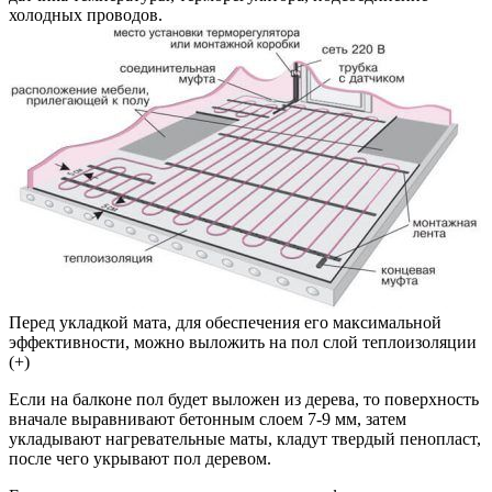
холодных проводов.
Перед укладкой мата, для обеспечения его максимальной
эффективности, можно выложить на пол слой теплоизоляции
(+)
Если на балконе пол будет выложен из дерева, то поверхность
вначале выравнивают бетонным слоем 7-9 мм, затем
укладывают нагревательные маты, кладут твердый пенопласт,
после чего укрывают пол деревом.