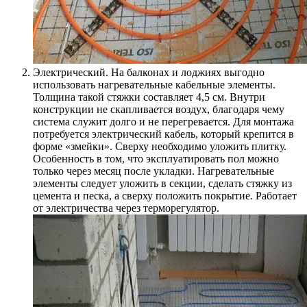
Электрический. На балконах и лоджиях выгодно
использовать нагревательные кабельные элементы.
Толщина такой стяжки составляет 4,5 см. Внутри
конструкции не скапливается воздух, благодаря чему
система служит долго и не перегревается. Для монтажа
потребуется электрический кабель, который крепится в
форме «змейки». Сверху необходимо уложить плитку.
Особенность в том, что эксплуатировать пол можно
только через месяц после укладки. Нагревательные
элементы следует уложить в секции, сделать стяжку из
цемента и песка, а сверху положить покрытие. Работает
от электричества через терморегулятор.