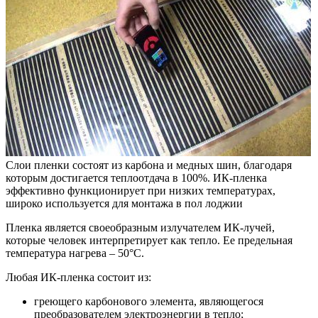
Слои пленки состоят из карбона и медных шин, благодаря
которым достигается теплоотдача в 100%. ИК-пленка
эффективно функционирует при низких температурах,
широко используется для монтажа в пол лоджии
Пленка является своеобразным излучателем ИК-лучей,
которые человек интерпретирует как тепло. Ее предельная
температура нагрева – 50°С.
Любая ИК-пленка состоит из:
греющего карбонового элемента, являющегося
преобразователем электроэнергии в тепло;