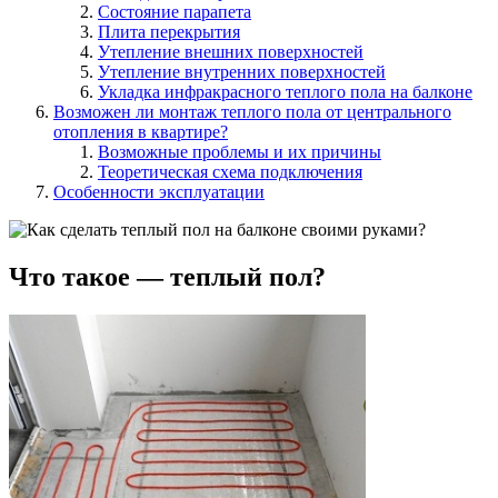
Состояние парапета
Плита перекрытия
Утепление внешних поверхностей
Утепление внутренних поверхностей
Укладка инфракрасного теплого пола на балконе
Возможен ли монтаж теплого пола от центрального
отопления в квартире?
Возможные проблемы и их причины
Теоретическая схема подключения
Особенности эксплуатации
Что такое — теплый пол?