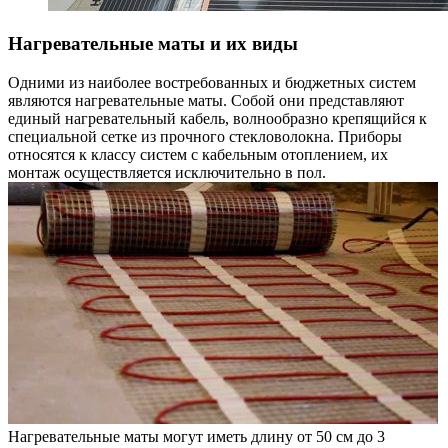
Нагревательные маты и их виды
Одними из наиболее востребованных и бюджетных систем
являются нагревательные маты. Собой они представляют
единый нагревательный кабель, волнообразно крепящийся к
специальной сетке из прочного стекловолокна. Приборы
относятся к классу систем с кабельным отоплением, их
монтаж осуществляется исключительно в пол.
Нагревательные маты могут иметь длину от 50 см до 3