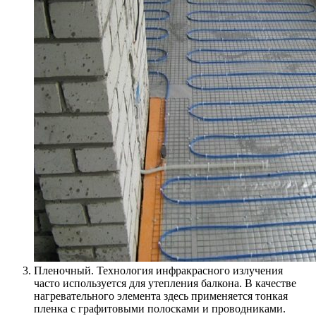
Пленочный. Технология инфракрасного излучения
часто используется для утепления балкона. В качестве
нагревательного элемента здесь применяется тонкая
пленка с графитовыми полосками и проводниками.