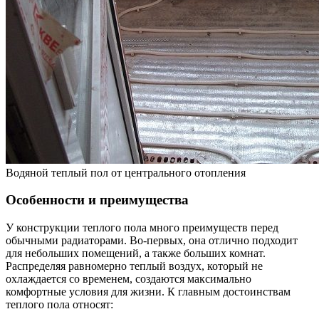
Водяной теплый пол от центрального отопления
Особенности и преимущества
У конструкции теплого пола много преимуществ перед
обычными радиаторами. Во-первых, она отлично подходит
для небольших помещений, а также больших комнат.
Распределяя равномерно теплый воздух, который не
охлаждается со временем, создаются максимально
комфортные условия для жизни. К главным достоинствам
теплого пола относят: