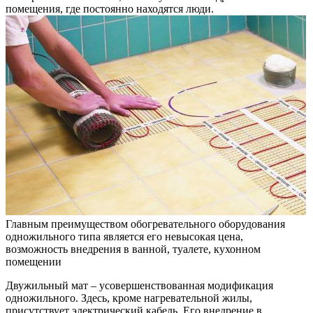
помещения, где постоянно находятся люди.
Главным преимуществом обогревательного оборудования
одножильного типа является его невысокая цена,
возможность внедрения в ванной, туалете, кухонном
помещении
Двужильный мат – усовершенствованная модификация
одножильного. Здесь, кроме нагревательной жилы,
присутствует электрический кабель. Его внедрение в