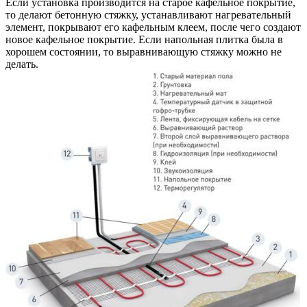
Если установка производится на старое кафельное покрытие,
то делают бетонную стяжку, устанавливают нагревательный
элемент, покрывают его кафельным клеем, после чего создают
новое кафельное покрытие. Если напольная плитка была в
хорошем состоянии, то выравнивающую стяжку можно не
делать.