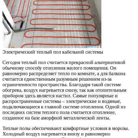
Электрический теплый пол кабельной системы
Сегодня теплый пол считается прекрасной альтернативой
обычному способу отопления жилого помещения. Он
равномерно распределяет тепло по комнате, а для балкона
считается единственным разумным решением из-за
ограниченности пространства. Благодаря такой системе
обогрева, воздух нагревается снизу, так как отопительным
прибором здесь является настил. Самые популярные и
распространенные системы – электрические и водяные,
подключающиеся к главной системе отопления. Одной из
последних систем теплого пола считается отопление,
созданное на базе аморфной металлической ленты.
Теплые полы обеспечивают комфортные условия в морозы.
Холодный воздух нагревается внизу и равномерно