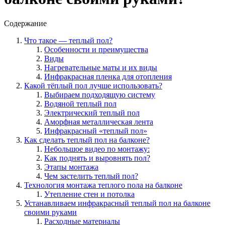
Содержание
Что такое — теплый пол?
Особенности и преимущества
Виды
Нагревательные маты и их виды
Инфракрасная пленка для отопления
Какой тёплый пол лучше использовать?
Выбираем подходящую систему
Водяной теплый пол
Электрический теплый пол
Аморфная металлическая лента
Инфракрасный «теплый пол»
Как сделать теплый пол на балконе?
Небольшое видео по монтажу:
Как поднять и выровнять пол?
Этапы монтажа
Чем застелить теплый пол?
Технология монтажа теплого пола на балконе
Утепление стен и потолка
Устанавливаем инфракрасный теплый пол на балконе
своими руками
Расходные материалы