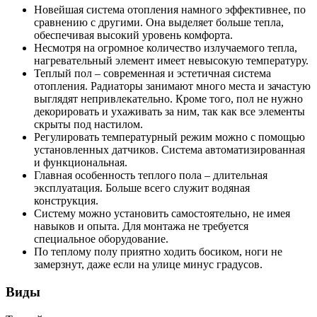
Новейшая система отопления намного эффективнее, по
сравнению с другими. Она выделяет больше тепла,
обеспечивая высокий уровень комфорта.
Несмотря на огромное количество излучаемого тепла,
нагревательный элемент имеет невысокую температуру.
Теплый пол – современная и эстетичная система
отопления. Радиаторы занимают много места и зачастую
выглядят непривлекательно. Кроме того, пол не нужно
декорировать и ухаживать за ним, так как все элементы
скрыты под настилом.
Регулировать температурный режим можно с помощью
установленных датчиков. Система автоматизированная
и функциональная.
Главная особенность теплого пола – длительная
эксплуатация. Больше всего служит водяная
конструкция.
Систему можно установить самостоятельно, не имея
навыков и опыта. Для монтажа не требуется
специальное оборудование.
По теплому полу приятно ходить босиком, ноги не
замерзнут, даже если на улице минус градусов.
Виды