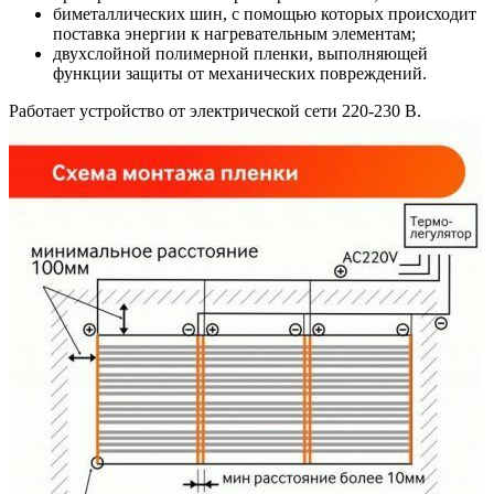
биметаллических шин, с помощью которых происходит
поставка энергии к нагревательным элементам;
двухслойной полимерной пленки, выполняющей
функции защиты от механических повреждений.
Работает устройство от электрической сети 220-230 В.