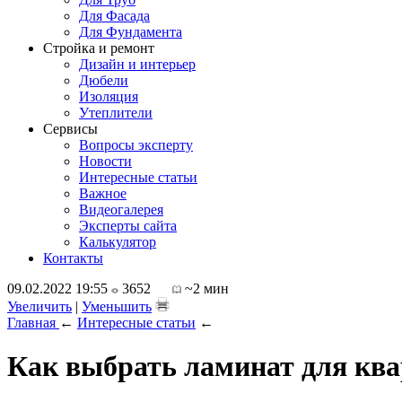
Для Фасада
Для Фундамента
Стройка и ремонт
Дизайн и интерьер
Дюбели
Изоляция
Утеплители
Сервисы
Вопросы эксперту
Новости
Интересные статьи
Важное
Видеогалерея
Эксперты сайта
Калькулятор
Контакты
09.02.2022 19:55
3652
~2 мин
Увеличить
|
Уменьшить
Главная
←
Интересные статьи
←
Как выбрать ламинат для кв