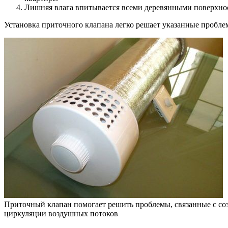
Лишняя влага впитывается всеми деревянными поверхнос
Установка приточного клапана легко решает указанные пробле
Приточный клапан помогает решить проблемы, связанные с со
циркуляции воздушных потоков