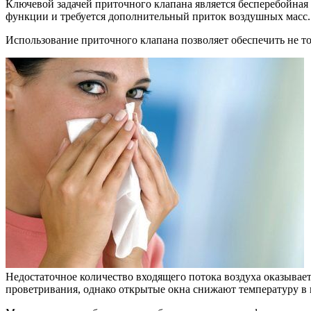
Ключевой задачей приточного клапана является бесперебойная 
функции и требуется дополнительный приток воздушных масс.
Использование приточного клапана позволяет обеспечить не то
Недостаточное количество входящего потока воздуха оказыва
проветривания, однако открытые окна снижают температуру в 