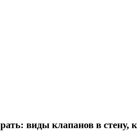
ать: виды клапанов в стену, 