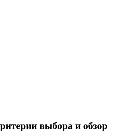
критерии выбора и обзор