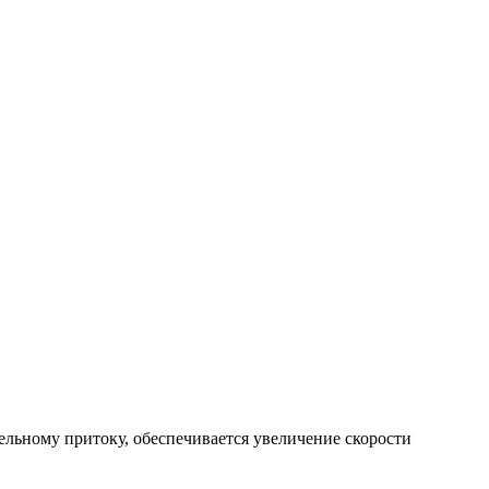
льному притоку, обеспечивается увеличение скорости