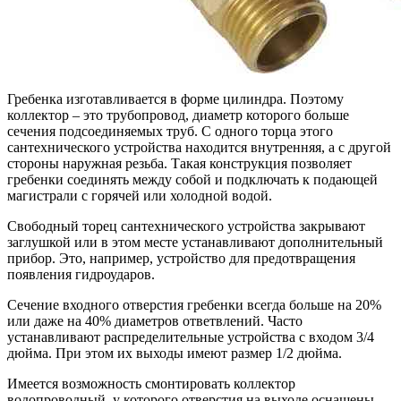
Гребенка изготавливается в форме цилиндра. Поэтому
коллектор – это трубопровод, диаметр которого больше
сечения подсоединяемых труб. С одного торца этого
сантехнического устройства находится внутренняя, а с другой
стороны наружная резьба. Такая конструкция позволяет
гребенки соединять между собой и подключать к подающей
магистрали с горячей или холодной водой.
Свободный торец сантехнического устройства закрывают
заглушкой или в этом месте устанавливают дополнительный
прибор. Это, например, устройство для предотвращения
появления гидроударов.
Сечение входного отверстия гребенки всегда больше на 20%
или даже на 40% диаметров ответвлений. Часто
устанавливают распределительные устройства с входом 3/4
дюйма. При этом их выходы имеют размер 1/2 дюйма.
Имеется возможность смонтировать коллектор
водопроводный, у которого отверстия на выходе оснащены