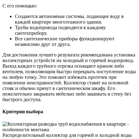
С его помощью:
Создаются автономные системы, подающие воду в
каждой квартире многоэтажного здания.
Трубы водопровода подводятся к каждому
сантехприбору.
Все сантехнические приборы функционируют
независимо друг от друга.
Для достижения лучшего результата рекомендована установка
коллекторных устройств на холодный и горячий водопровод.
Выход каждого трубного отрезка оснащают краном либо
вентилем, позволяющим быстро перекрыть поступление воды
на любую точку. Это поможет избежать протечек при
появлении неисправностей. Коллектор ставят на основной
стояк и обычно прячут в сантехническом шкафу. Его
нежелательно закрывать мебелью либо зашивать в стену без
быстрого доступа.
Критерии выбора
Распределительный коллектор для горячей и холодной воды