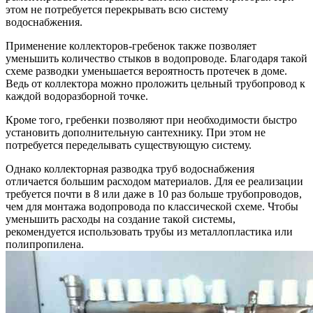
этом не потребуется перекрывать всю систему
водоснабжения.
Применение коллекторов-гребенок также позволяет
уменьшить количество стыков в водопроводе. Благодаря такой
схеме разводки уменьшается вероятность протечек в доме.
Ведь от коллектора можно проложить цельный трубопровод к
каждой водоразборной точке.
Кроме того, гребенки позволяют при необходимости быстро
установить дополнительную сантехнику. При этом не
потребуется переделывать существующую систему.
Однако коллекторная разводка труб водоснабжения
отличается большим расходом материалов. Для ее реализации
требуется почти в 8 или даже в 10 раз больше трубопроводов,
чем для монтажа водопровода по классической схеме. Чтобы
уменьшить расходы на создание такой системы,
рекомендуется использовать трубы из металлопластика или
полипропилена.