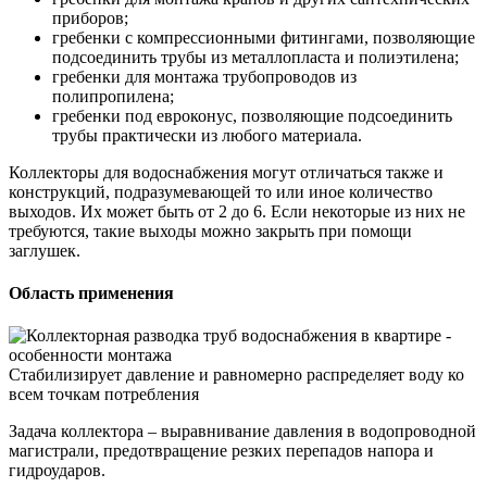
приборов;
гребенки с компрессионными фитингами, позволяющие
подсоединить трубы из металлопласта и полиэтилена;
гребенки для монтажа трубопроводов из
полипропилена;
гребенки под евроконус, позволяющие подсоединить
трубы практически из любого материала.
Коллекторы для водоснабжения могут отличаться также и
конструкций, подразумевающей то или иное количество
выходов. Их может быть от 2 до 6. Если некоторые из них не
требуются, такие выходы можно закрыть при помощи
заглушек.
Область применения
Стабилизирует давление и равномерно распределяет воду ко
всем точкам потребления
Задача коллектора – выравнивание давления в водопроводной
магистрали, предотвращение резких перепадов напора и
гидроударов.