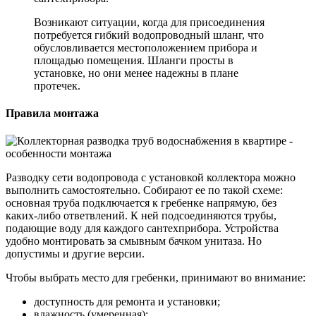
Возникают ситуации, когда для присоединения
потребуется гибкий водопроводный шланг, что
обусловливается местоположением прибора и
площадью помещения. Шланги просты в
установке, но они менее надежны в плане
протечек.
Правила монтажа
Разводку сети водопровода с установкой коллектора можно
выполнить самостоятельно. Собирают ее по такой схеме:
основная труба подключается к гребенке напрямую, без
каких-либо ответвлений. К ней подсоединяются трубы,
подающие воду для каждого сантехприбора. Устройства
удобно монтировать за смывным бачком унитаза. Но
допустимы и другие версии.
Чтобы выбрать место для гребенки, принимают во внимание:
доступность для ремонта и установки;
влажность (умеренная);