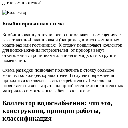
датчиком протечки).
Комбинированная схема
Комбинированную технологию применяют в помещениях с
разветвленной планировкой (например, в многокомнатных
квартирах или гостиницах). К стояку подключают коллектор
для водоснабжения потребителей, от прибора ведут
ответвления с тройниками для подачи жидкости к группе
помещений.
Схема разводки позволяет подключить к стояку большое
количество водоразборных точек. В случае повреждения
приходится отключать часть потребителей. Технология
позволяет снизить затраты на приобретение дополнительных
материалов и монтажные работы в квартире.
Коллектор водоснабжения: что это,
конструкция, принцип работы,
классификация