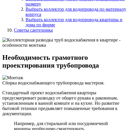
размеру
Выбрать коллектор для водопровода по материалу
корпуса
Выбрать коллектор для водопровода квартиры и
дома по фирме
Советы сантехника
Необходимость грамотного
проектирования трубопровода
Сборка водоснабжающего трубопровода мастером.
Стандартный проект водоснабжения квартиры
предусматривает разводку от общего рукава к раковинам,
установленным в ванной комнате и на кухне. Но развитие
бытовой техники предъявляет повышенные требования к
документации.
Например, для стиральной или посудомоечной
машины необходимо смонтировать