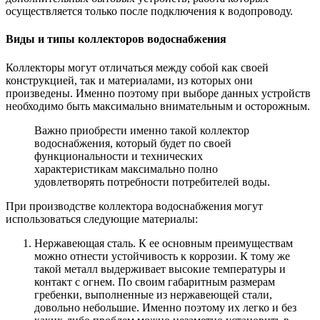
осуществляется только после подключения к водопроводу.
Виды и типы коллекторов водоснабжения
Коллекторы могут отличаться между собой как своей
конструкцией, так и материалами, из которых они
произведены. Именно поэтому при выборе данных устройств
необходимо быть максимально внимательным и осторожным.
Важно приобрести именно такой коллектор
водоснабжения, который будет по своей
функциональности и технических
характеристикам максимально полно
удовлетворять потребности потребителей воды.
При производстве коллектора водоснабжения могут
использоваться следующие материалы:
Нержавеющая сталь. К ее основным преимуществам
можно отнести устойчивость к коррозии. К тому же
такой металл выдерживает высокие температуры и
контакт с огнем. По своим габаритным размерам
гребенки, выполненные из нержавеющей стали,
довольно небольшие. Именно поэтому их легко и без