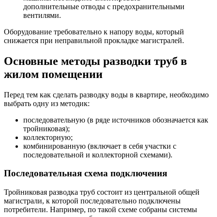
дополнительные отводы с предохранительными
вентилями.
Оборудование требовательно к напору воды, который
снижается при неправильной прокладке магистралей.
Основные методы разводки труб в
жилом помещении
Перед тем как сделать разводку воды в квартире, необходимо
выбрать одну из методик:
последовательную (в ряде источников обозначается как
тройниковая);
коллекторную;
комбинированную (включает в себя участки с
последовательной и коллекторной схемами).
Последовательная схема подключения
Тройниковая разводка труб состоит из центральной общей
магистрали, к которой последовательно подключены
потребители. Например, по такой схеме собраны системы