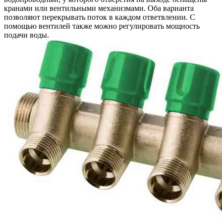
кранами или вентильными механизмами. Оба варианта
позволяют перекрывать поток в каждом ответвлении. С
помощью вентилей также можно регулировать мощность
подачи воды.