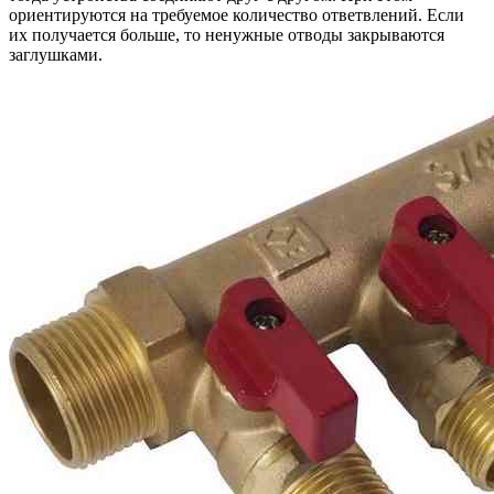
ориентируются на требуемое количество ответвлений. Если
их получается больше, то ненужные отводы закрываются
заглушками.