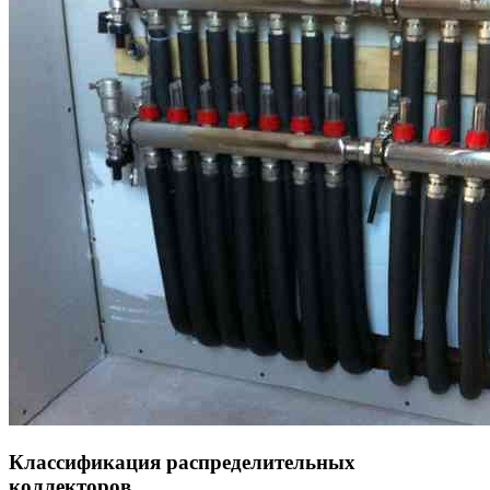
Классификация распределительных
коллекторов