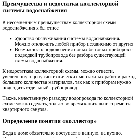
Преимущества и недостатки коллекторной
системы водоснабжения
К несомненным преимуществам коллекторной схемы
водоснабжения я бы отнес
Удобство обслуживания системы водоснабжения.
Можно отключить любой прибор независимо от других.
Возможность подключения новых бытовых приборов с
подводкой трубопровода без разбора существующей
схемы водоснабжения.
К недостаткам коллекторной схемы, можно отнести,
увеличенную цену сантехнических монтажных работ и расход
большего количества материалов, так как к приборам нужно
подводить отдельный трубопровод.
Также, качественную разводку водопровода по коллекторной
схеме можно сделать, только во время капитального ремонта
квартирного санузла.
Определение понятия «коллектор»
Вода в доме обязательно поступает в ванную, на кухню.