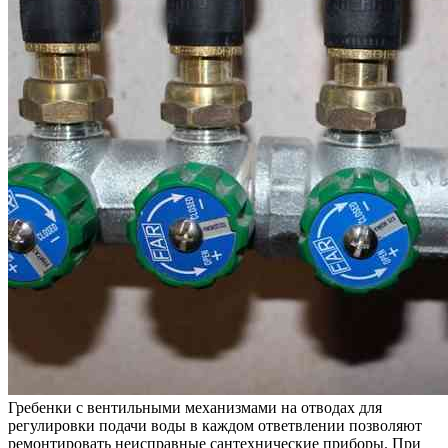
Гребенки с вентильными механизмами на отводах для
регулировки подачи воды в каждом ответвлении позволяют
ремонтировать неисправные сантехнические приборы. При