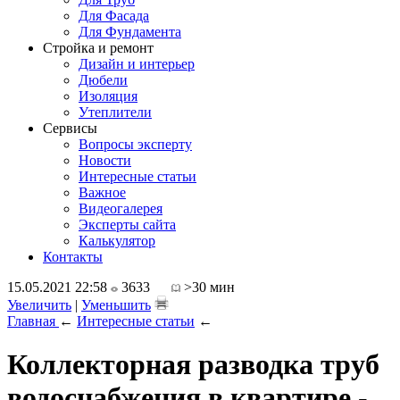
Для Фасада
Для Фундамента
Стройка и ремонт
Дизайн и интерьер
Дюбели
Изоляция
Утеплители
Сервисы
Вопросы эксперту
Новости
Интересные статьи
Важное
Видеогалерея
Эксперты сайта
Калькулятор
Контакты
15.05.2021 22:58
3633
>30 мин
Увеличить
|
Уменьшить
Главная
←
Интересные статьи
←
Коллекторная разводка труб
водоснабжения в квартире -