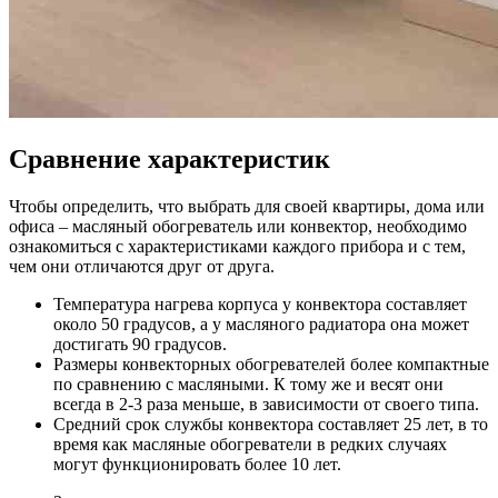
Сравнение характеристик
Чтобы определить, что выбрать для своей квартиры, дома или
офиса – масляный обогреватель или конвектор, необходимо
ознакомиться с характеристиками каждого прибора и с тем,
чем они отличаются друг от друга.
Температура нагрева корпуса у конвектора составляет
около 50 градусов, а у масляного радиатора она может
достигать 90 градусов.
Размеры конвекторных обогревателей более компактные
по сравнению с масляными. К тому же и весят они
всегда в 2-3 раза меньше, в зависимости от своего типа.
Средний срок службы конвектора составляет 25 лет, в то
время как масляные обогреватели в редких случаях
могут функционировать более 10 лет.