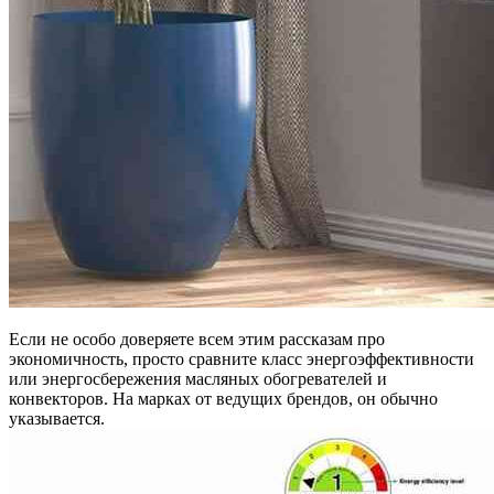
Если не особо доверяете всем этим рассказам про
экономичность, просто сравните класс энергоэффективности
или энергосбережения масляных обогревателей и
конвекторов. На марках от ведущих брендов, он обычно
указывается.