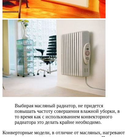
Выбирая масляный радиатор, не придется
повышать частоту совершения влажной уборки, в
то время как с использованием конвекторного
радиатора это делать крайне необходимо.
Конверторные модели, в отличие от масляных, нагревают