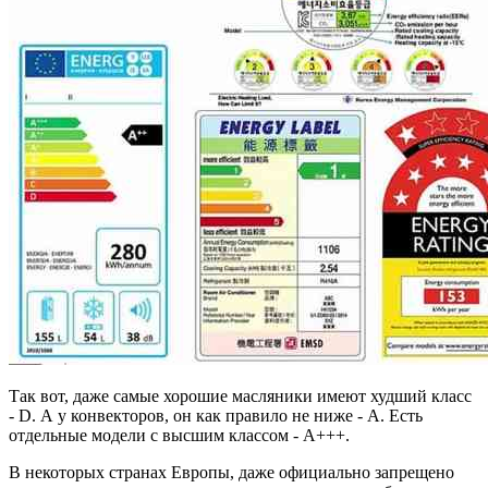
Так вот, даже самые хорошие масляники имеют худший класс
- D. А у конвекторов, он как правило не ниже - А. Есть
отдельные модели с высшим классом - А+++.
В некоторых странах Европы, даже официально запрещено