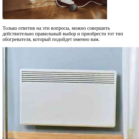
Только ответив на эти вопросы, можно совершить
действительно правильный выбор и приобрести тот тип
обогревателя, который подойдет именно вам.