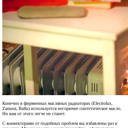
Конечно в фирменных масляных радиаторах (Electrolux,
Zanussi, Ballu) используется негорючее синтетическое масло.
Но вам от этого легче не станет.
С конвекторами от подобных проблем вы избавлены раз и