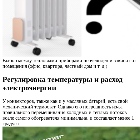
Выбор между тепловыми приборами неочевиден и зависит от
помещения (офис, квартира, частный дом и т. д.)
Регулировка температуры и расход
электроэнергии
У конвекторов, также как и у масляных батарей, есть свой
механический термостат. Однако его погрешность из-за
правильного перемешивания холодных и теплых потоков
возле самого обогревателя минимальна, и составляет менее 1
градуса.