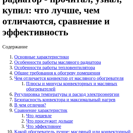
купил: что лучше, чем
отличаются, сравнение и
эффективность
Содержание
Основные характеристики
Особенности работы масляного радиатора
Особенности работы тепловентилятора
Общие требования к обогреву помещения
Чем отличается конвектор от масляного обогревателя
Плюсы и минусы конвекторных и масляных
обогревателей
Регулировка температуры и расход электроэнергии
Безопасность конвектора и максимальный нагрев
В чем отличия?
Сравнение характеристик
Что дешевле
Что прослужит дольше
Что эффективнее
Какой обогреватель лучше: масляный или конвекторный