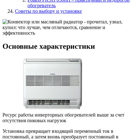
обогреватель
Советы по выбору и установке
Основные характеристики
Ресурс работы инверторных обогревателей выше за счет
отсутствия пиковых нагрузок
Установка превращает входящий переменный ток в
постоянный, а затем вновь преобразует постоянный в