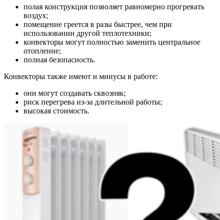
полая конструкция позволяет равномерно прогревать
воздух;
помещение греется в разы быстрее, чем при
использовании другой теплотехники;
конвекторы могут полностью заменить центральное
отопление;
полная безопасность.
Конвекторы также имеют и минусы в работе:
они могут создавать сквозняк;
риск перегрева из-за длительной работы;
высокая стоимость.