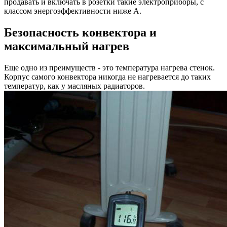
продавать и включать в розетки такие электроприборы, с
классом энергоэффективности ниже А.
Безопасность конвектора и
максимальный нагрев
Еще одно из преимуществ - это температура нагрева стенок.
Корпус самого конвектора никогда не нагревается до таких
температур, как у масляных радиаторов.