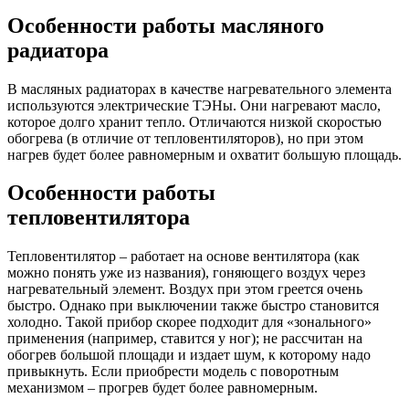
Особенности работы масляного
радиатора
В масляных радиаторах в качестве нагревательного элемента
используются электрические ТЭНы. Они нагревают масло,
которое долго хранит тепло. Отличаются низкой скоростью
обогрева (в отличие от тепловентиляторов), но при этом
нагрев будет более равномерным и охватит большую площадь.
Особенности работы
тепловентилятора
Тепловентилятор – работает на основе вентилятора (как
можно понять уже из названия), гоняющего воздух через
нагревательный элемент. Воздух при этом греется очень
быстро. Однако при выключении также быстро становится
холодно. Такой прибор скорее подходит для «зонального»
применения (например, ставится у ног); не рассчитан на
обогрев большой площади и издает шум, к которому надо
привыкнуть. Если приобрести модель с поворотным
механизмом – прогрев будет более равномерным.