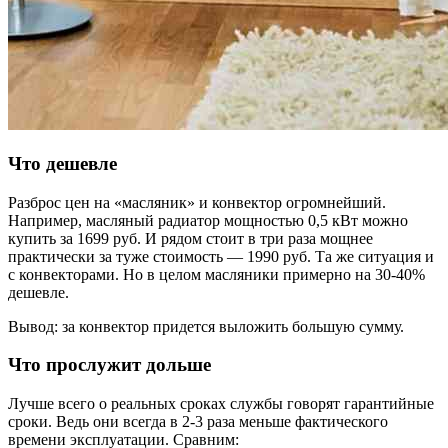
Что дешевле
Разброс цен на «масляник» и конвектор огромнейший.
Например, масляный радиатор мощностью 0,5 кВт можно
купить за 1699 руб. И рядом стоит в три раза мощнее
практически за туже стоимость — 1990 руб. Та же ситуация и
с конвекторами. Но в целом масляники примерно на 30-40%
дешевле.
Вывод: за конвектор придется выложить большую сумму.
Что прослужит дольше
Лучше всего о реальных сроках службы говорят гарантийные
сроки. Ведь они всегда в 2-3 раза меньше фактического
времени эксплуатации. Сравним: