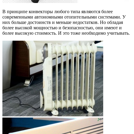
В принципе конвекторы любого типа являются более
современными автономными отопительными системами. У
них больше достоинств и меньше недостатков. Но обладая
более высокой мощностью и безопасностью, они имеют и
более высокую стоимость. И это тоже необходимо учитывать.