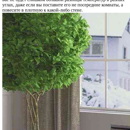
углах, даже если вы поставите его не посередине комнаты, а
повесите в плотную к какой-либо стене.