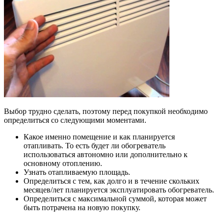
Выбор трудно сделать, поэтому перед покупкой необходимо
определиться со следующими моментами.
Какое именно помещение и как планируется
отапливать. То есть будет ли обогреватель
использоваться автономно или дополнительно к
основному отоплению.
Узнать отапливаемую площадь.
Определиться с тем, как долго и в течение скольких
месяцев/лет планируется эксплуатировать обогреватель.
Определиться с максимальной суммой, которая может
быть потрачена на новую покупку.