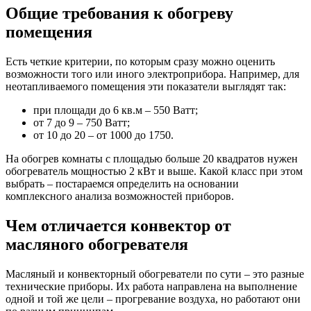
Общие требования к обогреву
помещения
Есть четкие критерии, по которым сразу можно оценить
возможности того или иного электроприбора. Например, для
неотапливаемого помещения эти показатели выглядят так:
при площади до 6 кв.м – 550 Ватт;
от 7 до 9 – 750 Ватт;
от 10 до 20 – от 1000 до 1750.
На обогрев комнаты с площадью больше 20 квадратов нужен
обогреватель мощностью 2 кВт и выше. Какой класс при этом
выбрать – постараемся определить на основании
комплексного анализа возможностей приборов.
Чем отличается конвектор от
масляного обогревателя
Масляный и конвекторный обогреватели по сути – это разные
технические приборы. Их работа направлена на выполнение
одной и той же цели – прогревание воздуха, но работают они