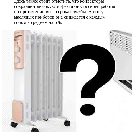
Здесь также стоит отметить, что конвекторы
сохраняют высокую эффективность своей работы
на протяжении всего срока службы. А вот у
масляных приборов она снижается с каждым
годом в среднем на 5%.