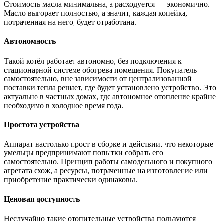
Стоимость масла минимальна, а расходуется — экономично.
Масло выгорает полностью, а значит, каждая копейка,
потраченная на него, будет отработана.
Автономность
Такой котёл работает автономно, без подключения к
стационарной системе обогрева помещения. Покупатель
самостоятельно, вне зависимости от централизованной
поставки тепла решает, где будет установлено устройство. Это
актуально в частных домах, где автономное отопление крайне
необходимо в холодное время года.
Простота устройства
Аппарат настолько прост в сборке и действии, что некоторые
умельцы предпринимают попытки собрать его
самостоятельно. Принцип работы самодельного и покупного
агрегата схож, а ресурсы, потраченные на изготовление или
приобретение практически одинаковы.
Ценовая доступность
Неслучайно такие отопительные устройства пользуются