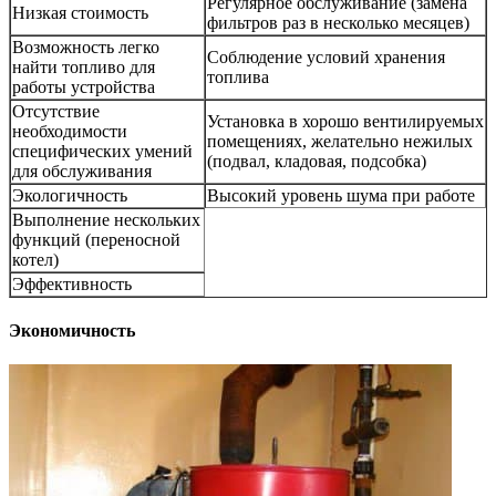
Регулярное обслуживание (замена
Низкая стоимость
фильтров раз в несколько месяцев)
Возможность легко
Соблюдение условий хранения
найти топливо для
топлива
работы устройства
Отсутствие
Установка в хорошо вентилируемых
необходимости
помещениях, желательно нежилых
специфических умений
(подвал, кладовая, подсобка)
для обслуживания
Экологичность
Высокий уровень шума при работе
Выполнение нескольких
функций (переносной
котел)
Эффективность
Экономичность