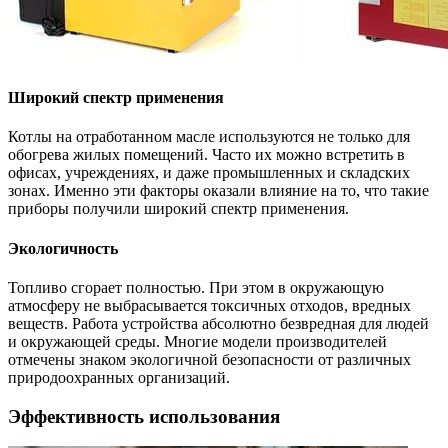
Широкий спектр применения
Котлы на отработанном масле используются не только для
обогрева жилых помещений. Часто их можно встретить в
офисах, учреждениях, и даже промышленных и складских
зонах. Именно эти факторы оказали влияние на то, что такие
приборы получили широкий спектр применения.
Экологичность
Топливо сгорает полностью. При этом в окружающую
атмосферу не выбрасывается токсичных отходов, вредных
веществ. Работа устройства абсолютно безвредная для людей
и окружающей среды. Многие модели производителей
отмечены знаком экологичной безопасности от различных
природоохранных организаций.
Эффективность использования