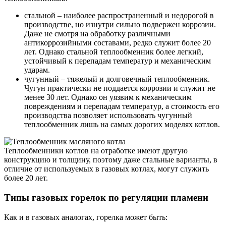
стальной – наиболее распространенный и недорогой в
производстве, но изнутри сильно подвержен коррозии.
Даже не смотря на обработку различными
антикоррозийными составами, редко служит более 20
лет. Однако стальной теплообменник более легкий,
устойчивый к перепадам температур и механическим
ударам.
чугунный – тяжелый и долговечный теплообменник.
Чугун практически не поддается коррозии и служит не
менее 30 лет. Однако он уязвим к механическим
повреждениям и перепадам температур, а стоимость его
производства позволяет использовать чугунный
теплообменник лишь на самых дорогих моделях котлов.
Теплообменники котлов на отработке имеют другую
конструкцию и толщину, поэтому даже стальные варианты, в
отличие от используемых в газовых котлах, могут служить
более 20 лет.
Типы газовых горелок по регуляции пламени
Как и в газовых аналогах, горелка может быть: