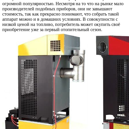
огромной популярностью. Несмотря на то что на рынке мало
производителей подобных приборов, они не завышают
стоимость, так как прекрасно понимают, что собрать такой
аппарат можно и в домашних условиях. В совокупности с
низкой ценой на топливо, потребитель может окупить своё
приобретение уже за первый отопительный сезон.