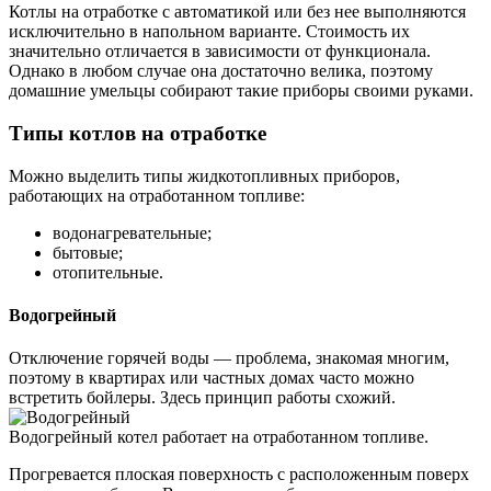
Котлы на отработке с автоматикой или без нее выполняются
исключительно в напольном варианте. Стоимость их
значительно отличается в зависимости от функционала.
Однако в любом случае она достаточно велика, поэтому
домашние умельцы собирают такие приборы своими руками.
Типы котлов на отработке
Можно выделить типы жидкотопливных приборов,
работающих на отработанном топливе:
водонагревательные;
бытовые;
отопительные.
Водогрейный
Отключение горячей воды — проблема, знакомая многим,
поэтому в квартирах или частных домах часто можно
встретить бойлеры. Здесь принцип работы схожий.
Водогрейный котел работает на отработанном топливе.
Прогревается плоская поверхность с расположенным поверх