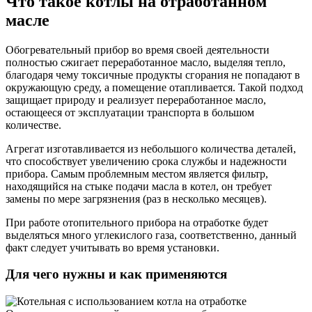
Что такое котлы на отработанном
масле
Обогревательный прибор во время своей деятельности
полностью сжигает переработанное масло, выделяя тепло,
благодаря чему токсичные продукты сгорания не попадают в
окружающую среду, а помещение отапливается. Такой подход
защищает природу и реализует переработанное масло,
остающееся от эксплуатации транспорта в большом
количестве.
Агрегат изготавливается из небольшого количества деталей,
что способствует увеличению срока службы и надежности
прибора. Самым проблемным местом является фильтр,
находящийся на стыке подачи масла в котел, он требует
замены по мере загрязнения (раз в несколько месяцев).
При работе отопительного прибора на отработке будет
выделяться много углекислого газа, соответственно, данный
факт следует учитывать во время установки.
Для чего нужны и как применяются