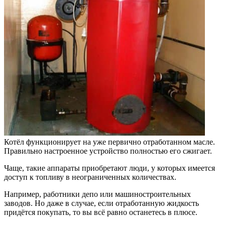
Котёл функционирует на уже первично отработанном масле.
Правильно настроенное устройство полностью его сжигает.
Чаще, такие аппараты приобретают люди, у которых имеется
доступ к топливу в неограниченных количествах.
Например, работники депо или машиностроительных
заводов. Но даже в случае, если отработанную жидкость
придётся покупать, то вы всё равно останетесь в плюсе.