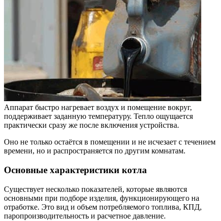
Аппарат быстро нагревает воздух и помещение вокруг,
поддерживает заданную температуру. Тепло ощущается
практически сразу же после включения устройства.
Оно не только остаётся в помещении и не исчезает с течением
времени, но и распространяется по другим комнатам.
Основные характеристики котла
Существует несколько показателей, которые являются
основными при подборе изделия, функционирующего на
отработке. Это вид и объем потребляемого топлива, КПД,
паропроизводительность и расчетное давление.