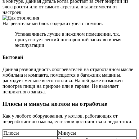
в контуре. Данная деталь котла работает за счет энергии из
электросети или от самого агрегата, в зависимости от
настроек.
Нагревательный блок содержит узел с помпой.
Устанавливать лучше в нежилом помещении, т.к.
присутствует легкий посторонний запах во время
эксплуатации.
Бытовой
Данная разновидность обогревателей на отработанном масле
мобильна и компакта, помещается в багажник машины,
расходует меньше всего топлива. На ней даже возможен
подогрев пищи на природе или в гараже. Не выделяет
неприятного запаха.
Плюсы и минусы котлов на отработке
Как у любого оборудования, у котлов, работающих от
переработанного масла, есть свои достоинства и недостатки.
Плюсы
Минусы