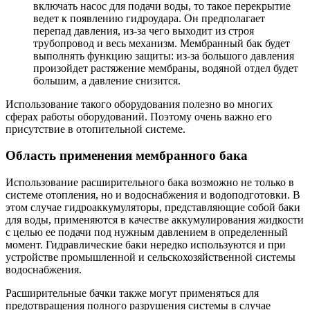
включать насос для подачи воды, то такое перекрытие
ведет к появлению гидроудара. Он предполагает
перепад давления, из-за чего выходит из строя
трубопровод и весь механизм. Мембранный бак будет
выполнять функцию защиты: из-за большого давления
произойдет растяжение мембраны, водяной отдел будет
большим, а давление снизится.
Использование такого оборудования полезно во многих
сферах работы оборудований. Поэтому очень важно его
присутствие в отопительной системе.
Область применения мембранного бака
Использование расширительного бака возможно не только в
системе отопления, но и водоснабжения и водоподготовки. В
этом случае гидроаккумуляторы, представляющие собой баки
для воды, применяются в качестве аккумулирования жидкости
с целью ее подачи под нужным давлением в определенный
момент. Гидравлические баки нередко используются и при
устройстве промышленной и сельскохозяйственной системы
водоснабжения.
Расширительные бачки также могут применяться для
предотвращения полного разрушения системы в случае