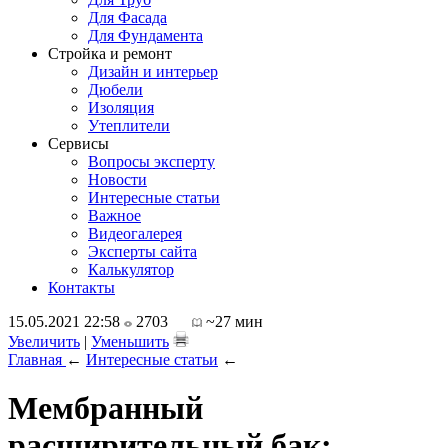
Для Фасада
Для Фундамента
Стройка и ремонт
Дизайн и интерьер
Дюбели
Изоляция
Утеплители
Сервисы
Вопросы эксперту
Новости
Интересные статьи
Важное
Видеогалерея
Эксперты сайта
Калькулятор
Контакты
15.05.2021 22:58
2703
~27 мин
Увеличить
|
Уменьшить
Главная
←
Интересные статьи
←
Мембранный
расширительный бак: