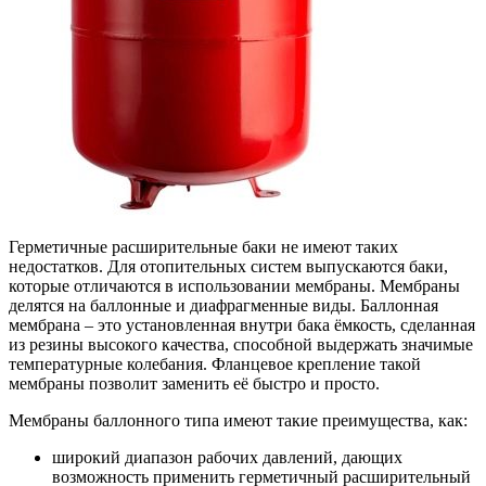
Герметичные расширительные баки не имеют таких
недостатков. Для отопительных систем выпускаются баки,
которые отличаются в использовании мембраны. Мембраны
делятся на баллонные и диафрагменные виды. Баллонная
мембрана – это установленная внутри бака ёмкость, сделанная
из резины высокого качества, способной выдержать значимые
температурные колебания. Фланцевое крепление такой
мембраны позволит заменить её быстро и просто.
Мембраны баллонного типа имеют такие преимущества, как:
широкий диапазон рабочих давлений, дающих
возможность применить герметичный расширительный