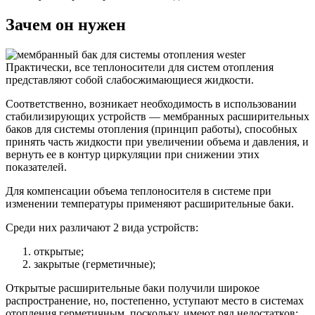
Зачем он нужен
Практически, все теплоносители для систем отопления
представляют собой слабосжимающиеся жидкости.
Соответственно, возникает необходимость в использовании
стабилизирующих устройств — мембранных расширительных
баков для системы отопления (принцип работы), способных
принять часть жидкости при увеличении объема и давления, и
вернуть ее в контур циркуляции при снижении этих
показателей.
Для компенсации объема теплоносителя в системе при
изменении температуры применяют расширительные баки.
Среди них различают 2 вида устройств:
открытые;
закрытые (герметичные);
Открытые расширительные баки получили широкое
распространение, но, постепенно, уступают место в системах
отопления герметичным, поскольку, имеют ряд недостатков: