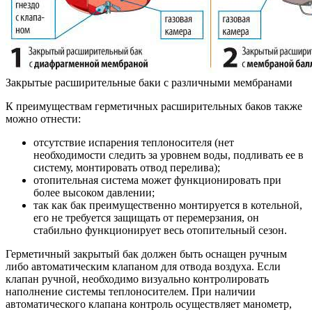
Закрытые расширительные баки с различными мембранами
К преимуществам герметичных расширительных баков также
можно отнести:
отсутствие испарения теплоносителя (нет
необходимости следить за уровнем воды, подливать ее в
систему, монтировать отвод перелива);
отопительная система может функционировать при
более высоком давлении;
так как бак преимущественно монтируется в котельной,
его не требуется защищать от перемерзания, он
стабильно функционирует весь отопительный сезон.
Герметичный закрытый бак должен быть оснащен ручным
либо автоматическим клапаном для отвода воздуха. Если
клапан ручной, необходимо визуально контролировать
наполнение системы теплоносителем. При наличии
автоматического клапана контроль осуществляет манометр,