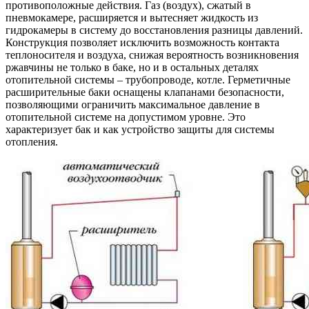
противоположные действия. Газ (воздух), сжатый в
пневмокамере, расширяется и вытесняет жидкость из
гидрокамеры в систему до восстановления разницы давлений.
Конструкция позволяет исключить возможность контакта
теплоносителя и воздуха, снижая вероятность возникновения
ржавчины не только в баке, но и в остальных деталях
отопительной системы – трубопроводе, котле. Герметичные
расширительные баки оснащены клапанами безопасности,
позволяющими ограничить максимальное давление в
отопительной системе на допустимом уровне. Это
характеризует бак и как устройство защиты для системы
отопления.