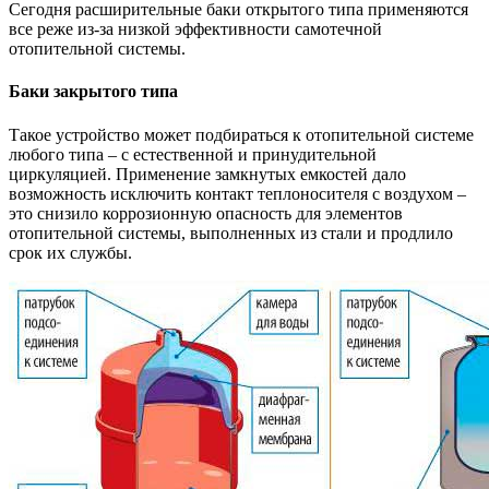
Сегодня расширительные баки открытого типа применяются
все реже из-за низкой эффективности самотечной
отопительной системы.
Баки закрытого типа
Такое устройство может подбираться к отопительной системе
любого типа – с естественной и принудительной
циркуляцией. Применение замкнутых емкостей дало
возможность исключить контакт теплоносителя с воздухом –
это снизило коррозионную опасность для элементов
отопительной системы, выполненных из стали и продлило
срок их службы.