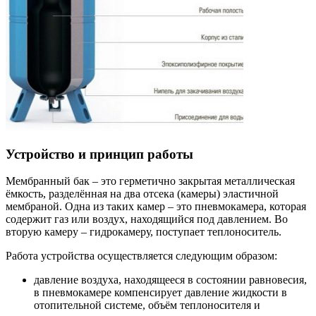
Устройство и принцип работы
Мембранный бак – это герметично закрытая металлическая
ёмкость, разделённая на два отсека (камеры) эластичной
мембраной. Одна из таких камер – это пневмокамера, которая
содержит газ или воздух, находящийся под давлением. Во
вторую камеру – гидрокамеру, поступает теплоноситель.
Работа устройства осуществляется следующим образом:
давление воздуха, находящееся в состоянии равновесия,
в пневмокамере компенсирует давление жидкости в
отопительной системе, объём теплоносителя и