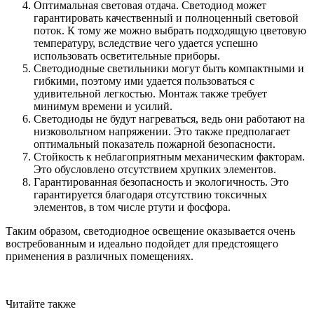
Оптимальная световая отдача. Светодиод может
гарантировать качественный и полноценный световой
поток. К тому же можно выбрать подходящую цветовую
температуру, вследствие чего удается успешно
использовать осветительные приборы.
Светодиодные светильники могут быть компактными и
гибкими, поэтому ими удается пользоваться с
удивительной легкостью. Монтаж также требует
минимум времени и усилий.
Светодиоды не будут нагреваться, ведь они работают на
низковольтном напряжении. Это также предполагает
оптимальный показатель пожарной безопасности.
Стойкость к неблагоприятным механическим факторам.
Это обусловлено отсутствием хрупких элементов.
Гарантированная безопасность и экологичность. Это
гарантируется благодаря отсутствию токсичных
элементов, в том числе ртути и фосфора.
Таким образом, светодиодное освещение оказывается очень
востребованным и идеально подойдет для предстоящего
применения в различных помещениях.
Читайте также