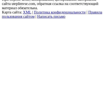
сайта uteplimvse.com, обратная ссылка на соответствующий
материал обязательна.
Карта сайта:
XML
|
Политика конфиденциальности
|
Правила
пользования сайтом
|
Написать письмо