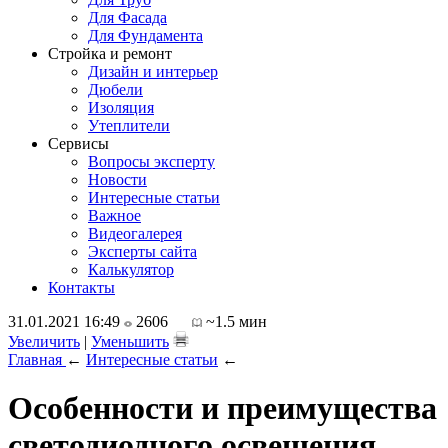
Для Фасада
Для Фундамента
Стройка и ремонт
Дизайн и интерьер
Дюбели
Изоляция
Утеплители
Сервисы
Вопросы эксперту
Новости
Интересные статьи
Важное
Видеогалерея
Эксперты сайта
Калькулятор
Контакты
31.01.2021 16:49
2606
~1.5 мин
Увеличить
|
Уменьшить
Главная
←
Интересные статьи
←
Особенности и преимущества
светодиодного освещения