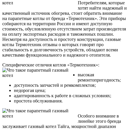
Потребителям, которые
хотят найти надежный и
качественный источник обогрева, стоит обратить внимание
на парапетные котлы от бренда «Термотехник». Эти приборы
собираются на территории России и имеют доступную
стоимость, обусловленную отсутствием затрат производителя
на оплату экспортных расходов и таможенных пошлин.
Несмотря на доступность и простоту конструкции, газовые
котлы Термотехник отзывы о которых говорят про
стабильность и долговечность устройств, обладают всеми
качествами функционального и надежного отопителя.
Специфические отличия котлов «Термотехник»:
высокая
ремонтопригодность;
доступность запчастей и ремкомплектов;
недорогая цена;
адаптированность к работе в сложных условиях;
простота обслуживания.
Особого внимание в
линейке этого бренда
заслуживает газовый котел Тайга, мощностной диапазон