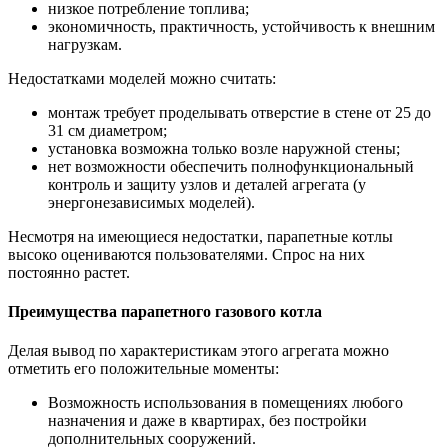
низкое потребление топлива;
экономичность, практичность, устойчивость к внешним
нагрузкам.
Недостатками моделей можно считать:
монтаж требует проделывать отверстие в стене от 25 до
31 см диаметром;
установка возможна только возле наружной стены;
нет возможности обеспечить полнофункциональный
контроль и защиту узлов и деталей агрегата (у
энергонезависимых моделей).
Несмотря на имеющиеся недостатки, парапетные котлы
высоко оцениваются пользователями. Спрос на них
постоянно растет.
Преимущества парапетного газового котла
Делая вывод по характеристикам этого агрегата можно
отметить его положительные моменты:
Возможность использования в помещениях любого
назначения и даже в квартирах, без постройки
дополнительных сооружений.