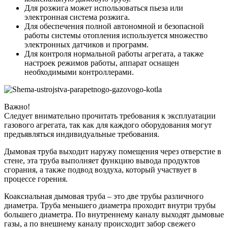
Для розжига может использоваться пьеза или
электронная система розжига.
Для обеспечения полной автономной и безопасной
работы системы отопления используется множество
электронных датчиков и программ.
Для контроля нормальной работы агрегата, а также
настроек режимов работы, аппарат оснащен
необходимыми контроллерами.
Важно!
Следует внимательно прочитать требования к эксплуатации
газового агрегата, так как для каждого оборудования могут
предъявляться индивидуальные требования.
Дымовая труба выходит наружу помещения через отверстие в
стене, эта труба выполняет функцию вывода продуктов
сгорания, а также подвод воздуха, который участвует в
процессе горения.
Коаксиальная дымовая труба – это две трубы различного
диаметра. Труба меньшего диаметра проходит внутри трубы
большего диаметра. По внутреннему каналу выходят дымовые
газы, а по внешнему каналу происходит забор свежего