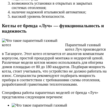
возможность установки в открытых и закрытых
системах отопления;
наличие надежной итальянской автоматики;
высокий уровень безопасности.
Котлы от бренда «Луч» — функциональность и
надежность
Парапетный газовый
котел Луч производится
в Таганроге. Этот котел отличается от аналогов компактным
корпусом, простой процедурой монтажа и недорогой ценой.
Различные модели котлов можно использовать для обогрева
домов площадью от 80 до 180 квадратов. Подбирая мощность
котла, стоит учитывать, что устройство не должно работать на
износ. Специалисты рекомендуют подбирать мощность
прибора в соответствии с требованиями схемы отопления,
разработанной грамотными теплотехниками.
Специфика работы парапетных моделей от бренда «Луч»
представлена следующим перечнем: