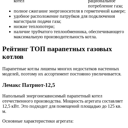
рациональное
потребление газа;
полное сжигание энергоносителя в герметичной камере;
удобное расположение патрубков для подключения
магистрали подачи газа;
низкие теплопотери;
наличие трубчатого теплообменника, обеспечивающего
максимальную производительность котла.
Рейтинг ТОП парапетных газовых
котлов
Парапетные котлы лишены многих недостатков настенных
моделей, поэтому их ассортимент постоянно увеличивается.
Лемакс Патриот-12,5
Напольный энергонезависимый парапетный котел
отечественного производства. Мощность агрегата составляет
12,5 кВт. Это подходит для помещений площадью до 125 кв.
м.
Основные характеристики агрегата: