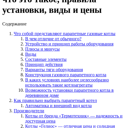
установки, виды и цены
Содержание
Что собой представляют парапетные газовые котлы
В чем отличие от обычного?
Устройство и принцип работы оборудования
Плюсы и минусы
Виды
Составные элементы
Принцип действия
Варианты тяги оборудования
Конструкция газового парапетного котла
В каких условиях наиболее целесообразно
использовать такие котлоагрегаты
Возможность установки парапетного котла в
деревянном доме
Как правильно выбрать парапетный котел
Автоматика и внешний вид котла
Производители
Котлы от бренда «Термотехник» — надежность и
доступная цена
Котлы «Гелиос» — отличная цена и солидная