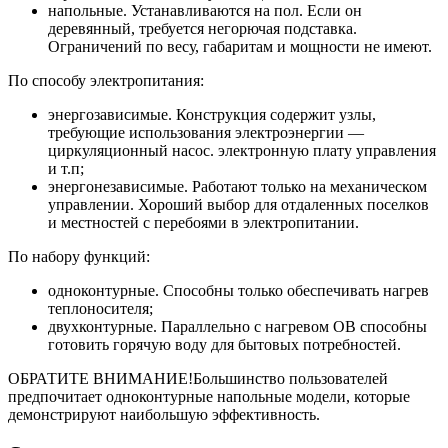
напольные. Устанавливаются на пол. Если он
деревянный, требуется негорючая подставка.
Ограничений по весу, габаритам и мощности не имеют.
По способу электропитания:
энергозависимые. Конструкция содержит узлы,
требующие использования электроэнергии —
циркуляционный насос. электронную плату управления
и т.п;
энергонезависимые. Работают только на механическом
управлении. Хороший выбор для отдаленных поселков
и местностей с перебоями в электропитании.
По набору функций:
одноконтурные. Способны только обеспечивать нагрев
теплоносителя;
двухконтурные. Параллельно с нагревом ОВ способны
готовить горячую воду для бытовых потребностей.
ОБРАТИТЕ ВНИМАНИЕ!Большинство пользователей
предпочитает одноконтурные напольные модели, которые
демонстрируют наибольшую эффективность.