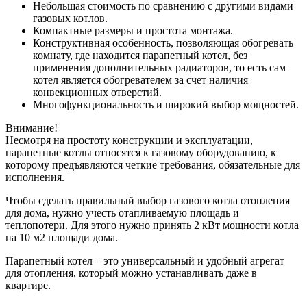
Небольшая стоимость по сравнению с другими видами
газовых котлов.
Компактные размеры и простота монтажа.
Конструктивная особенность, позволяющая обогревать
комнату, где находится парапетный котел, без
применения дополнительных радиаторов, то есть сам
котел является обогревателем за счет наличия
конвекционных отверстий.
Многофункциональность и широкий выбор мощностей.
Внимание!
Несмотря на простоту конструкции и эксплуатации,
парапетные котлы относятся к газовому оборудованию, к
которому предъявляются четкие требования, обязательные для
исполнения.
Чтобы сделать правильный выбор газового котла отопления
для дома, нужно учесть отапливаемую площадь и
теплопотери. Для этого нужно принять 2 кВт мощности котла
на 10 м2 площади дома.
Парапетный котел – это универсальный и удобный агрегат
для отопления, который можно устанавливать даже в
квартире.