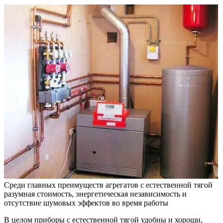
Среди главных преимуществ агрегатов с естественной тягой
разумная стоимость, энергетическая независимость и
отсутствие шумовых эффектов во время работы
В целом приборы с естественной тягой удобны и хороши,