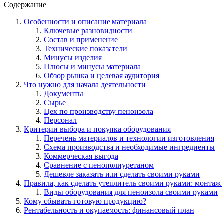
Содержание
Особенности и описание материала
Ключевые разновидности
Состав и применение
Технические показатели
Минусы изделия
Плюсы и минусы материала
Обзор рынка и целевая аудитория
Что нужно для начала деятельности
Документы
Сырье
Цех по производству пеноизола
Персонал
Критерии выбора и покупка оборудования
Перечень материалов и технологии изготовления
Схема производства и необходимые ингредиенты
Коммерческая выгода
Сравнение с пенополиуретаном
Дешевле заказать или сделать своими руками
Правила, как сделать утеплитель своими руками: монтаж
Виды оборудования для пеноизола своими руками
Кому сбывать готовую продукцию?
Рентабельность и окупаемость: финансовый план