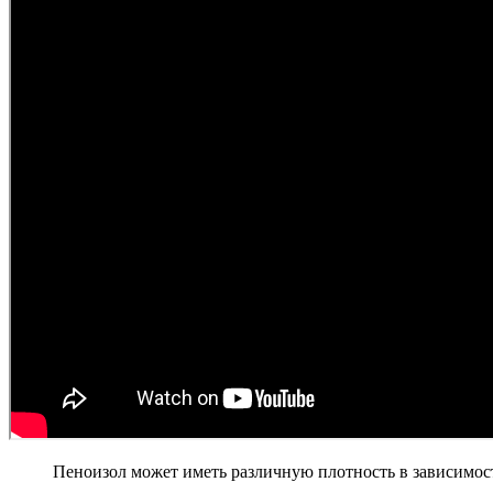
Пеноизол может иметь различную плотность в зависимости