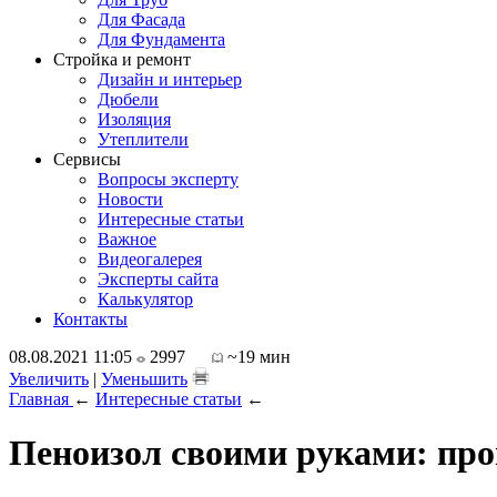
Для Фасада
Для Фундамента
Стройка и ремонт
Дизайн и интерьер
Дюбели
Изоляция
Утеплители
Сервисы
Вопросы эксперту
Новости
Интересные статьи
Важное
Видеогалерея
Эксперты сайта
Калькулятор
Контакты
08.08.2021 11:05
2997
~19 мин
Увеличить
|
Уменьшить
Главная
←
Интересные статьи
←
Пеноизол своими руками: про