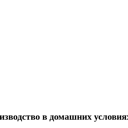
изводство в домашних условия