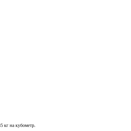
5 кг на кубометр.