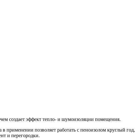
, чем создает эффект тепло- и шумоизоляции помещения.
 в применении позволяет работать с пеноизолом круглый год,
нт и перегородки.