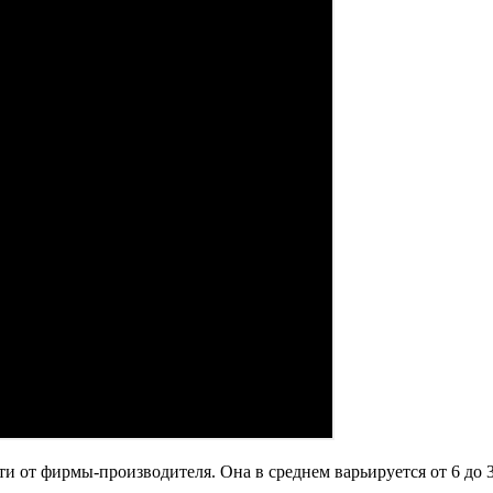
 от фирмы-производителя. Она в среднем варьируется от 6 до 3