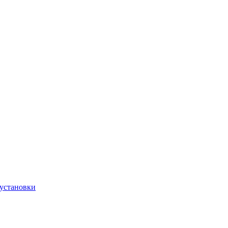
 установки