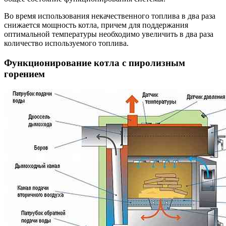
Во время использования некачественного топлива в два раза
снижается мощность котла, причем для поддержания
оптимальной температуры необходимо увеличить в два раза
количество используемого топлива.
Функционирование котла с пиролизным
горением