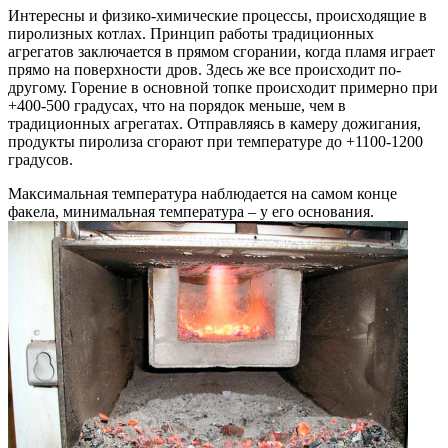
Интересны и физико-химические процессы, происходящие в
пиролизных котлах. Принцип работы традиционных
агрегатов заключается в прямом сгорании, когда пламя играет
прямо на поверхности дров. Здесь же все происходит по-
другому. Горение в основной топке происходит примерно при
+400-500 градусах, что на порядок меньше, чем в
традиционных агрегатах. Отправляясь в камеру дожигания,
продукты пиролиза сгорают при температуре до +1100-1200
градусов.
Максимальная температура наблюдается на самом конце
факела, минимальная температура – у его основания.