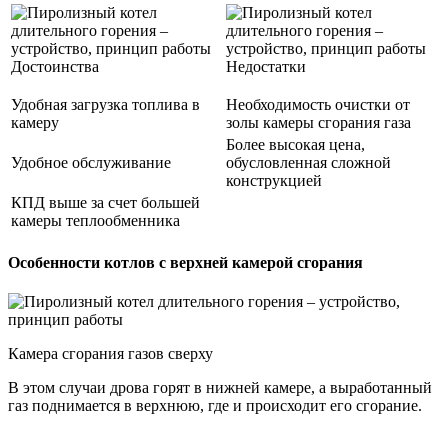
Достоинства
Недостатки
Удобная загрузка топлива в
Необходимость очистки от
камеру
золы камеры сгорания газа
Более высокая цена,
Удобное обслуживание
обусловленная сложной
конструкцией
КПД выше за счет большей
камеры теплообменника
Особенности котлов с верхней камерой сгорания
Камера сгорания газов сверху
В этом случаи дрова горят в нижней камере, а выработанный
газ поднимается в верхнюю, где и происходит его сгорание.