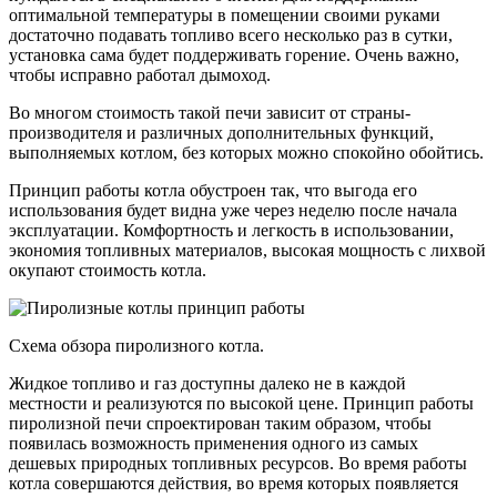
оптимальной температуры в помещении своими руками
достаточно подавать топливо всего несколько раз в сутки,
установка сама будет поддерживать горение. Очень важно,
чтобы исправно работал дымоход.
Во многом стоимость такой печи зависит от страны-
производителя и различных дополнительных функций,
выполняемых котлом, без которых можно спокойно обойтись.
Принцип работы котла обустроен так, что выгода его
использования будет видна уже через неделю после начала
эксплуатации. Комфортность и легкость в использовании,
экономия топливных материалов, высокая мощность с лихвой
окупают стоимость котла.
Схема обзора пиролизного котла.
Жидкое топливо и газ доступны далеко не в каждой
местности и реализуются по высокой цене. Принцип работы
пиролизной печи спроектирован таким образом, чтобы
появилась возможность применения одного из самых
дешевых природных топливных ресурсов. Во время работы
котла совершаются действия, во время которых появляется