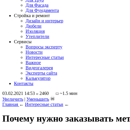
Для Фасада
Для Фундамента
Стройка и ремонт
Дизайн и интерьер
Дюбели
Изоляция
Утеплители
Сервисы
Вопросы эксперту
Новости
Интересные статьи
Важное
Видеогалерея
Эксперты сайта
Калькулятор
Контакты
03.02.2021 14:53
2460
~1.5 мин
Увеличить
|
Уменьшить
Главная
←
Интересные статьи
←
Почему нужно заказывать мет