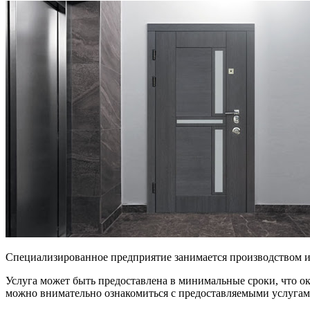
Специализированное предприятие занимается производством и
Услуга может быть предоставлена в минимальные сроки, что о
можно внимательно ознакомиться с предоставляемыми услугами,