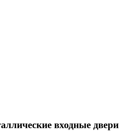
аллические входные двери