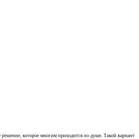
е решение, которое многим приходится по душе.
Такой вариант