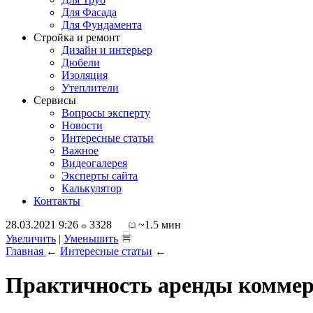
Для Фасада
Для Фундамента
Стройка и ремонт
Дизайн и интерьер
Дюбели
Изоляция
Утеплители
Сервисы
Вопросы эксперту
Новости
Интересные статьи
Важное
Видеогалерея
Эксперты сайта
Калькулятор
Контакты
28.03.2021 9:26
3328
~1.5 мин
Увеличить
|
Уменьшить
Главная
←
Интересные статьи
←
Практичность аренды коммерч