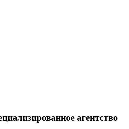
ециализированное агентство