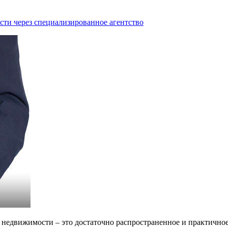
ти через специализированное агентство
й недвижимости – это достаточно распространенное и практично