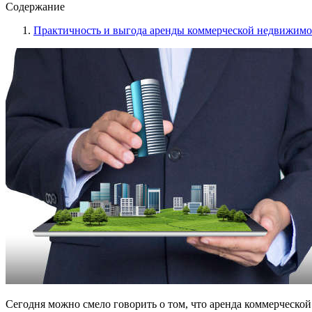
Содержание
Практичность и выгода аренды коммерческой недвижимос
Сегодня можно смело говорить о том, что аренда коммерческо