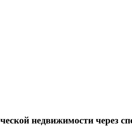
еской недвижимости через сп