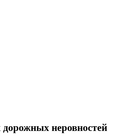
 дорожных неровностей