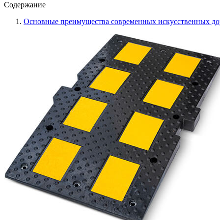
Содержание
Основные преимущества современных искусственных д