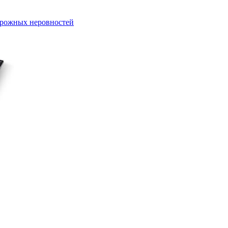
орожных неровностей