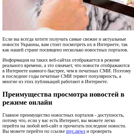
Если вы всегда хотите получать самые свежие и актуальные
новости Украины, вам стоит посмотреть их в Интернете, так
как нашей стране посвящено несколько новостных порталов.
Информация на таких веб-сайтах отображается в режиме
реального времени, а это означает, что новости отображаются
в Интернете намного быстрее, чем в печатных СМИ. Поэтому
в последние годы печатные СМИ теряют популярность, а
многие из этих публикаций работают в Интернете.
Преимущества просмотра новостей в
режиме онлайн
Главное преимущество новостных порталов - доступность,
потому что, если у вас есть Интернет, вы можете легко
перейти на любой веб-сайт и прочитать последние новости.
Вы можете перейти по ссылке
myc.news
и проверить