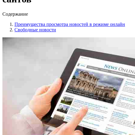
Содержание
Преимущества просмотра новостей в режиме онлайн
Свободные новости