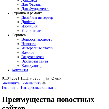
Для Фасада
Для Фундамента
Стройка и ремонт
Дизайн и интерьер
Дюбели
Изоляция
Утеплители
Сервисы
Вопросы эксперту
Новости
Интересные статьи
Важное
Видеогалерея
Эксперты сайта
Калькулятор
Контакты
01.04.2021 11:11
3255
~2 мин
Увеличить
|
Уменьшить
Главная
←
Интересные статьи
←
Преимущества новостных
сайтов