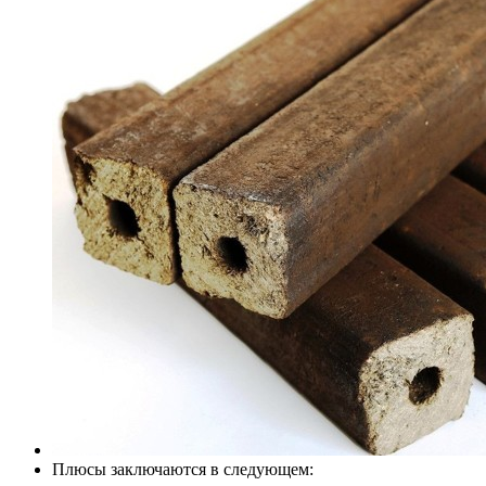
Плюсы заключаются в следующем: