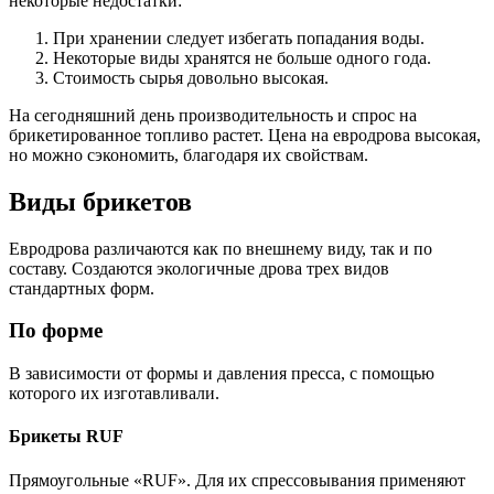
некоторые недостатки:
При хранении следует избегать попадания воды.
Некоторые виды хранятся не больше одного года.
Стоимость сырья довольно высокая.
На сегодняшний день производительность и спрос на
брикетированное топливо растет. Цена на евродрова высокая,
но можно сэкономить, благодаря их свойствам.
Виды брикетов
Евродрова различаются как по внешнему виду, так и по
составу. Создаются экологичные дрова трех видов
стандартных форм.
По форме
В зависимости от формы и давления пресса, с помощью
которого их изготавливали.
Брикеты RUF
Прямоугольные «RUF». Для их спрессовывания применяют