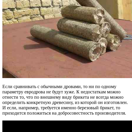
Если сравнивать с обычными дровами, то ни по одному
параметру евродрова не будут хуже. К недостаткам можно
отнести то, что по внешнему виду брикета не всегда можно
определить конкретную древесину, из которой он изготовлен.
И если, например, требуется именно березовый брикет, то
приходится положиться на добросовестность производителя.