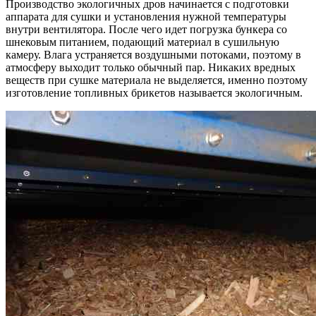
Производство экологичных дров начинается с подготовки
аппарата для сушки и установления нужной температуры
внутри вентилятора. После чего идет погрузка бункера со
шнековым питанием, подающий материал в сушильную
камеру. Влага устраняется воздушными потоками, поэтому в
атмосферу выходит только обычный пар. Никаких вредных
веществ при сушке материала не выделяется, именно поэтому
изготовление топливных брикетов называется экологичным.