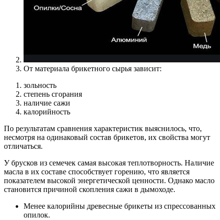
От материала брикетного сырья зависит:
зольность
степень сгорания
наличие сажи
калорийность
По результатам сравнения характеристик выяснилось, что,
несмотря на одинаковый состав брикетов, их свойства могут
отличаться.
У брусков из семечек самая высокая теплотворность. Наличие
масла в их составе способствует горению, что является
показателем высокой энергетической ценности. Однако масло
становится причиной скопления сажи в дымоходе.
Менее калорийны древесные брикеты из спрессованных
опилок.