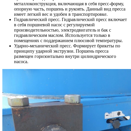
металлоконструкция, включающая в себя пресс-форму,
опорную часть, поршень и рукоять. Данный вид пресса
имеет легкий вес и удобен в транспортировке.
Гидравлический пресс. Гидравлический пресс включает
в себя поршневой насос с регулируемой
производительностью, электродвигатель и бак с
гидравлическим маслом. Используется только в
помещениях с поддержанием плюсовой температуры.
Ударно-механический пресс. Формирует брикеты по
принципу ударной экструзии. Поршень пресса
размещен горизонтально внутри цилиндрического
насоса.