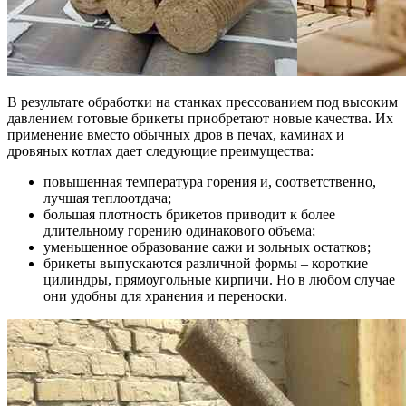
В результате обработки на станках прессованием под высоким
давлением готовые брикеты приобретают новые качества. Их
применение вместо обычных дров в печах, каминах и
дровяных котлах дает следующие преимущества:
повышенная температура горения и, соответственно,
лучшая теплоотдача;
большая плотность брикетов приводит к более
длительному горению одинакового объема;
уменьшенное образование сажи и зольных остатков;
брикеты выпускаются различной формы – короткие
цилиндры, прямоугольные кирпичи. Но в любом случае
они удобны для хранения и переноски.