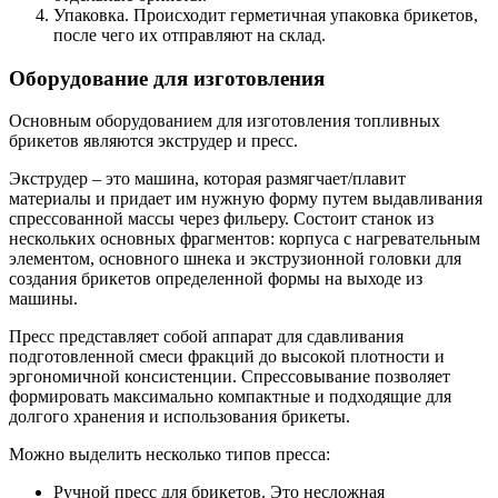
Упаковка. Происходит герметичная упаковка брикетов,
после чего их отправляют на склад.
Оборудование для изготовления
Основным оборудованием для изготовления топливных
брикетов являются экструдер и пресс.
Экструдер – это машина, которая размягчает/плавит
материалы и придает им нужную форму путем выдавливания
спрессованной массы через фильеру. Состоит станок из
нескольких основных фрагментов: корпуса с нагревательным
элементом, основного шнека и экструзионной головки для
создания брикетов определенной формы на выходе из
машины.
Пресс представляет собой аппарат для сдавливания
подготовленной смеси фракций до высокой плотности и
эргономичной консистенции. Спрессовывание позволяет
формировать максимально компактные и подходящие для
долгого хранения и использования брикеты.
Можно выделить несколько типов пресса:
Ручной пресс для брикетов. Это несложная