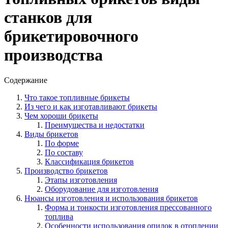
станков для
брикетировочного
производства
Содержание
Что такое топливные брикеты
Из чего и как изготавливают брикеты
Чем хороши брикеты
Преимущества и недостатки
Виды брикетов
По форме
По составу
Классификация брикетов
Производство брикетов
Этапы изготовления
Оборудование для изготовления
Нюансы изготовления и использования брикетов
Форма и тонкости изготовления прессованного
топлива
Особенности использования опилок в отоплении