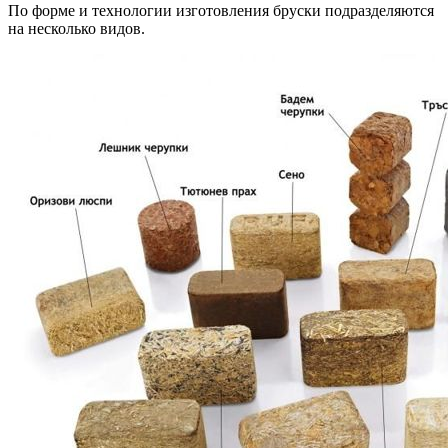
По форме и технологии изготовления бруски подразделяются
на несколько видов.