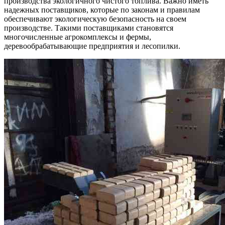
производства экологичного чистого топлива. Важно иметь
надежных поставщиков, которые по законам и правилам
обеспечивают экологическую безопасность на своем
производстве. Такими поставщиками становятся
многочисленные агрокомплексы и фермы,
деревообрабатывающие предприятия и лесопилки.