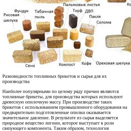
Разновидности топливных брикетов и сырья для их
производства
Наиболее популярными по целому ряду причин являются
топливные брикеты, для производства которых используют
древесную опилочную массу. При производстве таких
брикетов с использованием промышленного оборудования на
предварительно подготовленные опилки оказывается
значительное давление. В результате из сырья выделяется
природное вещество лигнин, которое выступает в роли
связующего компонента. Таким образом, технология