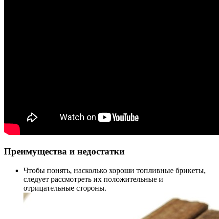
Преимущества и недостатки
Чтобы понять, насколько хороши топливные брикеты,
следует рассмотреть их положительные и
отрицательные стороны.