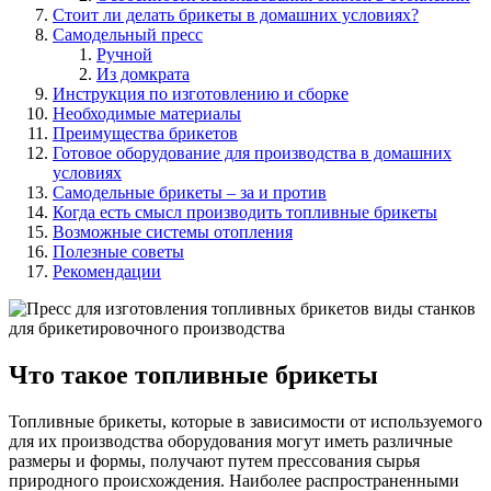
Стоит ли делать брикеты в домашних условиях?
Самодельный пресс
Ручной
Из домкрата
Инструкция по изготовлению и сборке
Необходимые материалы
Преимущества брикетов
Готовое оборудование для производства в домашних
условиях
Самодельные брикеты – за и против
Когда есть смысл производить топливные брикеты
Возможные системы отопления
Полезные советы
Рекомендации
Что такое топливные брикеты
Топливные брикеты, которые в зависимости от используемого
для их производства оборудования могут иметь различные
размеры и формы, получают путем прессования сырья
природного происхождения. Наиболее распространенными