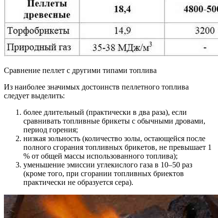
Сравнение пеллет с другими типами топлива
Из наиболее значимых достоинств пеллетного топлива
следует выделить:
более длительный (практически в два раза), если
сравнивать топливные брикеты с обычными дровами,
период горения;
низкая зольность (количество золы, остающейся после
полного сгорания топливных брикетов, не превышает 1
% от общей массы использованного топлива);
уменьшение эмиссии углекислого газа в 10–50 раз
(кроме того, при сгорании топливных бриектов
практически не образуется сера).