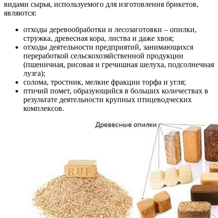
видами сырья, используемого для изготовления брикетов,
являются:
отходы деревообработки и лесозаготовки – опилки,
стружка, древесная кора, листва и даже хвоя;
отходы деятельности предприятий, занимающихся
переработкой сельскохозяйственной продукции
(пшеничная, рисовая и гречишная шелуха, подсолнечная
лузга);
солома, тростник, мелкие фракции торфа и угля;
птичий помет, образующийся в больших количествах в
результате деятельности крупных птицеводческих
комплексов.