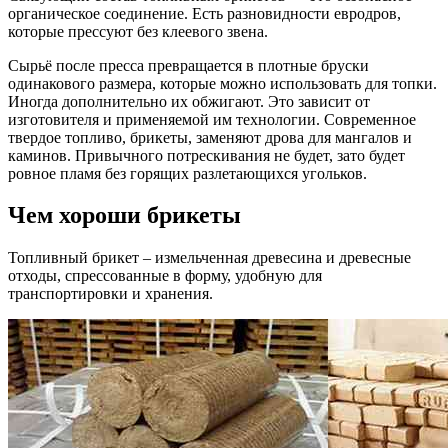
органическое соединение. Есть разновидности евродров,
которые прессуют без клеевого звена.
Сырьё после пресса превращается в плотные бруски
одинакового размера, которые можно использовать для топки.
Иногда дополнительно их обжигают. Это зависит от
изготовителя и применяемой им технологии. Современное
твердое топливо, брикеты, заменяют дрова для мангалов и
каминов. Привычного потрескивания не будет, зато будет
ровное пламя без горящих разлетающихся угольков.
Чем хороши брикеты
Топливный брикет – измельченная древесина и древесные
отходы, спрессованные в форму, удобную для
транспортировки и хранения.