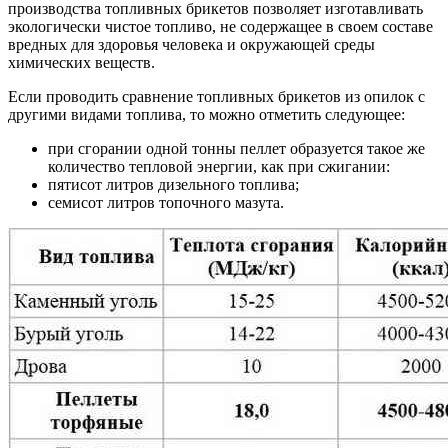
производства топливных брикетов позволяет изготавливать
экологически чистое топливо, не содержащее в своем составе
вредных для здоровья человека и окружающей среды
химических веществ.
Если проводить сравнение топливных брикетов из опилок с
другими видами топлива, то можно отметить следующее:
при сгорании одной тонны пеллет образуется такое же
количество тепловой энергии, как при сжигании:
пятисот литров дизельного топлива;
семисот литров топочного мазута.