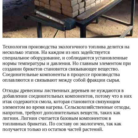
Технология производства экологичного топлива делится на
несколько этапов. На каждом из них задействуется
специальное оборудование, и соблюдаются установленные
нормы температуры и давления. Но главным элементом при
создании брикетов становится связывающее вещество.
Соединительные компоненты в процессе производства
оплавляются и связывают между собой фракции сырья.
Отходы древесины лиственных деревьев не нуждаются в
добавлении соединительных компонентов, потому что в них
итак содержится смола, которая становится связующим
элементом во время нагрева. Сельскохозяйственные отходы,
напротив, требуют дополнительных веществ, таких как
лигнин. Лигнин считается базовым компонентом в
топливных брикетах. По составу он экологичен, так как
получается только из остатков частей растений.