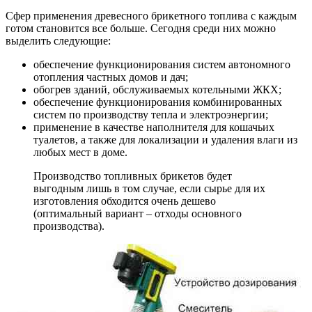
Сфер применения древесного брикетного топлива с каждым
готом становится все больше. Сегодня среди них можно
выделить следующие:
обеспечение функционирования систем автономного
отопления частных домов и дач;
обогрев зданий, обслуживаемых котельными ЖКХ;
обеспечение функционирования комбинированных
систем по производству тепла и электроэнергии;
применение в качестве наполнителя для кошачьих
туалетов, а также для локализации и удаления влаги из
любых мест в доме.
Производство топливных брикетов будет
выгодным лишь в том случае, если сырье для их
изготовления обходится очень дешево
(оптимальный вариант – отходы основного
производства).