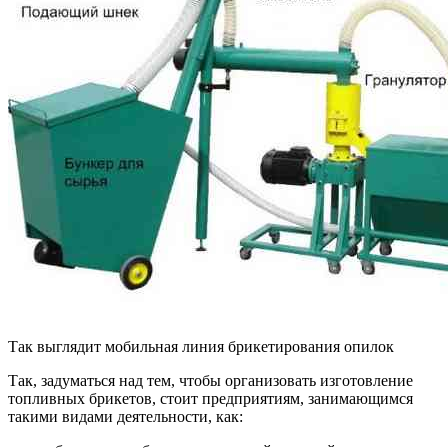
Так выглядит мобильная линия брикетирования опилок
Так, задуматься над тем, чтобы организовать изготовление
топливных брикетов, стоит предприятиям, занимающимся
такими видами деятельности, как: