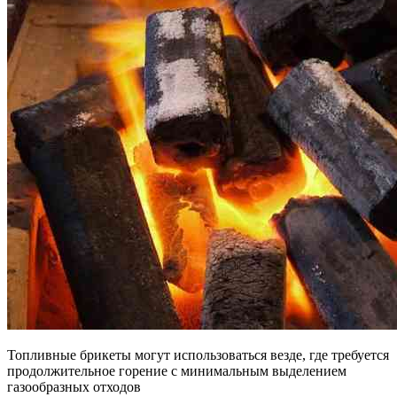
Топливные брикеты могут использоваться везде, где требуется
продолжительное горение с минимальным выделением
газообразных отходов