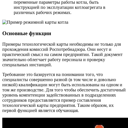
переменные параметры работы котла, быть
инструкцией по эксплуатации котлоагрегата в
различных рабочих режимах.
Основные функции
Примеры технологической карты необходимы не только для
прохождения комиссий Роспотребнадзора. Они несут и
практический смысл на самом предприятии. Такой документ
значительно облегчает работу персонала и проверку
специальных инстанций.
Требование это базируется на понимании того, что
специалисты совершенно разной (в том числе и довольно
низкой) квалификации могут быть использованы на одном и
том же производстве. Для того чтобы обеспечить достаточный
уровень компетенции задействованных в подразделениях
сотрудников предоставляется пример составления
технологической карты предприятия. Таким образом, их
первой функцией является обучающая.