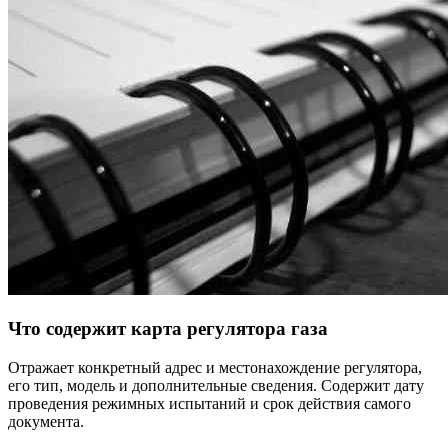
Что содержит карта регулятора газа
Отражает конкретный адрес и местонахождение регулятора,
его тип, модель и дополнительные сведения. Содержит дату
проведения режимных испытаний и срок действия самого
документа.