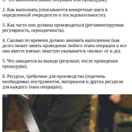
2. Как выполнять (описываются конкретные шаги в
определенной очередности и последовательности).
3. Как часто они должны производиться (регламентируемая
регулярность, периодичность).
4. Сколько по времени должно занимать выполнение (как
долго может занять проведение любого этапа операции и все
они вместе взятые; зачастую указывается «вилка» от и до).
5. Что ожидается на выходе (результат, после проведения
процедуры).
6. Ресурсы, требуемые для производства (перечень
необходимых инструментов, материалов и других ресурсов
для каждого этапа операции).