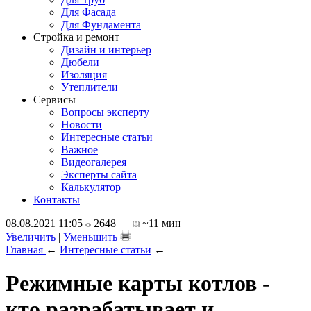
Для Фасада
Для Фундамента
Стройка и ремонт
Дизайн и интерьер
Дюбели
Изоляция
Утеплители
Сервисы
Вопросы эксперту
Новости
Интересные статьи
Важное
Видеогалерея
Эксперты сайта
Калькулятор
Контакты
08.08.2021 11:05
2648
~11 мин
Увеличить
|
Уменьшить
Главная
←
Интересные статьи
←
Режимные карты котлов -
кто разрабатывает и