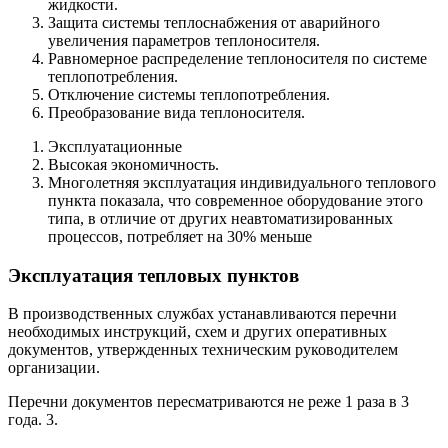
жидкости.
Защита системы теплоснабжения от аварийного
увеличения параметров теплоносителя.
Равномерное распределение теплоносителя по системе
теплопотребления.
Отключение системы теплопотребления.
Преобразование вида теплоносителя.
Эксплуатационные
Высокая экономичность.
Многолетняя эксплуатация индивидуального теплового
пункта показала, что современное оборудование этого
типа, в отличие от других неавтоматизированных
процессов, потребляет на 30% меньше
Эксплуатация тепловых пунктов
В производственных службах устанавливаются перечни
необходимых инструкций, схем и других оперативных
документов, утвержденных техническим руководителем
организации.
Перечни документов пересматриваются не реже 1 раза в 3
года. 3.