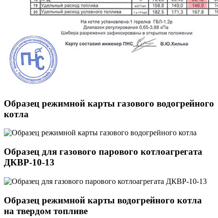
Образец режимной карты газового водогрейного
котла
Образец для газового парового котлоагрегата
ДКВР-10-13
Образец режимной карты водогрейного котла
на твердом топливе