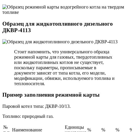
Образец для жидкотопливного дизельного
ДКВР-4113
Стоит напомнить, что универсального образца
режимной карты для газовых, твердотопливных
или жидкотопливных котлов не существует,
поскольку параметры, прописываемые в
документе зависят от типа котла, его модели,
модификации, обвязки, используемого топлива и
теплоносителя.
Пример заполнения режимной карты
Паровой котел типа: ДКВР-10/13.
Топливо: природный газ.
№
Единицы
Наименование
%
%
%