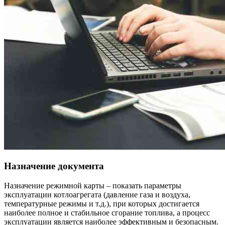
Назначение документа
Назначение режимной карты – показать параметры
эксплуатации котлоагрегата (давление газа и воздуха,
температурные режимы и т.д.), при которых достигается
наиболее полное и стабильное сгорание топлива, а процесс
эксплуатации является наиболее эффективным и безопасным.