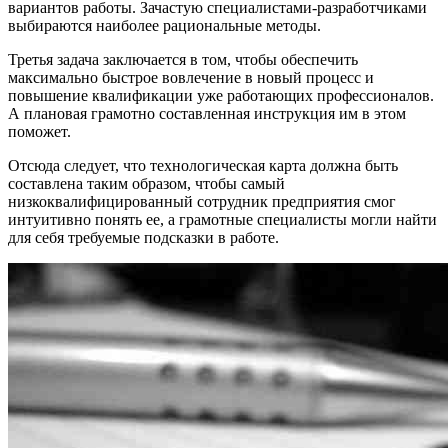
вариантов работы. Зачастую специалистами-разработчиками
выбираются наиболее рациональные методы.
Третья задача заключается в том, чтобы обеспечить
максимально быстрое вовлечение в новый процесс и
повышение квалификации уже работающих профессионалов.
А плановая грамотно составленная инструкция им в этом
поможет.
Отсюда следует, что технологическая карта должна быть
составлена таким образом, чтобы самый
низкоквалифицированный сотрудник предприятия смог
интуитивно понять ее, а грамотные специалисты могли найти
для себя требуемые подсказки в работе.