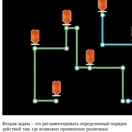
Вторая задача – это регламентировать определенный порядок
действий там, где возможно применение различных