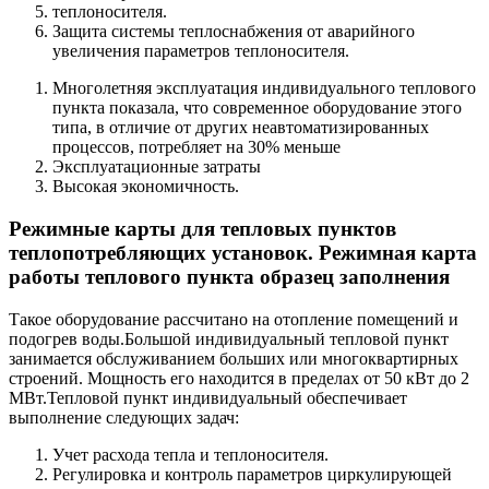
теплоносителя.
Защита системы теплоснабжения от аварийного
увеличения параметров теплоносителя.
Многолетняя эксплуатация индивидуального теплового
пункта показала, что современное оборудование этого
типа, в отличие от других неавтоматизированных
процессов, потребляет на 30% меньше
Эксплуатационные затраты
Высокая экономичность.
Режимные карты для тепловых пунктов
теплопотребляющих установок. Режимная карта
работы теплового пункта образец заполнения
Такое оборудование рассчитано на отопление помещений и
подогрев воды.Большой индивидуальный тепловой пункт
занимается обслуживанием больших или многоквартирных
строений. Мощность его находится в пределах от 50 кВт до 2
МВт.Тепловой пункт индивидуальный обеспечивает
выполнение следующих задач:
Учет расхода тепла и теплоносителя.
Регулировка и контроль параметров циркулирующей