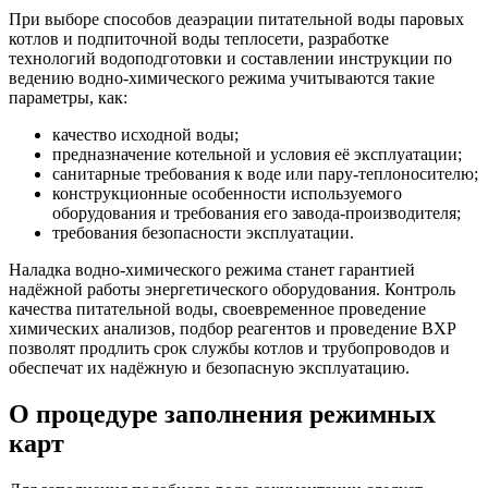
При выборе способов деаэрации питательной воды паровых
котлов и подпиточной воды теплосети, разработке
технологий водоподготовки и составлении инструкции по
ведению водно-химического режима учитываются такие
параметры, как:
качество исходной воды;
предназначение котельной и условия её эксплуатации;
санитарные требования к воде или пару-теплоносителю;
конструкционные особенности используемого
оборудования и требования его завода-производителя;
требования безопасности эксплуатации.
Наладка водно-химического режима станет гарантией
надёжной работы энергетического оборудования. Контроль
качества питательной воды, своевременное проведение
химических анализов, подбор реагентов и проведение ВХР
позволят продлить срок службы котлов и трубопроводов и
обеспечат их надёжную и безопасную эксплуатацию.
О процедуре заполнения режимных
карт