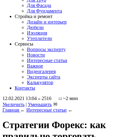
Для Фасада
Для Фундамента
Стройка и ремонт
Дизайн и интерьер
Дюбели
Изоляция
Утеплители
Сервисы
Вопросы эксперту
Новости
Интересные статьи
Важное
Видеогалерея
Эксперты сайта
Калькулятор
Контакты
12.02.2021 13:04
2516
~2 мин
Увеличить
|
Уменьшить
Главная
←
Интересные статьи
←
Стратегии Форекс: как
правильно торговать