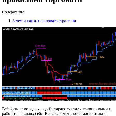
Содержание
Зачем и как использовать стратегии
Всё больше молодых людей стараются стать независимыми и
работать на самих себя. Все люди мечтают самостоятельно