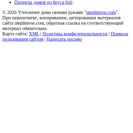
Проекты домов из бруса 6х6
© 2026 Утепление дома своими руками "
uteplimvse.com
".
При перепечатке, копировании, цитировании материалов
сайта uteplimvse.com, обратная ссылка на соответствующий
материал обязательна.
Карта сайта:
XML
|
Политика конфиденциальности
|
Правила
пользования сайтом
|
Написать письмо