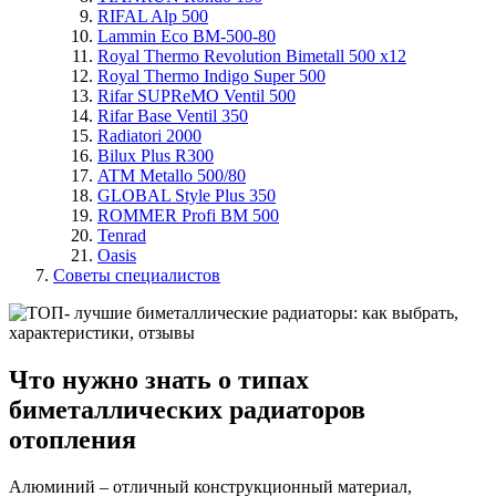
RIFAL Alp 500
Lammin Eco BM-500-80
Royal Thermo Revolution Bimetall 500 x12
Royal Thermo Indigo Super 500
Rifar SUPReMO Ventil 500
Rifar Base Ventil 350
Radiatori 2000
Bilux Plus R300
ATM Metallo 500/80
GLOBAL Style Plus 350
ROMMER Profi BM 500
Tenrad
Oasis
Советы специалистов
Что нужно знать о типах
биметаллических радиаторов
отопления
Алюминий – отличный конструкционный материал,