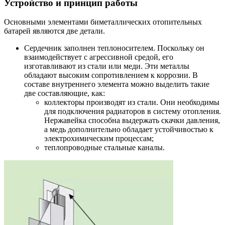
Устройство и принцип работы
Основными элементами биметаллических отопительных
батарей являются две детали.
Сердечник заполнен теплоносителем. Поскольку он
взаимодействует с агрессивной средой, его
изготавливают из стали или меди. Эти металлы
обладают высоким сопротивлением к коррозии. В
составе внутреннего элемента можно выделить такие
две составляющие, как:
коллекторы производят из стали. Они необходимы
для подключения радиаторов в систему отопления.
Нержавейка способна выдержать скачки давления,
а медь дополнительно обладает устойчивостью к
электрохимическим процессам;
теплопроводные стальные каналы.