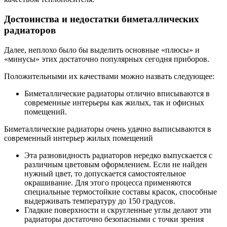
Достоинства и недостатки биметаллических
радиаторов
Далее, неплохо было бы выделить основные «плюсы» и
«минусы» этих достаточно популярных сегодня приборов.
Положительными их качествами можно назвать следующее:
Биметаллические радиаторы отлично вписываются в
современные интерьеры как жилых, так и офисных
помещений.
Биметаллические радиаторы очень удачно выписываются в
современный интерьер жилых помещений
Эта разновидность радиаторов нередко выпускается с
различным цветовым оформлением. Если не найден
нужный цвет, то допускается самостоятельное
окрашивание. Для этого процесса применяются
специальные термостойкие составы красок, способные
выдерживать температуру до 150 градусов.
Гладкие поверхности и скругленные углы делают эти
радиаторы достаточно безопасными с точки зрения