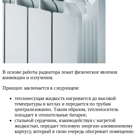
В основе работы радиатора лежат физические явления
конвекции и излучения.
Принцип заключается в следующем:
теплонесущая жидкость нагревается до высокой
температуры в котлах и передается по трубам
централизованно. Таким образом, теплоноситель
попадает в отопительные батареи;
стальной сердечник, взаимодействуя с нагретой
жидкостью, передает тепловую энергию алюминиевому
корпусу, который в свою очередь обогревает помещение.