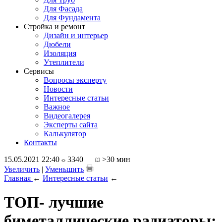
Для Фасада
Для Фундамента
Стройка и ремонт
Дизайн и интерьер
Дюбели
Изоляция
Утеплители
Сервисы
Вопросы эксперту
Новости
Интересные статьи
Важное
Видеогалерея
Эксперты сайта
Калькулятор
Контакты
15.05.2021 22:40
3340
>30 мин
Увеличить
|
Уменьшить
Главная
←
Интересные статьи
←
ТОП- лучшие
биметаллические радиаторы: