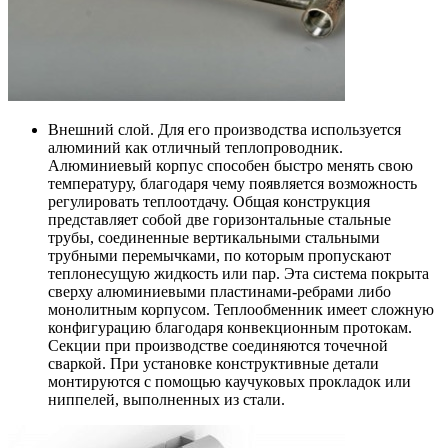
Внешний слой. Для его производства используется
алюминий как отличный теплопроводник.
Алюминиевый корпус способен быстро менять свою
температуру, благодаря чему появляется возможность
регулировать теплоотдачу. Общая конструкция
представляет собой две горизонтальные стальные
трубы, соединенные вертикальными стальными
трубными перемычками, по которым пропускают
теплонесущую жидкость или пар. Эта система покрыта
сверху алюминиевыми пластинами-ребрами либо
монолитным корпусом. Теплообменник имеет сложную
конфигурацию благодаря конвекционным протокам.
Секции при производстве соединяются точечной
сваркой. При установке конструктивные детали
монтируются с помощью каучуковых прокладок или
ниппелей, выполненных из стали.