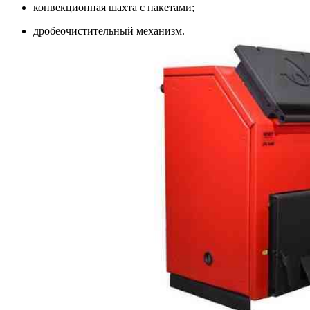
конвекционная шахта с пакетами;
дробеочистительный механизм.