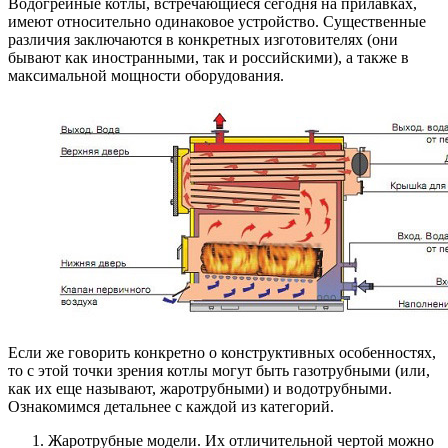
Водогрейные котлы, встречающиеся сегодня на прилавках,
имеют относительно одинаковое устройство. Существенные
различия заключаются в конкретных изготовителях (они
бывают как иностранными, так и российскими), а также в
максимальной мощности оборудования.
Если же говорить конкретно о конструктивных особенностях,
то с этой точки зрения котлы могут быть газотрубными (или,
как их еще называют, жаротрубными) и водотрубными.
Ознакомимся детальнее с каждой из категорий.
Жаротрубные модели. Их отличительной чертой можно