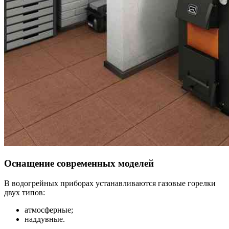
Оснащение современных моделей
В водогрейных приборах устанавливаются газовые горелки
двух типов:
атмосферные;
наддувные.