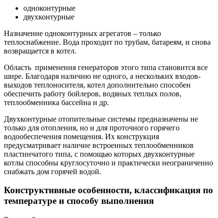
одноконтурные
двухконтурные
Назначение одноконтурных агрегатов – только
теплоснабжение. Вода проходит по трубам, батареям, и снова
возвращается в котел.
Область применения генераторов этого типа становится все
шире. Благодаря наличию не одного, а нескольких входов-
выходов теплоносителя, котел дополнительно способен
обеспечить работу бойлеров, водяных теплых полов,
теплообменника бассейна и др.
Двухконтурные отопительные системы предназначены не
только для отопления, но и для проточного горячего
водообеспечения помещения. Их конструкция
предусматривает наличие встроенных теплообменников
пластинчатого типа, с помощью которых двухконтурные
котлы способны круглосуточно и практически неограниченно
снабжать дом горячей водой.
Конструктивные особенности, классификация по
температуре и способу выполнения