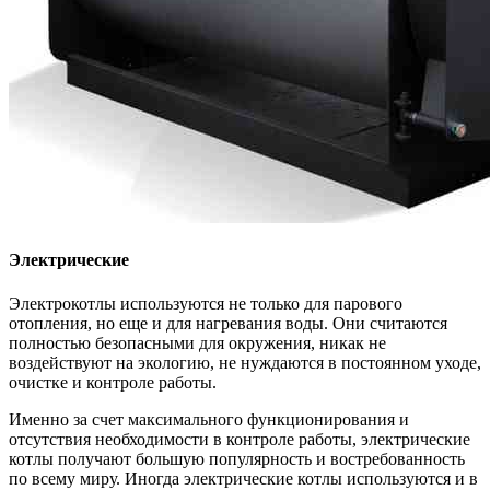
Электрические
Электрокотлы используются не только для парового
отопления, но еще и для нагревания воды. Они считаются
полностью безопасными для окружения, никак не
воздействуют на экологию, не нуждаются в постоянном уходе,
очистке и контроле работы.
Именно за счет максимального функционирования и
отсутствия необходимости в контроле работы, электрические
котлы получают большую популярность и востребованность
по всему миру. Иногда электрические котлы используются и в