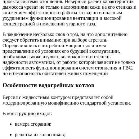
проекта системы отопления. Неверный расчёт характеристик
дымососа чреват не только наслоениями сажи на его стенках и
снижением эффективности работы котла, но и опасным
ухудшением функционирования вентиляции и высокой
концентрацией в помещении угарного газа.
В заключение несколько слов о том, на что дополнительно
следует обратить внимание при выборе агрегата.
Определившись с потребной мощностью и имея
представление об условиях его будущей эксплуатации,
необходимо также изучить возможности и степень
надёжности автоматики, от работы которой зависит не только
эффективность функционирования систем отопления и ГВС,
но и безопасность обитателей жилых помещений
Особенности водогрейных котлов
Версия с жидкостным контуром представляет собой
модернизированную модификацию стандартной установки.
В конструкцию входят:
камера сгорания;
решетка из колосников;