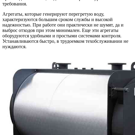
требования.
Агрегаты, которые генерируют перегретую воду,
характеризуются большим сроком службы и высокой
надежностью. При работе они практически не шумят, да и
выброс отходов при этом минимален. Еще эти агрегаты
оборудуются удобными и простыми системами контроля.
Устанавливаются быстро, в трудоемком техобслуживании не
нуждаются.