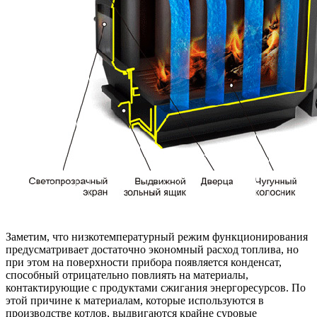
Заметим, что низкотемпературный режим функционирования
предусматривает достаточно экономный расход топлива, но
при этом на поверхности прибора появляется конденсат,
способный отрицательно повлиять на материалы,
контактирующие с продуктами сжигания энергоресурсов. По
этой причине к материалам, которые используются в
производстве котлов, выдвигаются крайне суровые