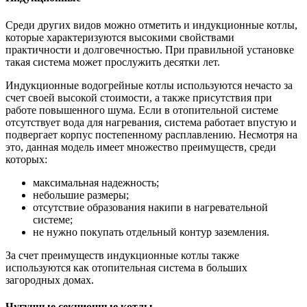
Среди других видов можно отметить и индукционные котлы,
которые характеризуются высокими свойствами
практичности и долговечностью. При правильной установке
такая система может прослужить десятки лет.
Индукционные водогрейные котлы используются нечасто за
счет своей высокой стоимости, а также присутствия при
работе повышенного шума. Если в отопительной системе
отсутствует вода для нагревания, система работает впустую и
подвергает корпус постепенному расплавлению. Несмотря на
это, данная модель имеет множество преимуществ, среди
которых:
максимальная надежность;
небольшие размеры;
отсутствие образования накипи в нагревательной
системе;
не нужно покупать отдельный контур заземления.
За счет преимуществ индукционные котлы также
используются как отопительная система в больших
загородных домах.
Чугунные секционные котлы