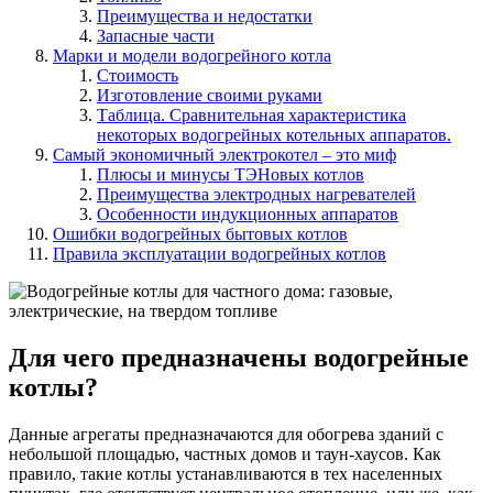
Преимущества и недостатки
Запасные части
Марки и модели водогрейного котла
Стоимость
Изготовление своими руками
Таблица. Сравнительная характеристика
некоторых водогрейных котельных аппаратов.
Самый экономичный электрокотел – это миф
Плюсы и минусы ТЭНовых котлов
Преимущества электродных нагревателей
Особенности индукционных аппаратов
Ошибки водогрейных бытовых котлов
Правила эксплуатации водогрейных котлов
Для чего предназначены водогрейные
котлы?
Данные агрегаты предназначаются для обогрева зданий с
небольшой площадью, частных домов и таун-хаусов. Как
правило, такие котлы устанавливаются в тех населенных