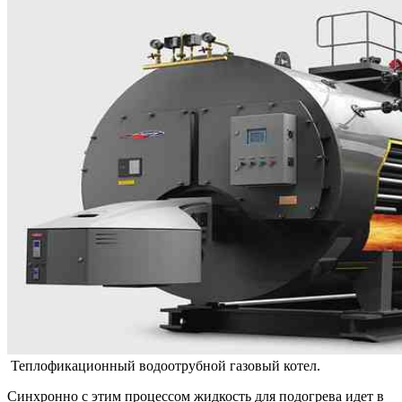
Теплофикационный водоотрубной газовый котел.
Синхронно с этим процессом жидкость для подогрева идет в