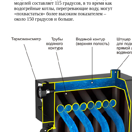
моделей составляет 115 градусов, в то время как
водогрейные котлы, перегревающие воду, могут
«похвастаться» более высоким показателем –
около 150 градусов и больше.