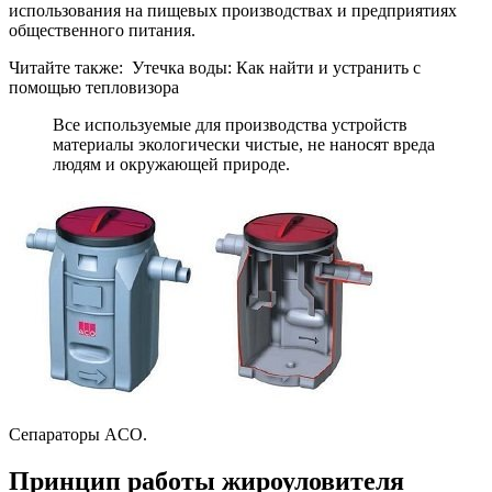
использования на пищевых производствах и предприятиях
общественного питания.
Читайте также: Утечка воды: Как найти и устранить с
помощью тепловизора
Все используемые для производства устройств
материалы экологически чистые, не наносят вреда
людям и окружающей природе.
Сепараторы ACO.
Принцип работы жироуловителя