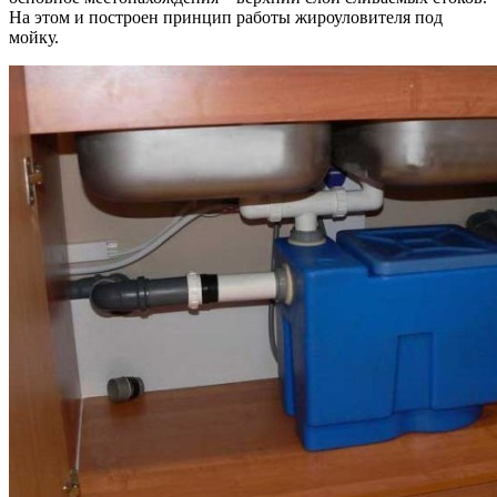
На этом и построен принцип работы жироуловителя под
мойку.