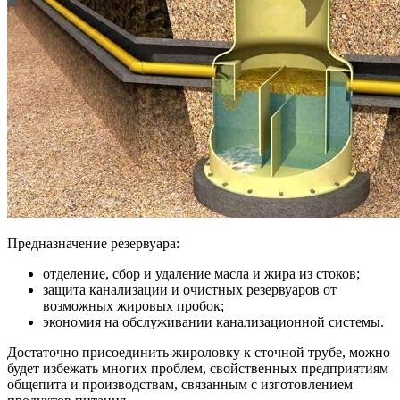
Предназначение резервуара:
отделение, сбор и удаление масла и жира из стоков;
защита канализации и очистных резервуаров от
возможных жировых пробок;
экономия на обслуживании канализационной системы.
Достаточно присоединить жироловку к сточной трубе, можно
будет избежать многих проблем, свойственных предприятиям
общепита и производствам, связанным с изготовлением