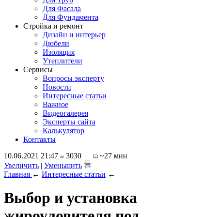
Для Фасада
Для Фундамента
Стройка и ремонт
Дизайн и интерьер
Дюбели
Изоляция
Утеплители
Сервисы
Вопросы эксперту
Новости
Интересные статьи
Важное
Видеогалерея
Эксперты сайта
Калькулятор
Контакты
10.06.2021 21:47
3030
~27 мин
Увеличить
|
Уменьшить
Главная
←
Интересные статьи
←
Выбор и установка
жироуловителя под