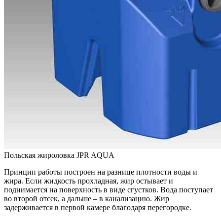
Польская жироловка JPR AQUA
Принцип работы построен на разнице плотности воды и
жира. Если жидкость прохладная, жир остывает и
поднимается на поверхность в виде сгустков. Вода поступает
во второй отсек, а дальше – в канализацию. Жир
задерживается в первой камере благодаря перегородке.