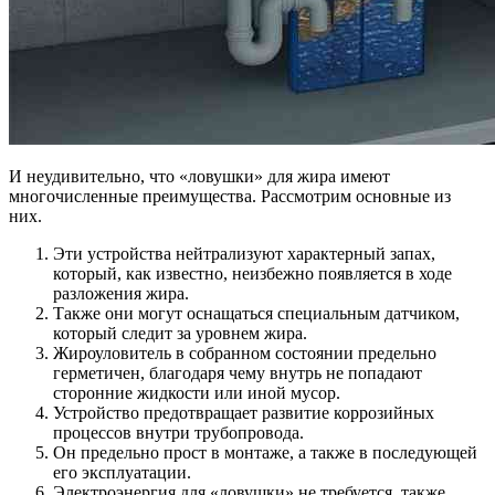
И неудивительно, что «ловушки» для жира имеют
многочисленные преимущества. Рассмотрим основные из
них.
Эти устройства нейтрализуют характерный запах,
который, как известно, неизбежно появляется в ходе
разложения жира.
Также они могут оснащаться специальным датчиком,
который следит за уровнем жира.
Жироуловитель в собранном состоянии предельно
герметичен, благодаря чему внутрь не попадают
сторонние жидкости или иной мусор.
Устройство предотвращает развитие коррозийных
процессов внутри трубопровода.
Он предельно прост в монтаже, а также в последующей
его эксплуатации.
Электроэнергия для «ловушки» не требуется, также