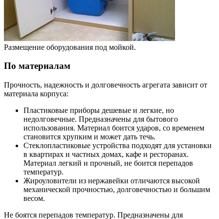
Размещение оборудования под мойкой.
По материалам
Прочность, надежность и долговечность агрегата зависит от
материала корпуса:
Пластиковые приборы дешевые и легкие, но
недолговечные. Предназначены для бытового
использования. Материал боится ударов, со временем
становится хрупким и может дать течь.
Стеклопластиковые устройства подходят для установки
в квартирах и частных домах, кафе и ресторанах.
Материал легкий и прочный, не боится перепадов
температур.
Жироуловители из нержавейки отличаются высокой
механической прочностью, долговечностью и большим
весом.
Не боятся перепадов температур. Предназначены для