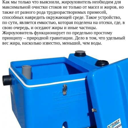
Как мы только что выяснили, жироуловитель необходим для
максимальной очистки стоков не только от масел и жиров, но
также от разного рода труднорастворимых примесей,
способных навредить окружающей среде. Такое устройство,
по сути, является емкостью, которая поделена на отсеки, где, в
свою очередь, и оседают жиры и иные частицы.
Жироуловитель функционирует по предельно простому
принципу – природной гравитации. Дело в том, что удельный
вес жира, насколько известно, меньший, чем воды.