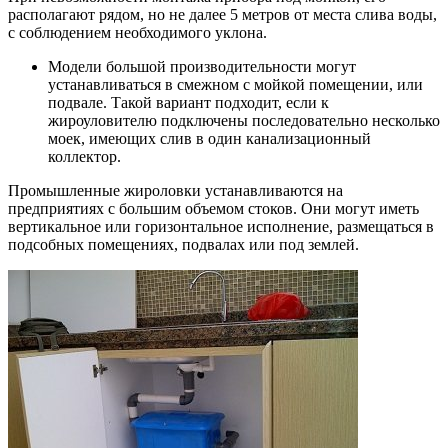
располагают рядом, но не далее 5 метров от места слива воды,
с соблюдением необходимого уклона.
Модели большой производительности могут
устанавливаться в смежном с мойкой помещении, или
подвале. Такой вариант подходит, если к
жироуловителю подключены последовательно несколько
моек, имеющих слив в один канализационный
коллектор.
Промышленные жироловки устанавливаются на
предприятиях с большим объемом стоков. Они могут иметь
вертикальное или горизонтальное исполнение, размещаться в
подсобных помещениях, подвалах или под землей.