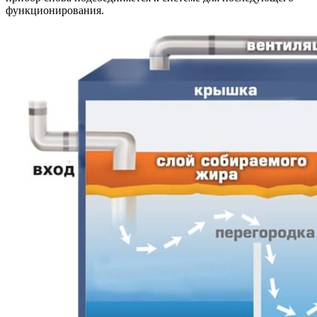
функционирования.