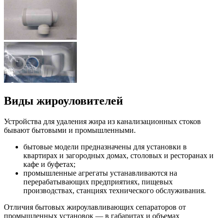
Виды жироуловителей
Устройства для удаления жира из канализационных стоков
бывают бытовыми и промышленными.
бытовые модели предназначены для установки в
квартирах и загородных домах, столовых и ресторанах и
кафе и буфетах;
промышленные агрегаты устанавливаются на
перерабатывающих предприятиях, пищевых
производствах, станциях технического обслуживания.
Отличия бытовых жироулавливающих сепараторов от
промышленных установок — в габаритах и объемах