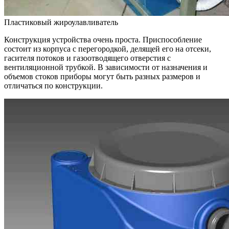
Пластиковый жироулавливатель
Конструкция устройства очень проста. Приспособление
состоит из корпуса с перегородкой, делящей его на отсеки,
гасителя потоков и газоотводящего отверстия с
вентиляционной трубкой. В зависимости от назначения и
объемов стоков приборы могут быть разных размеров и
отличаться по конструкции.