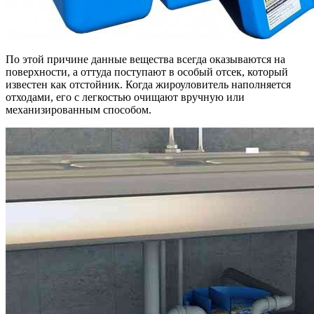
По этой причине данные вещества всегда оказываются на
поверхности, а оттуда поступают в особый отсек, который
известен как отстойник. Когда жироуловитель наполняется
отходами, его с легкостью очищают вручную или
механизированным способом.