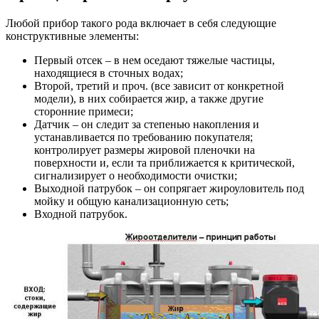
Любой прибор такого рода включает в себя следующие
конструктивные элементы:
Первый отсек – в нем оседают тяжелые частицы,
находящиеся в сточных водах;
Второй, третий и проч. (все зависит от конкретной
модели), в них собирается жир, а также другие
сторонние примеси;
Датчик – он следит за степенью накопления и
устанавливается по требованию покупателя;
контролирует размеры жировой пленочки на
поверхности и, если та приближается к критической,
сигнализирует о необходимости очистки;
Выходной патрубок – он сопрягает жироуловитель под
мойку и общую канализационную сеть;
Входной патрубок.