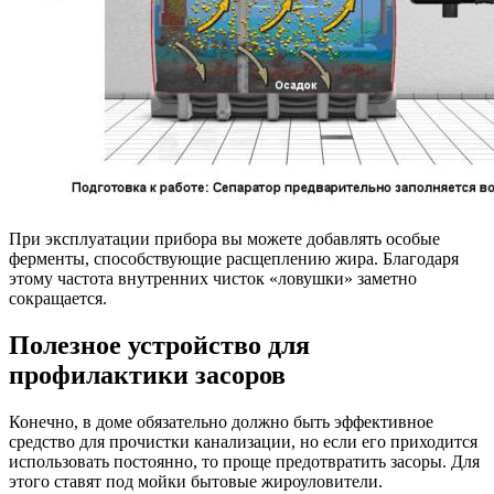
При эксплуатации прибора вы можете добавлять особые
ферменты, способствующие расщеплению жира. Благодаря
этому частота внутренних чисток «ловушки» заметно
сокращается.
Полезное устройство для
профилактики засоров
Конечно, в доме обязательно должно быть эффективное
средство для прочистки канализации, но если его приходится
использовать постоянно, то проще предотвратить засоры. Для
этого ставят под мойки бытовые жироуловители.