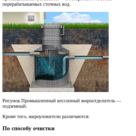
перерабатываемых сточных вод.
Рисунок Промышленный кессонный жироотделитель —
подземный.
Кроме того, жироуловители различаются:
По способу очистки