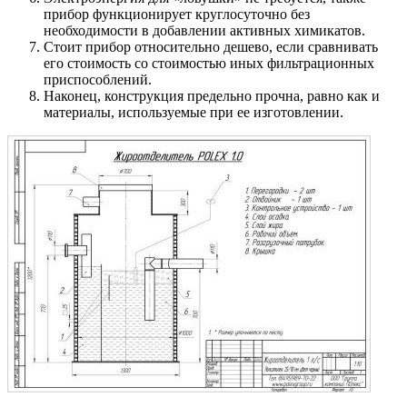
прибор функционирует круглосуточно без
необходимости в добавлении активных химикатов.
Стоит прибор относительно дешево, если сравнивать
его стоимость со стоимостью иных фильтрационных
приспособлений.
Наконец, конструкция предельно прочна, равно как и
материалы, используемые при ее изготовлении.