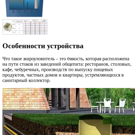
Особенности устройства
Что такое жироуловитель – это ёмкость, которая расположена
на пути стоков из заведений общепита: ресторанов, столовых,
кафе, чебуречных, производств по выпуску пищевых
продуктов, частных домов и квартиры, устремляющихся в
санитарный коллектор.