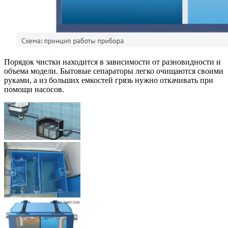
Порядок чистки находится в зависимости от разновидности и
объема модели. Бытовые сепараторы легко очищаются своими
руками, а из больших емкостей грязь нужно откачивать при
помощи насосов.