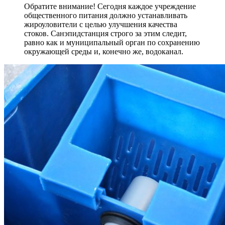
Обратите внимание! Сегодня каждое учреждение
общественного питания должно устанавливать
жироуловители с целью улучшения качества
стоков. Санэпидстанция строго за этим следит,
равно как и муниципальный орган по сохранению
окружающей среды и, конечно же, водоканал.