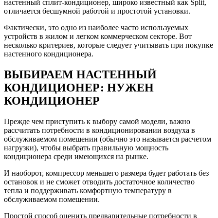
настенный сплит-кондиционер, широко известный как Split,
отличается бесшумной работой и простотой установки.
Фактически, это одно из наиболее часто используемых
устройств в жилом и легком коммерческом секторе. Вот
несколько критериев, которые следует учитывать при покупке
настенного кондиционера.
ВЫБИРАЕМ НАСТЕННЫЙ
КОНДИЦИОНЕР: НУЖЕН
КОНДИЦИОНЕР
Прежде чем приступить к выбору самой модели, важно
рассчитать потребности в кондиционировании воздуха в
обслуживаемом помещении (обычно это называется расчетом
нагрузки), чтобы выбрать правильную мощность
кондиционера среди имеющихся на рынке.
И наоборот, компрессор меньшего размера будет работать без
остановок и не сможет отводить достаточное количество
тепла и поддерживать комфортную температуру в
обслуживаемом помещении.
Простой способ оценить предварительные потребности в