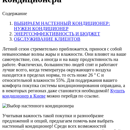
Содержание
ВЫБИРАЕМ НАСТЕННЫЙ КОНДИЦИОНЕР:
НУЖЕН КОНДИЦИОНЕР
ЭНЕРГОЭФФЕКТИВНОСТЬ И БЮДЖЕТ
ОБСЛУЖИВАНИЕ КЛИЕНТОВ
Летний сезон стремительно приближается, принося с собой
невыносимые волны жары и влажности. Они влияют на ваше
самочувствие, сон, а иногда и на вашу продуктивность на
работе. Фактически, большинство людей спят и работают
лучше всего, когда температура окружающего воздуха
находится в пределах нормы, то есть ниже 26 ° C и
относительной влажности 55%. Для поддержания вашего
комфорта покупка системы кондиционирования оправдана, а
в некоторых регионах даже становится необходимой!
Купить
кондиционер в Киеве
можно перейдя по ссылке.
Учитывая важность такой покупки и разнообразие
предложений и опций, предлагаем помочь вам выбрать
настенный кондиционер! Среди всех возможностей