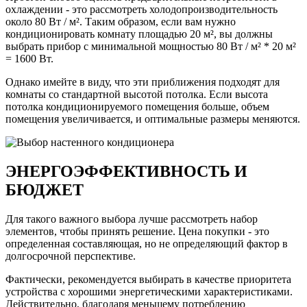
охлаждении - это рассмотреть холодопроизводительность
около 80 Вт / м². Таким образом, если вам нужно
кондиционировать комнату площадью 20 м², вы должны
выбрать прибор с минимальной мощностью 80 Вт / м² * 20 м²
= 1600 Вт.
Однако имейте в виду, что эти приближения подходят для
комнаты со стандартной высотой потолка. Если высота
потолка кондиционируемого помещения больше, объем
помещения увеличивается, и оптимальные размеры меняются.
ЭНЕРГОЭФФЕКТИВНОСТЬ И
БЮДЖЕТ
Для такого важного выбора лучше рассмотреть набор
элементов, чтобы принять решение. Цена покупки - это
определенная составляющая, но не определяющий фактор в
долгосрочной перспективе.
Фактически, рекомендуется выбирать в качестве приоритета
устройства с хорошими энергетическими характеристиками.
Действительно, благодаря меньшему потреблению