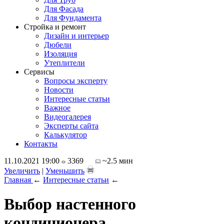
Для Фасада
Для Фундамента
Стройка и ремонт
Дизайн и интерьер
Дюбели
Изоляция
Утеплители
Сервисы
Вопросы эксперту
Новости
Интересные статьи
Важное
Видеогалерея
Эксперты сайта
Калькулятор
Контакты
11.10.2021 19:00
3369
~2.5 мин
Увеличить
|
Уменьшить
Главная
←
Интересные статьи
←
Выбор настенного
кондиционера