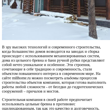
В эру высоких технологий и современного строительства,
когда большинство домов возводится на заводах и сборка
происходит с использованием механизированных систем,
дома из цельного бревна и бани ручной рубки представляют
собой нечто уникальное и особенное. Эти строения,
сочетающие в себе традицию и современность, стали
объектом повышенного интереса в современном мире. На
сайте millhome.ru можно посмотреть альбомы процессов
строительства объектов компании, которая готова выполнить
работы любой сложности - от беседки до гидротехнических
сооружений – причалов и мостов.
Строительная компания в своей работе предпочитает
использовать цельные бревна в противовес
оцилиндрованным, так как это качество и долговечность.