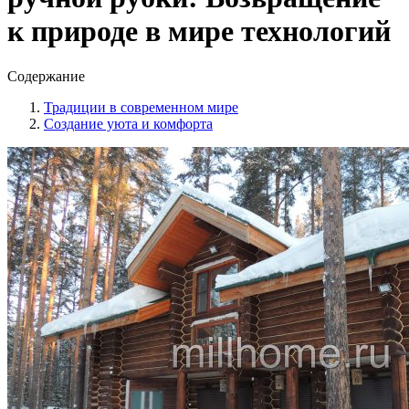
к природе в мире технологий
Содержание
Традиции в современном мире
Создание уюта и комфорта