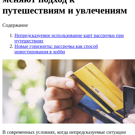
путешествиям и увлечениям
Содержание
Непредсказуемое использование карт рассрочки при
путешествиях
Новые горизонты: рассрочка как способ
инвестирования в хобби
В современных условиях, когда непредсказуемые ситуации