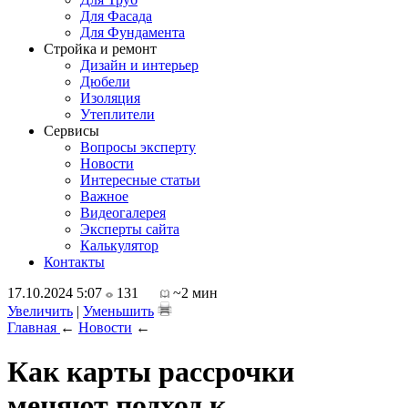
Для Фасада
Для Фундамента
Стройка и ремонт
Дизайн и интерьер
Дюбели
Изоляция
Утеплители
Сервисы
Вопросы эксперту
Новости
Интересные статьи
Важное
Видеогалерея
Эксперты сайта
Калькулятор
Контакты
17.10.2024 5:07
131
~2 мин
Увеличить
|
Уменьшить
Главная
←
Новости
←
Как карты рассрочки
меняют подход к