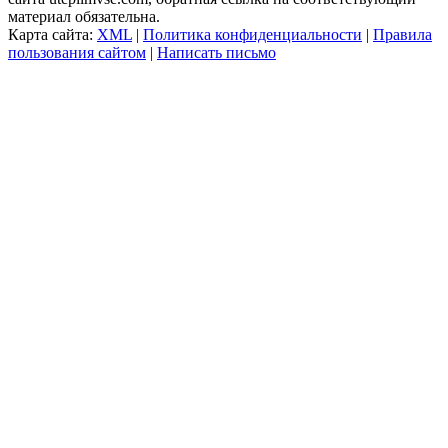
материал обязательна.
Карта сайта:
XML
|
Политика конфиденциальности
|
Правила
пользования сайтом
|
Написать письмо