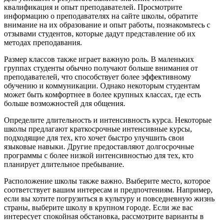
квалификация и опыт преподавателей. Просмотрите
информацию о преподавателях на сайте школы, обратите
внимание на их образование и опыт работы, познакомьтесь с
отзывами студентов, которые дадут представление об их
методах преподавания.
Размер классов также играет важную роль. В маленьких
группах студенты обычно получают больше внимания от
преподавателей, что способствует более эффективному
обучению и коммуникации. Однако некоторым студентам
может быть комфортнее в более крупных классах, где есть
больше возможностей для общения.
Определите длительность и интенсивность курса. Некоторые
школы предлагают краткосрочные интенсивные курсы,
подходящие для тех, кто хочет быстро улучшить свои
языковые навыки. Другие предоставляют долгосрочные
программы с более низкой интенсивностью для тех, кто
планирует длительное пребывание.
Расположение школы также важно. Выберите место, которое
соответствует вашим интересам и предпочтениям. Например,
если вы хотите погрузиться в культуру и повседневную жизнь
страны, выберите школу в крупном городе. Если же вас
интересует спокойная обстановка, рассмотрите варианты в