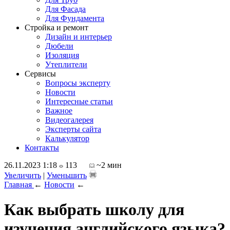
Для Фасада
Для Фундамента
Стройка и ремонт
Дизайн и интерьер
Дюбели
Изоляция
Утеплители
Сервисы
Вопросы эксперту
Новости
Интересные статьи
Важное
Видеогалерея
Эксперты сайта
Калькулятор
Контакты
26.11.2023 1:18
113
~2 мин
Увеличить
|
Уменьшить
Главная
←
Новости
←
Как выбрать школу для
изучения английского языка?