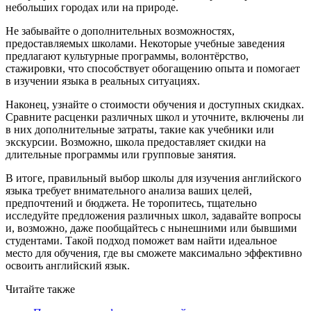
небольших городах или на природе.
Не забывайте о дополнительных возможностях,
предоставляемых школами. Некоторые учебные заведения
предлагают культурные программы, волонтёрство,
стажировки, что способствует обогащению опыта и помогает
в изучении языка в реальных ситуациях.
Наконец, узнайте о стоимости обучения и доступных скидках.
Сравните расценки различных школ и уточните, включены ли
в них дополнительные затраты, такие как учебники или
экскурсии. Возможно, школа предоставляет скидки на
длительные программы или групповые занятия.
В итоге, правильный выбор школы для изучения английского
языка требует внимательного анализа ваших целей,
предпочтений и бюджета. Не торопитесь, тщательно
исследуйте предложения различных школ, задавайте вопросы
и, возможно, даже пообщайтесь с нынешними или бывшими
студентами. Такой подход поможет вам найти идеальное
место для обучения, где вы сможете максимально эффективно
освоить английский язык.
Читайте также