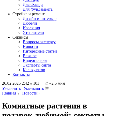
Для Фасада
Для Фундамента
Стройка и ремонт
Дизайн и интерьер
Дюбели
Изоляция
Утеплители
Сервисы
Вопросы эксперту
Новости
Интересные статьи
Важное
Видеогалерея
Эксперты сайта
Калькулятор
Контакты
26.02.2025 2:42
103
~2.5 мин
Увеличить
|
Уменьшить
Главная
←
Новости
←
Комнатные растения в
подарок любимой: секреты