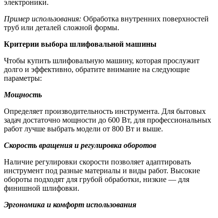
электроники.
Пример использования:
Обработка внутренних поверхностей
труб или деталей сложной формы.
Критерии выбора шлифовальной машины
Чтобы купить шлифовальную машину, которая прослужит
долго и эффективно, обратите внимание на следующие
параметры:
Мощность
Определяет производительность инструмента. Для бытовых
задач достаточно мощности до 600 Вт, для профессиональных
работ лучше выбрать модели от 800 Вт и выше.
Скорость вращения и регулировка оборотов
Наличие регулировки скорости позволяет адаптировать
инструмент под разные материалы и виды работ. Высокие
обороты подходят для грубой обработки, низкие — для
финишной шлифовки.
Эргономика и комфорт использования