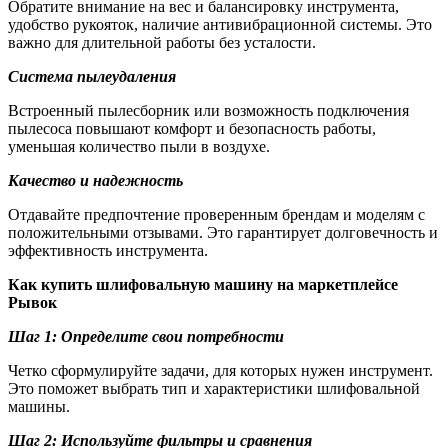
Обратите внимание на вес и балансировку инструмента,
удобство рукояток, наличие антивибрационной системы. Это
важно для длительной работы без усталости.
Система пылеудаления
Встроенный пылесборник или возможность подключения
пылесоса повышают комфорт и безопасность работы,
уменьшая количество пыли в воздухе.
Качество и надежность
Отдавайте предпочтение проверенным брендам и моделям с
положительными отзывами. Это гарантирует долговечность и
эффективность инструмента.
Как купить шлифовальную машину на маркетплейсе
Рывок
Шаг 1: Определите свои потребности
Четко сформулируйте задачи, для которых нужен инструмент.
Это поможет выбрать тип и характеристики шлифовальной
машины.
Шаг 2: Используйте фильтры и сравнения