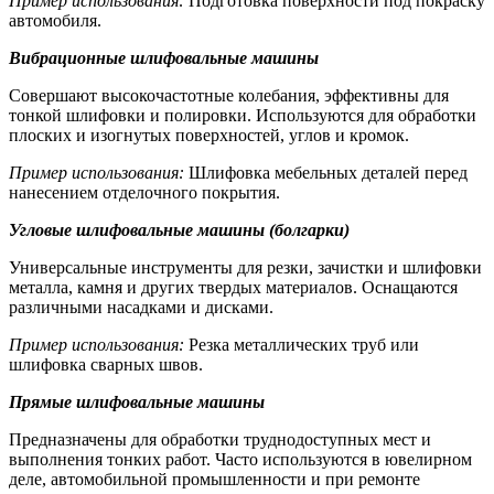
Пример использования:
Подготовка поверхности под покраску
автомобиля.
Вибрационные шлифовальные машины
Совершают высокочастотные колебания, эффективны для
тонкой шлифовки и полировки. Используются для обработки
плоских и изогнутых поверхностей, углов и кромок.
Пример использования:
Шлифовка мебельных деталей перед
нанесением отделочного покрытия.
Угловые шлифовальные машины (болгарки)
Универсальные инструменты для резки, зачистки и шлифовки
металла, камня и других твердых материалов. Оснащаются
различными насадками и дисками.
Пример использования:
Резка металлических труб или
шлифовка сварных швов.
Прямые шлифовальные машины
Предназначены для обработки труднодоступных мест и
выполнения тонких работ. Часто используются в ювелирном
деле, автомобильной промышленности и при ремонте