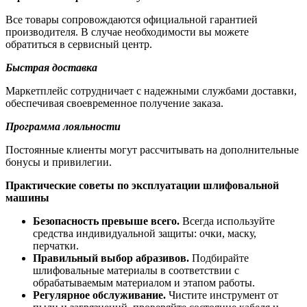
Все товары сопровождаются официальной гарантией
производителя. В случае необходимости вы можете
обратиться в сервисный центр.
Быстрая доставка
Маркетплейс сотрудничает с надежными службами доставки,
обеспечивая своевременное получение заказа.
Программа лояльности
Постоянные клиенты могут рассчитывать на дополнительные
бонусы и привилегии.
Практические советы по эксплуатации шлифовальной
машины
Безопасность превыше всего.
Всегда используйте
средства индивидуальной защиты: очки, маску,
перчатки.
Правильный выбор абразивов.
Подбирайте
шлифовальные материалы в соответствии с
обрабатываемым материалом и этапом работы.
Регулярное обслуживание.
Чистите инструмент от