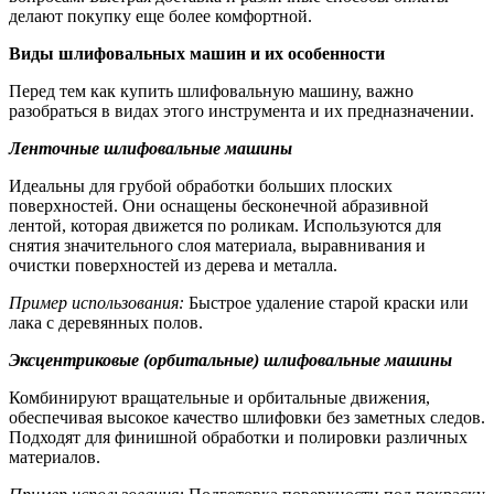
делают покупку еще более комфортной.
Виды шлифовальных машин и их особенности
Перед тем как купить шлифовальную машину, важно
разобраться в видах этого инструмента и их предназначении.
Ленточные шлифовальные машины
Идеальны для грубой обработки больших плоских
поверхностей. Они оснащены бесконечной абразивной
лентой, которая движется по роликам. Используются для
снятия значительного слоя материала, выравнивания и
очистки поверхностей из дерева и металла.
Пример использования:
Быстрое удаление старой краски или
лака с деревянных полов.
Эксцентриковые (орбитальные) шлифовальные машины
Комбинируют вращательные и орбитальные движения,
обеспечивая высокое качество шлифовки без заметных следов.
Подходят для финишной обработки и полировки различных
материалов.