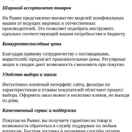
Широкий ассортимент товаров
На Рывке представлено множество моделей шлифовальных
машин от ведущих мировых и отечественных
производителей. Это позволяет подобрать инструмент,
идеально соответствующий вашим потребностям и бюджету.
Конкурентоспособные цены
Благодаря прямому сотрудничеству с поставщиками,
маркетплейс предлагает привлекательные цены. Регулярные
акции и скидки дают возможность сэкономить при покупке.
Удобство выбора и заказа
Интуитивно понятный интерфейс сайта, фильтры по
характеристикам и отзывы покупателей облегчают процесс
выбора. Оформить заказ можно в несколько кликов, не выходя
из дома.
Качественный сервис и поддержка
Покупая на Рывке, вы получаете гарантию на товар и
возможность обратиться в службу поддержки по любым
вопросам. Быстрая доставка и различные способы оплаты