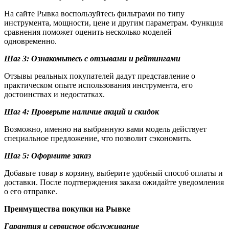
На сайте Рывка воспользуйтесь фильтрами по типу
инструмента, мощности, цене и другим параметрам. Функция
сравнения поможет оценить несколько моделей
одновременно.
Шаг 3: Ознакомьтесь с отзывами и рейтингами
Отзывы реальных покупателей дадут представление о
практическом опыте использования инструмента, его
достоинствах и недостатках.
Шаг 4: Проверьте наличие акций и скидок
Возможно, именно на выбранную вами модель действует
специальное предложение, что позволит сэкономить.
Шаг 5: Оформите заказ
Добавьте товар в корзину, выберите удобный способ оплаты и
доставки. После подтверждения заказа ожидайте уведомления
о его отправке.
Преимущества покупки на Рывке
Гарантия и сервисное обслуживание