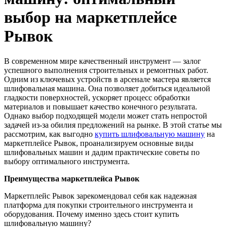
выбор на маркетплейсе
Рывок
В современном мире качественный инструмент — залог
успешного выполнения строительных и ремонтных работ.
Одним из ключевых устройств в арсенале мастера является
шлифовальная машина. Она позволяет добиться идеальной
гладкости поверхностей, ускоряет процесс обработки
материалов и повышает качество конечного результата.
Однако выбор подходящей модели может стать непростой
задачей из-за обилия предложений на рынке. В этой статье мы
рассмотрим, как выгодно
купить шлифовальную машину
на
маркетплейсе Рывок, проанализируем основные виды
шлифовальных машин и дадим практические советы по
выбору оптимального инструмента.
Преимущества маркетплейса Рывок
Маркетплейс Рывок зарекомендовал себя как надежная
платформа для покупки строительного инструмента и
оборудования. Почему именно здесь стоит купить
шлифовальную машину?