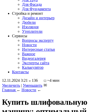
Для Фасада
Для Фундамента
Стройка и ремонт
Дизайн и интерьер
Дюбели
Изоляция
Утеплители
Сервисы
Вопросы эксперту
Новости
Интересные статьи
Важное
Видеогалерея
Эксперты сайта
Калькулятор
Контакты
12.11.2024 3:21
136
~4 мин
Увеличить
|
Уменьшить
Главная
←
Новости
←
Купить шлифовальную
машину: оптимальный