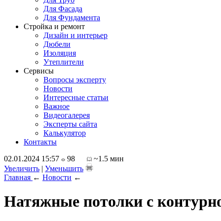
Для Фасада
Для Фундамента
Стройка и ремонт
Дизайн и интерьер
Дюбели
Изоляция
Утеплители
Сервисы
Вопросы эксперту
Новости
Интересные статьи
Важное
Видеогалерея
Эксперты сайта
Калькулятор
Контакты
02.01.2024 15:57
98
~1.5 мин
Увеличить
|
Уменьшить
Главная
←
Новости
←
Натяжные потолки с контурно