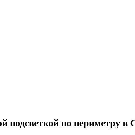
й подсветкой по периметру в 